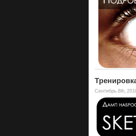
Тренировк
Сентябрь 8th, 20