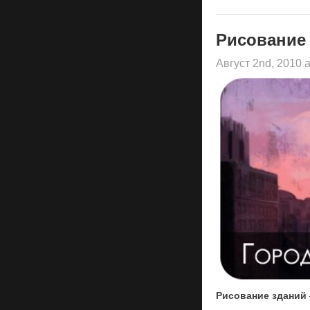
Рисование 
Август 2nd, 2010 
Рисование зданий