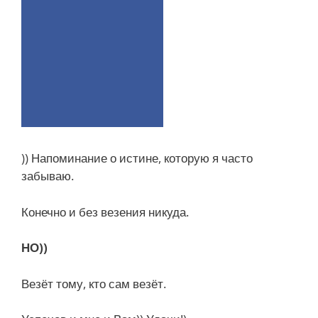
)) Напоминание о истине, которую я часто
забываю.
Конечно и без везения никуда.
НО))
Везёт тому, кто сам везёт.