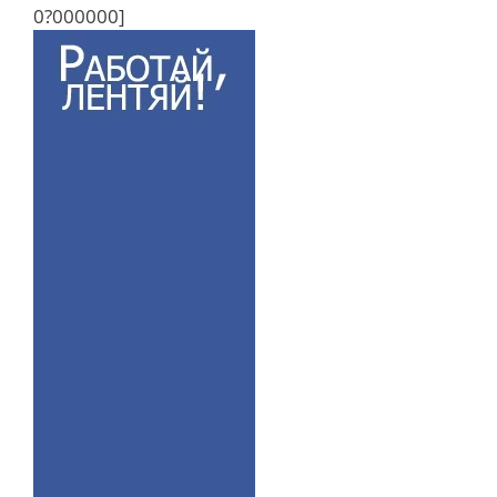
0?000000]