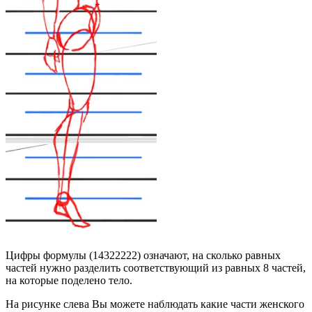
Цифры формулы (14322222) означают, на сколько равных
частей нужно разделить соответствующий из равных 8 частей,
на которые поделено тело.
На рисунке слева Вы можете наблюдать какие части женского