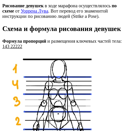
Рисование девушек
в ходе марафона осуществлялось
по
схеме
от
Уоррена Лува
. Вот перевод его знаменитой
инструкции по рисованию людей (Strike a Pose).
Схема и формула рисования девушек
Формула пропорций
и размещения ключевых частей тела:
143 22222