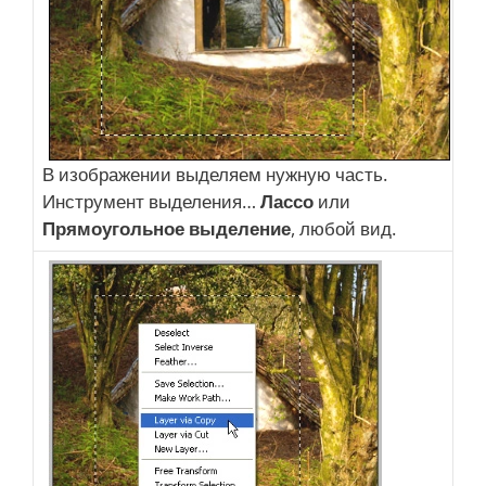
В изображении выделяем нужную часть.
Инструмент выделения…
Лассо
или
Прямоугольное выделение
, любой вид.