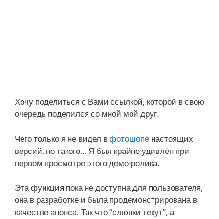
Хочу поделиться с Вами ссылкой, которой в свою
очередь поделился со мной мой друг.
Чего только я не видел в
фотошопе
настоящих
версий, но такого… Я был крайне удивлён при
первом просмотре этого демо-ролика.
Эта функция пока не доступна для пользователя,
она в разработке и была продемонстрирована в
качестве анонса. Так что “слюнки текут”, а