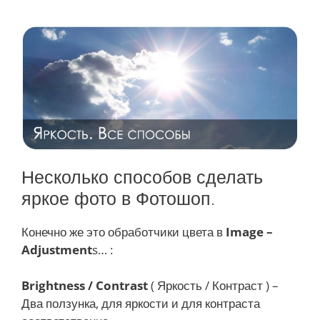
Несколько способов сделать
яркое фото в Фотошоп.
Конечно же это обработчики цвета в
Image –
Adjustment
s… :
Brightness / Contrast
( Яркость / Контраст ) –
Два ползунка, для яркости и для контраста