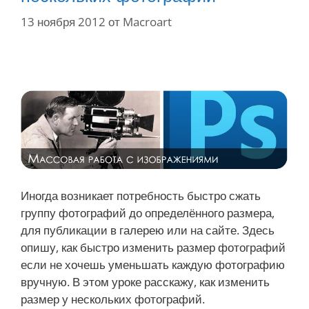
13 ноября 2012
от
Macroart
Иногда возникает потребность быстро сжать
группу фотографий до определённого размера,
для публикации в галерею или на сайте. Здесь
опишу, как быстро изменить размер фотографий
если не хочешь уменьшать каждую фотографию
вручную. В этом уроке расскажу, как изменить
размер у нескольких фотографий.