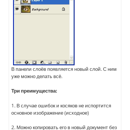
В панели слоёв появляется новый слой. С ним
уже можно делать всё.
Три преимущества:
1. В случае ошибок и косяков не испортится
основное изображение (исходное)
2. Можно копировать его в новый документ без