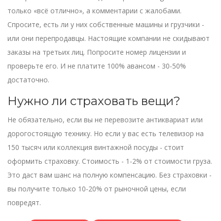
только «всё отлично», а комментарии с жалобами.
Спросите, есть ли у них собственные машины и грузчики -
или они перепродавцы. Настоящие компании не скидывают
заказы на третьих лиц. Попросите номер лицензии и
проверьте его. И не платите 100% авансом - 30-50%
достаточно.
Нужно ли страховать вещи?
Не обязательно, если вы не перевозите антиквариат или
дорогостоящую технику. Но если у вас есть телевизор на
150 тысяч или коллекция винтажной посуды - стоит
оформить страховку. Стоимость - 1-2% от стоимости груза.
Это даст вам шанс на полную компенсацию. Без страховки -
вы получите только 10-20% от рыночной цены, если
повредят.