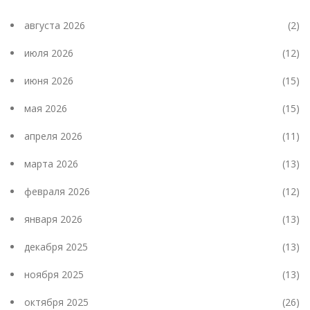
августа 2026
(2)
июля 2026
(12)
июня 2026
(15)
мая 2026
(15)
апреля 2026
(11)
марта 2026
(13)
февраля 2026
(12)
января 2026
(13)
декабря 2025
(13)
ноября 2025
(13)
октября 2025
(26)