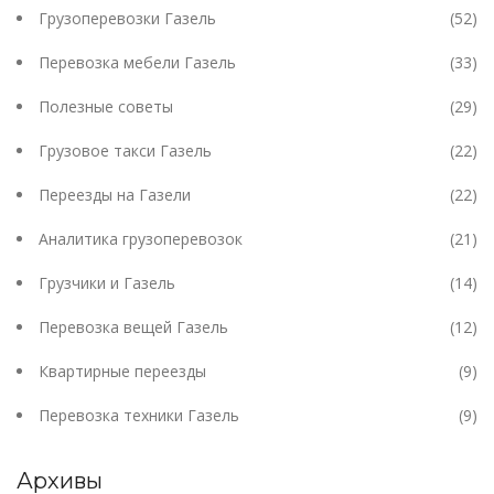
Грузоперевозки Газель
(52)
Перевозка мебели Газель
(33)
Полезные советы
(29)
Грузовое такси Газель
(22)
Переезды на Газели
(22)
Аналитика грузоперевозок
(21)
Грузчики и Газель
(14)
Перевозка вещей Газель
(12)
Квартирные переезды
(9)
Перевозка техники Газель
(9)
Архивы