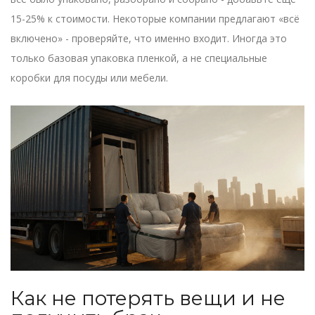
15-25% к стоимости. Некоторые компании предлагают «всё
включено» - проверяйте, что именно входит. Иногда это
только базовая упаковка пленкой, а не специальные
коробки для посуды или мебели.
Как не потерять вещи и не