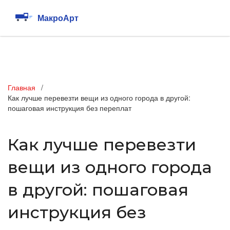
Главная
Как лучше перевезти вещи из одного города в другой:
пошаговая инструкция без переплат
Как лучше перевезти
вещи из одного города
в другой: пошаговая
инструкция без