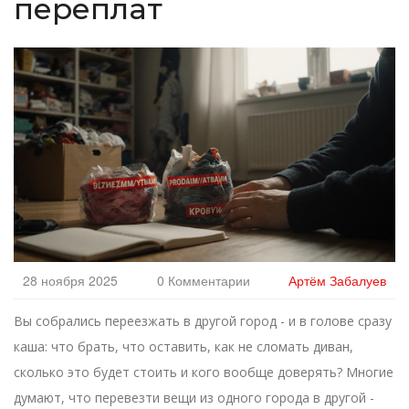
переплат
28 ноября 2025
0 Комментарии
Артём Забалуев
Вы собрались переезжать в другой город - и в голове сразу
каша: что брать, что оставить, как не сломать диван,
сколько это будет стоить и кого вообще доверять? Многие
думают, что перевезти вещи из одного города в другой -