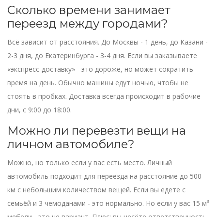
Сколько времени занимает
переезд между городами?
Всё зависит от расстояния. До Москвы - 1 день, до Казани -
2-3 дня, до Екатеринбурга - 3-4 дня. Если вы заказываете
«экспресс-доставку» - это дороже, но может сократить
время на день. Обычно машины едут ночью, чтобы не
стоять в пробках. Доставка всегда происходит в рабочие
дни, с 9:00 до 18:00.
Можно ли перевезти вещи на
личном автомобиле?
Можно, но только если у вас есть место. Личный
автомобиль подходит для переезда на расстояние до 500
км с небольшим количеством вещей. Если вы едете с
семьёй и 3 чемоданами - это нормально. Но если у вас 15 м³
мебели - это не вариант. Плюс: вы несёте ответственность