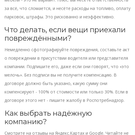
за всё, что сломается, и несёте расходы на топливо, оплату
парковок, штрафы. Это рискованно и неэффективно.
Что делать, если вещи приехали
повреждёнными?
Немедленно сфотографируйте повреждения, составьте акт
о повреждении в присутствии водителя или представителя
компании. Подпишите его, даже если они говорят, что «это
мелочь». Без подписи вы не получите компенсацию. В
договоре должно быть указано, какую сумму они
компенсируют - 100% от стоимости или только 30%. Если в
договоре этого нет - пишите жалобу в Роспотребнадзор.
Как выбрать надёжную
компанию?
Смотрите на отзывы на Яндекс.Картах и Google. Читайте не