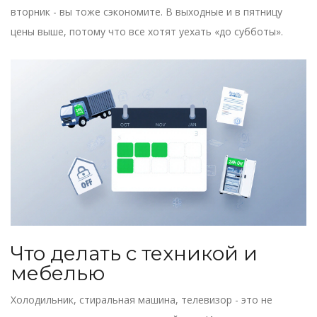
вторник - вы тоже сэкономите. В выходные и в пятницу
цены выше, потому что все хотят уехать «до субботы».
Что делать с техникой и
мебелью
Холодильник, стиральная машина, телевизор - это не