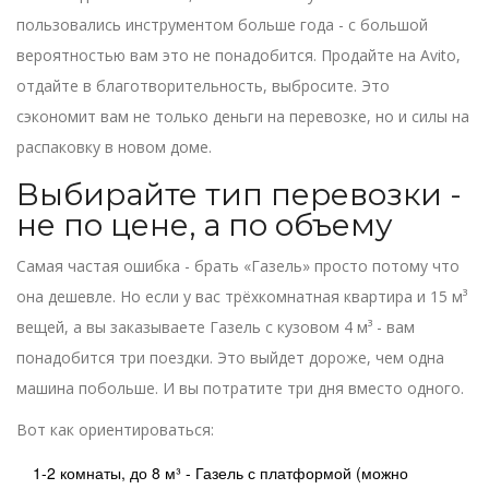
пользовались инструментом больше года - с большой
вероятностью вам это не понадобится. Продайте на Avito,
отдайте в благотворительность, выбросите. Это
сэкономит вам не только деньги на перевозке, но и силы на
распаковку в новом доме.
Выбирайте тип перевозки -
не по цене, а по объему
Самая частая ошибка - брать «Газель» просто потому что
она дешевле. Но если у вас трёхкомнатная квартира и 15 м³
вещей, а вы заказываете Газель с кузовом 4 м³ - вам
понадобится три поездки. Это выйдет дороже, чем одна
машина побольше. И вы потратите три дня вместо одного.
Вот как ориентироваться:
1-2 комнаты, до 8 м³ - Газель с платформой (можно