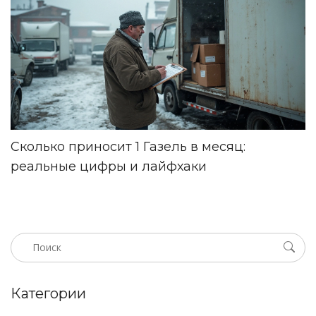
Сколько приносит 1 Газель в месяц:
реальные цифры и лайфхаки
Категории