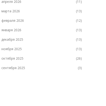
апреля 2026
(11)
марта 2026
(13)
февраля 2026
(12)
января 2026
(13)
декабря 2025
(13)
ноября 2025
(13)
октября 2025
(26)
сентября 2025
(3)