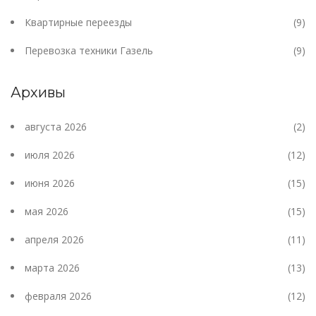
Квартирные переезды
(9)
Перевозка техники Газель
(9)
Архивы
августа 2026
(2)
июля 2026
(12)
июня 2026
(15)
мая 2026
(15)
апреля 2026
(11)
марта 2026
(13)
февраля 2026
(12)