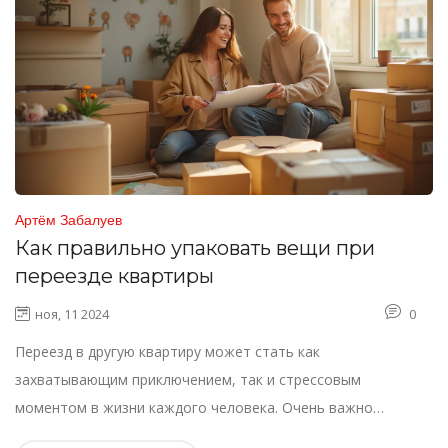
Артём Забалуев
Как правильно упаковать вещи при
переезде квартиры
ноя, 11 2024
0
Переезд в другую квартиру может стать как
захватывающим приключением, так и стрессовым
моментом в жизни каждого человека. Очень важно
правильно собрать и упаковать вещи, чтобы избежать