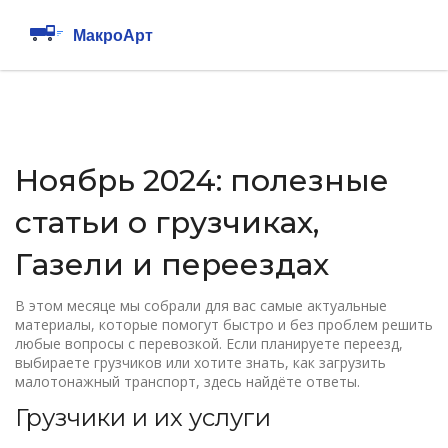
Ноябрь 2024: полезные
статьи о грузчиках,
Газели и переездах
В этом месяце мы собрали для вас самые актуальные
материалы, которые помогут быстро и без проблем решить
любые вопросы с перевозкой. Если планируете переезд,
выбираете грузчиков или хотите знать, как загрузить
малотонажный транспорт, здесь найдёте ответы.
Грузчики и их услуги