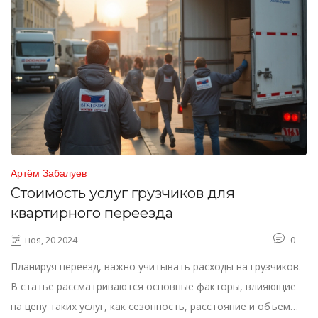
предметов.
Артём Забалуев
Стоимость услуг грузчиков для
квартирного переезда
ноя, 20 2024
0
Планируя переезд, важно учитывать расходы на грузчиков.
В статье рассматриваются основные факторы, влияющие
на цену таких услуг, как сезонность, расстояние и объем