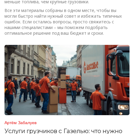
меньше топлива, чем крупные грузовики.
Все эти материалы собраны в одном месте, чтобы вы
могли быстро найти нужный совет и избежать типичных
ошибок. Если остались вопросы, просто свяжитесь с
нашими специалистами – мы поможем подобрать
оптимальное решение под ваш бюджет и сроки.
Артём Забалуев
Услуги грузчиков с Газелью: что нужно