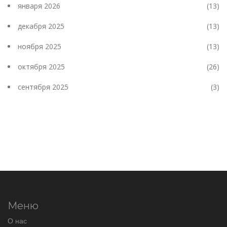
января 2026
(13)
декабря 2025
(13)
ноября 2025
(13)
октября 2025
(26)
сентября 2025
(3)
Меню
О нас