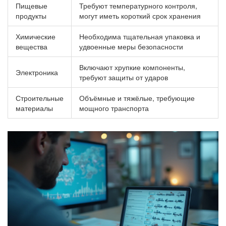
Пищевые
Требуют температурного контроля,
продукты
могут иметь короткий срок хранения
Химические
Необходима тщательная упаковка и
вещества
удвоенные меры безопасности
Включают хрупкие компоненты,
Электроника
требуют защиты от ударов
Строительные
Объёмные и тяжёлые, требующие
материалы
мощного транспорта