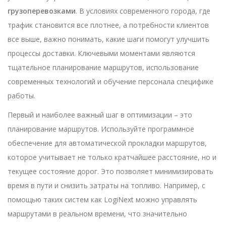
грузоперевозками
. В условиях современного города, где
трафик становится все плотнее, а потребности клиентов
все выше, важно понимать, какие шаги помогут улучшить
процессы доставки. Ключевыми моментами являются
тщательное планирование маршрутов, использование
современных технологий и обучение персонала специфике
работы.
Первый и наиболее важный шаг в оптимизации – это
планирование маршрутов. Используйте программное
обеспечение для автоматической прокладки маршрутов,
которое учитывает не только кратчайшее расстояние, но и
текущее состояние дорог. Это позволяет минимизировать
время в пути и снизить затраты на топливо. Например, с
помощью таких систем как LogiNext можно управлять
маршрутами в реальном времени, что значительно