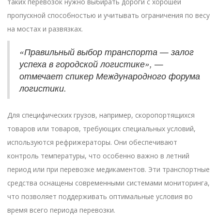
таких перевозок нужно выбирать дороги с хорошей
пропускной способностью и учитывать ограничения по весу
на мостах и развязках.
«Правильный выбор транспорта — залог
успеха в городской логистике», —
отмечает спикер Международного форума
логистики.
Для специфических грузов, например, скоропортящихся
товаров или товаров, требующих специальных условий,
используются рефрижераторы. Они обеспечивают
контроль температуры, что особенно важно в летний
период или при перевозке медикаментов. Эти транспортные
средства оснащены современными системами мониторинга,
что позволяет поддерживать оптимальные условия во
время всего периода перевозки.