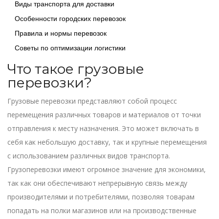
Виды транспорта для доставки
Особенности городских перевозок
Правила и нормы перевозок
Советы по оптимизации логистики
Что такое грузовые
перевозки?
Грузовые перевозки представляют собой процесс
перемещения различных товаров и материалов от точки
отправления к месту назначения. Это может включать в
себя как небольшую доставку, так и крупные перемещения
с использованием различных видов транспорта.
Грузоперевозки имеют огромное значение для экономики,
так как они обеспечивают непрерывную связь между
производителями и потребителями, позволяя товарам
попадать на полки магазинов или на производственные