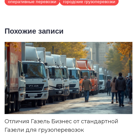
оперативные перевозки
городские грузоперевозки
Похожие записи
Отличия Газель Бизнес от стандартной
Газели для грузоперевозок