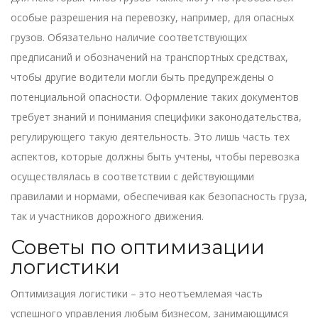
особые разрешения на перевозку, например, для опасных
грузов. Обязательно наличие соответствующих
предписаний и обозначений на транспортных средствах,
чтобы другие водители могли быть предупреждены о
потенциальной опасности. Оформление таких документов
требует знаний и понимания специфики законодательства,
регулирующего такую деятельность. Это лишь часть тех
аспектов, которые должны быть учтены, чтобы перевозка
осуществлялась в соответствии с действующими
правилами и нормами, обеспечивая как безопасность груза,
так и участников дорожного движения.
Советы по оптимизации
логистики
Оптимизация логистики – это неотъемлемая часть
успешного управления любым бизнесом, занимающимся