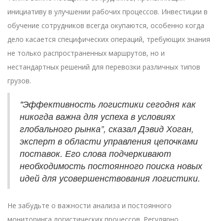
инициативу в улучшении рабочих процессов. Инвестиции в
обучение сотрудников всегда окупаются, особенно когда
дело касается специфических операций, требующих знания
не только распространенных маршрутов, но и
нестандартных решений для перевозки различных типов
грузов.
"Эффективность логистики сегодня как
никогда важна для успеха в условиях
глобального рынка”, сказал Дэвид Хоган,
эксперт в области управления цепочками
поставок. Его слова подчеркивают
необходимость постоянного поиска новых
идей для усовершенствования логистики.
Не забудьте о важности анализа и постоянного
мониторинга логистических процессов. Регулярно