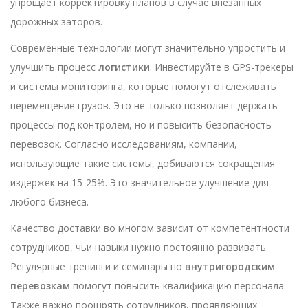
упрощает корректировку планов в случае внезапных
дорожных заторов.
Современные технологии могут значительно упростить и
улучшить процесс
логистики
. Инвестируйте в GPS-трекеры
и системы мониторинга, которые помогут отслеживать
перемещение грузов. Это не только позволяет держать
процессы под контролем, но и повысить безопасность
перевозок. Согласно исследованиям, компании,
использующие такие системы, добиваются сокращения
издержек на 15-25%. Это значительное улучшение для
любого бизнеса.
Качество доставки во многом зависит от компетентности
сотрудников, чьи навыки нужно постоянно развивать.
Регулярные тренинги и семинары по
внутригородским
перевозкам
помогут повысить квалификацию персонала.
Также важно поощрять сотрудников, проявляющих