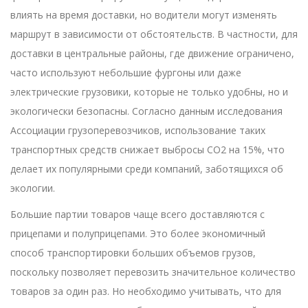
влиять на время доставки, но водители могут изменять
маршрут в зависимости от обстоятельств. В частности, для
доставки в центральные районы, где движение ограничено,
часто используют небольшие фургоны или даже
электрические грузовики, которые не только удобны, но и
экологически безопасны. Согласно данным исследования
Ассоциации грузоперевозчиков, использование таких
транспортных средств снижает выбросы CO2 на 15%, что
делает их популярными среди компаний, заботящихся об
экологии.
Большие партии товаров чаще всего доставляются с
прицепами и полуприцепами. Это более экономичный
способ транспортировки больших объемов грузов,
поскольку позволяет перевозить значительное количество
товаров за один раз. Но необходимо учитывать, что для