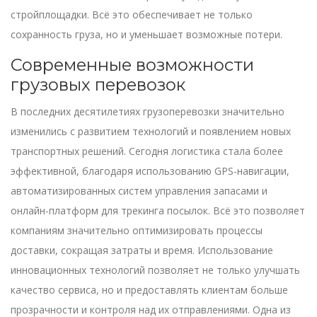
стройплощадки. Всё это обеспечивает не только
сохранность груза, но и уменьшает возможные потери.
Современные возможности
грузовых перевозок
В последних десятилетиях грузоперевозки значительно
изменились с развитием технологий и появлением новых
транспортных решений. Сегодня логистика стала более
эффективной, благодаря использованию GPS-навигации,
автоматизированных систем управления запасами и
онлайн-платформ для трекинга посылок. Всё это позволяет
компаниям значительно оптимизировать процессы
доставки, сокращая затраты и время. Использование
инновационных технологий позволяет не только улучшать
качество сервиса, но и предоставлять клиентам больше
прозрачности и контроля над их отправлениями. Одна из