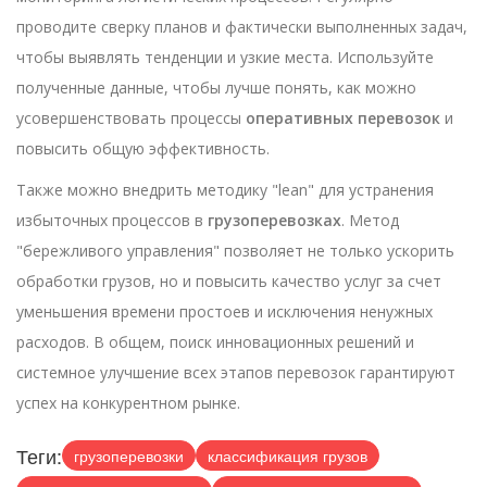
проводите сверку планов и фактически выполненных задач,
чтобы выявлять тенденции и узкие места. Используйте
полученные данные, чтобы лучше понять, как можно
усовершенствовать процессы
оперативных перевозок
и
повысить общую эффективность.
Также можно внедрить методику "lean" для устранения
избыточных процессов в
грузоперевозках
. Метод
"бережливого управления" позволяет не только ускорить
обработки грузов, но и повысить качество услуг за счет
уменьшения времени простоев и исключения ненужных
расходов. В общем, поиск инновационных решений и
системное улучшение всех этапов перевозок гарантируют
успех на конкурентном рынке.
Теги:
грузоперевозки
классификация грузов