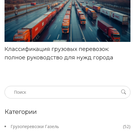
Классификация грузовых перевозок:
полное руководство для нужд города
Категории
Грузоперевозки Газель
(52)