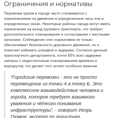
Ограничения и нормативы
Перевозка грузов в городе часто сталкивается с
ограничениями на движение в определенные часы или в
определенных зонах. Некоторые районы города могут иметь
ограничения на въезд грузового транспорта, что требует
дополнительного планирования и согласования с местными
органами. Соблюдение этих нормативов не только
обеспечивает безопасность дорожного движения, но и
помогает избежать штрафов и задержек. Согласно данным
транспортного департамента, почти 65% всех задержек
связаны с недостаточным планированием времени и
маршрутов, что делает этот аспект особенно важным.
"Городские перевозки - это не просто
перемещение из точки А в точку Б. Это
комплексное взаимодействие человека и
города, которое требует взаимного
уважения и чёткого понимания
инфраструктуры", - говорит Игорь
Громов, эксперт по логистике.