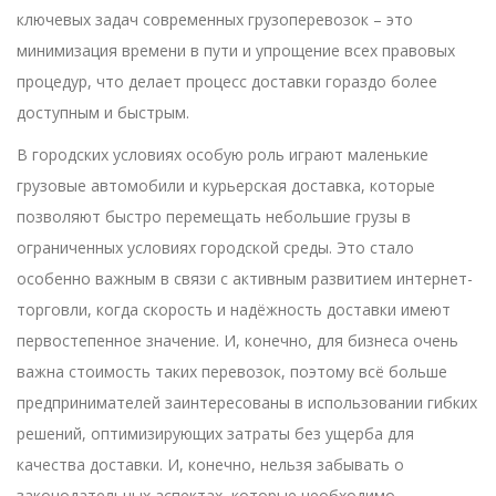
ключевых задач современных грузоперевозок – это
минимизация времени в пути и упрощение всех правовых
процедур, что делает процесс доставки гораздо более
доступным и быстрым.
В городских условиях особую роль играют маленькие
грузовые автомобили и курьерская доставка, которые
позволяют быстро перемещать небольшие грузы в
ограниченных условиях городской среды. Это стало
особенно важным в связи с активным развитием интернет-
торговли, когда скорость и надёжность доставки имеют
первостепенное значение. И, конечно, для бизнеса очень
важна стоимость таких перевозок, поэтому всё больше
предпринимателей заинтересованы в использовании гибких
решений, оптимизирующих затраты без ущерба для
качества доставки. И, конечно, нельзя забывать о
законодательных аспектах, которые необходимо