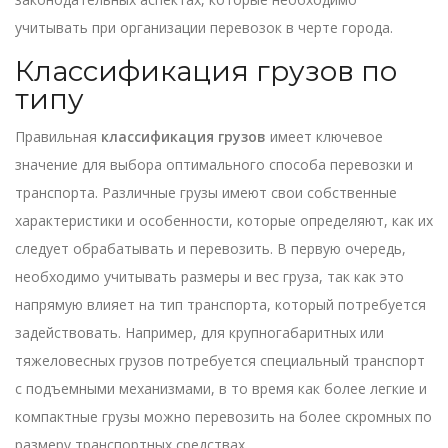
учитывать при организации перевозок в черте города.
Классификация грузов по
типу
Правильная
классификация грузов
имеет ключевое
значение для выбора оптимального способа перевозки и
транспорта. Различные грузы имеют свои собственные
характеристики и особенности, которые определяют, как их
следует обрабатывать и перевозить. В первую очередь,
необходимо учитывать размеры и вес груза, так как это
напрямую влияет на тип транспорта, который потребуется
задействовать. Например, для крупногабаритных или
тяжеловесных грузов потребуется специальный транспорт
с подъемными механизмами, в то время как более легкие и
компактные грузы можно перевозить на более скромных по
размеру транспортных средствах.