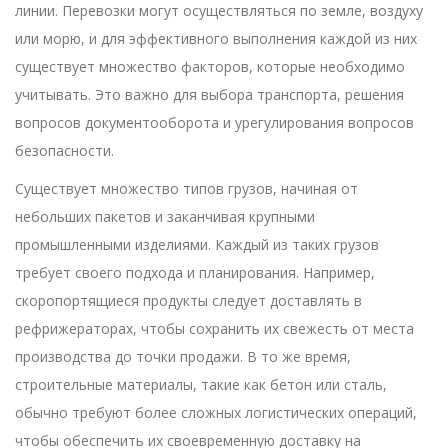
линии. Перевозки могут осуществляться по земле, воздуху
или морю, и для эффективного выполнения каждой из них
существует множество факторов, которые необходимо
учитывать. Это важно для выбора транспорта, решения
вопросов документооборота и урегулирования вопросов
безопасности.
Существует множество типов грузов, начиная от
небольших пакетов и заканчивая крупными
промышленными изделиями. Каждый из таких грузов
требует своего подхода и планирования. Например,
скоропортящиеся продукты следует доставлять в
рефрижераторах, чтобы сохранить их свежесть от места
производства до точки продажи. В то же время,
строительные материалы, такие как бетон или сталь,
обычно требуют более сложных логистических операций,
чтобы обеспечить их своевременную доставку на