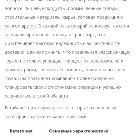
вопросе: пищевые продукты, промышленные товары,
строительные материалы, сырьё, готовая продукция и
многое другое. В каждой из категорий используется своя
специализированная техника и транспорт, что
обеспечивает высокую надежность и эффективность
доставки. Важно помнить, что правильная классификация
грузов не только упрощает процесс их перевозки, но и
снижает риски, связанные с повреждением или потерей
груза. Она позволяет компаниям более прозрачно
планировать свои логистические операции и успешно
развиваться в своей области.
В таблице ниже приведены некоторые из основных
категорий грузов и их характеристики:
Категория
Основные характеристики