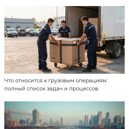
Что относится к грузовым операциям:
полный список задач и процессов