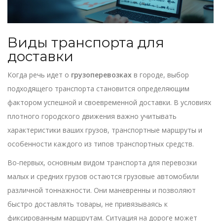
Виды транспорта для
доставки
Когда речь идет о
грузоперевозках
в городе, выбор
подходящего транспорта становится определяющим
фактором успешной и своевременной доставки. В условиях
плотного городского движения важно учитывать
характеристики ваших грузов, транспортные маршруты и
особенности каждого из типов транспортных средств.
Во-первых, основным видом транспорта для перевозки
малых и средних грузов остаются грузовые автомобили
различной тоннажности. Они маневренны и позволяют
быстро доставлять товары, не привязываясь к
фиксированным маршрутам. Ситуация на дороге может