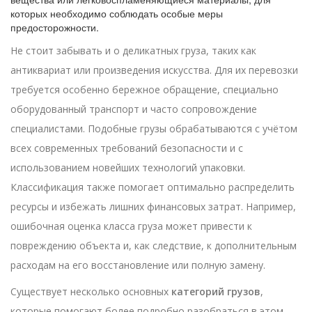
которых необходимо соблюдать особые меры
предосторожности.
Не стоит забывать и о деликатных груза, таких как
антиквариат или произведения искусства. Для их перевозки
требуется особенно бережное обращение, специально
оборудованный транспорт и часто сопровождение
специалистами. Подобные грузы обрабатываются с учётом
всех современных требований безопасности и с
использованием новейших технологий упаковки.
Классификация также помогает оптимально распределить
ресурсы и избежать лишних финансовых затрат. Например,
ошибочная оценка класса груза может привести к
повреждению объекта и, как следствие, к дополнительным
расходам на его восстановление или полную замену.
Существует несколько основных
категорий грузов
,
которые помогают более подробно разобраться в этом