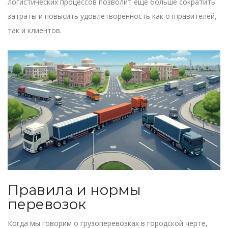
логистических процессов позволит ещё больше сократить
затраты и повысить удовлетворённость как отправителей,
так и клиентов.
Правила и нормы
перевозок
Когда мы говорим о грузоперевозках в городской черте,