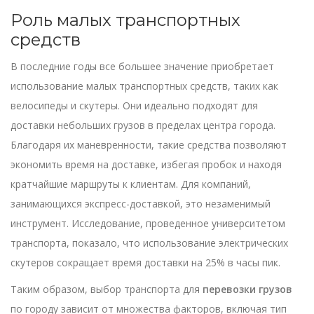
Роль малых транспортных
средств
В последние годы все большее значение приобретает
использование малых транспортных средств, таких как
велосипеды и скутеры. Они идеально подходят для
доставки небольших грузов в пределах центра города.
Благодаря их маневренности, такие средства позволяют
экономить время на доставке, избегая пробок и находя
кратчайшие маршруты к клиентам. Для компаний,
занимающихся экспресс-доставкой, это незаменимый
инструмент. Исследование, проведенное университетом
транспорта, показало, что использование электрических
скутеров сокращает время доставки на 25% в часы пик.
Таким образом, выбор транспорта для
перевозки грузов
по городу зависит от множества факторов, включая тип