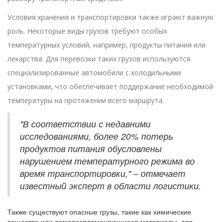
Условия хранения и транспортировки также играют важную
роль. Некоторые виды грузов требуют особых
температурных условий, например, продукты питания или
лекарства. Для перевозки таких грузов используются
специализированные автомобили с холодильными
установками, что обеспечивает поддержание необходимой
температуры на протяжении всего маршрута.
"В соответствии с недавними
исследованиями, более 20% потерь
продуктов питания обусловлены
нарушением температурного режима во
время транспортировки," – отмечает
известный эксперт в области логистики.
Также существуют опасные грузы, такие как химические
вещества или легковоспламеняющиеся материалы, для