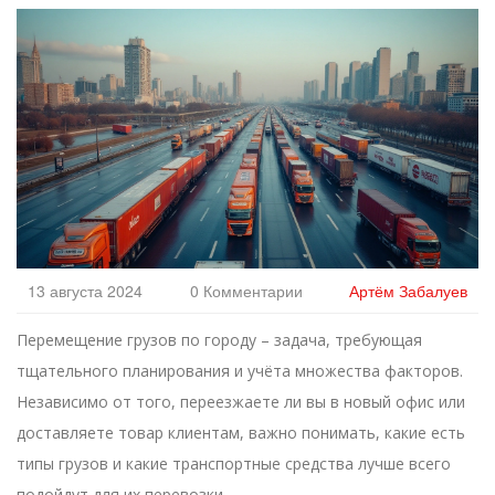
13 августа 2024
0 Комментарии
Артём Забалуев
Перемещение грузов по городу – задача, требующая
тщательного планирования и учёта множества факторов.
Независимо от того, переезжаете ли вы в новый офис или
доставляете товар клиентам, важно понимать, какие есть
типы грузов и какие транспортные средства лучше всего
подойдут для их перевозки.