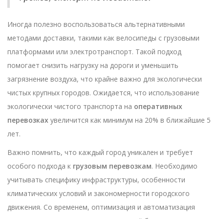
Иногда полезно воспользоваться альтернативными
методами доставки, такими как велосипеды с грузовыми
платформами или электротранспорт. Такой подход
помогает снизить нагрузку на дороги и уменьшить
загрязнение воздуха, что крайне важно для экологически
чистых крупных городов. Ожидается, что использование
экологически чистого транспорта на
оперативных
перевозках
увеличится как минимум на 20% в ближайшие 5
лет.
Важно помнить, что каждый город уникален и требует
особого подхода к
грузовым перевозкам
. Необходимо
учитывать специфику инфраструктуры, особенности
климатических условий и закономерности городского
движения. Со временем, оптимизация и автоматизация