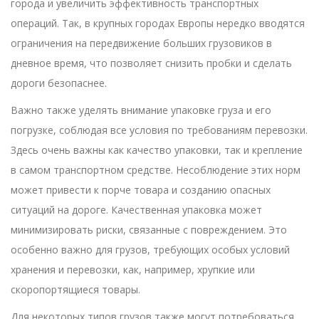
города и увеличить эффективность транспортных
операций. Так, в крупных городах Европы нередко вводятся
ограничения на передвижение больших грузовиков в
дневное время, что позволяет снизить пробки и сделать
дороги безопаснее.
Важно также уделять внимание упаковке груза и его
погрузке, соблюдая все условия по требованиям перевозки.
Здесь очень важны как качество упаковки, так и крепление
в самом транспортном средстве. Несоблюдение этих норм
может привести к порче товара и созданию опасных
ситуаций на дороге. Качественная упаковка может
минимизировать риски, связанные с повреждением. Это
особенно важно для грузов, требующих особых условий
хранения и перевозки, как, например, хрупкие или
скоропортящиеся товары.
Для некоторых типов грузов также могут потребоваться