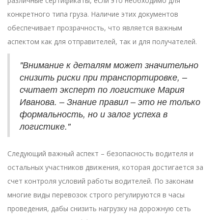
различные сертификаты, если это необходимо для
конкретного типа груза. Наличие этих документов
обеспечивает прозрачность, что является важным
аспектом как для отправителей, так и для получателей.
"Внимание к деталям может значительно
снизить риски при транспортировке, –
считает эксперт по логистике Мария
Иванова. – Знание правил – это не только
формальность, но и залог успеха в
логистике."
Следующий важный аспект – безопасность водителя и
остальных участников движения, которая достигается за
счет контроля условий работы водителей. По законам
многие виды перевозок строго регулируются в часы
проведения, дабы снизить нагрузку на дорожную сеть