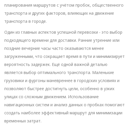
планирования маршрутов с учётом пробок, общественного
транспорта и других факторов, влияющих на движение
транспорта в городе.
Один из главных аспектов успешной перевозки - это выбор
подходящего времени для доставки. Ранние утренние или
поздние вечерние часы часто оказываются менее
загруженными, что сокращает время в пути и минимизирует
вероятность задержек. Ещё одной важной деталью
является выбор оптимального транспорта. Маленькие
грузовики и фургоны маневреннее в городских условиях и
позволяют быстрее достигнуть цели, особенно в узких
улицах со сложным движением. Использование
навигационных систем и анализ данных о пробках помогают
создать наиболее эффективный маршрут для минимизации
временных затрат.