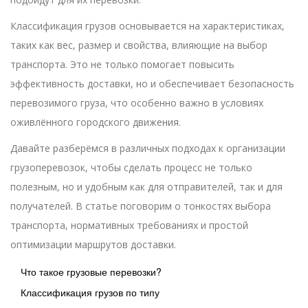
Классификация грузов основывается на характеристиках,
таких как вес, размер и свойства, влияющие на выбор
транспорта. Это не только помогает повысить
эффективность доставки, но и обеспечивает безопасность
перевозимого груза, что особенно важно в условиях
оживлённого городского движения.
Давайте разберёмся в различных подходах к организации
грузоперевозок, чтобы сделать процесс не только
полезным, но и удобным как для отправителей, так и для
получателей. В статье поговорим о тонкостях выбора
транспорта, нормативных требованиях и простой
оптимизации маршрутов доставки.
Что такое грузовые перевозки?
Классификация грузов по типу