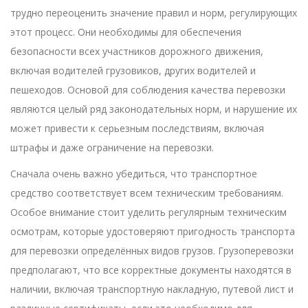
трудно переоценить значение правил и норм, регулирующих
этот процесс. Они необходимы для обеспечения
безопасности всех участников дорожного движения,
включая водителей грузовиков, других водителей и
пешеходов. Основой для соблюдения качества перевозки
являются целый ряд законодательных норм, и нарушение их
может привести к серьезным последствиям, включая
штрафы и даже ограничение на перевозки.
Сначала очень важно убедиться, что транспортное
средство соответствует всем техническим требованиям.
Особое внимание стоит уделить регулярным техническим
осмотрам, которые удостоверяют пригодность транспорта
для перевозки определённых видов грузов. Грузоперевозки
предполагают, что все корректные документы находятся в
наличии, включая транспортную накладную, путевой лист и