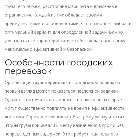
груза, его объем, расстояние маршрута и временные
ограничения. Каждый из них обладает своими
преимуществами и особенностями, что позволяет выбрать
оптимальный вариант для определенной задачи. Важно
учитывать все характеристики, чтобы сделать
доставку
максимально эффективной и безопасной.
Особенности городских
перевозок
Организация
грузоперевозок
в городских условиях на
первый взгляд может показаться несложной задачей.
Однако стоит учитывать множество нюансов, которые
могут существенно повлиять на время и эффективность
доставки. Горожане привыкли к быстрому ритму и хотят,
чтобы грузы прибывали к месту назначения в срок и без
непредвиденных задержек. Это требует тщательного