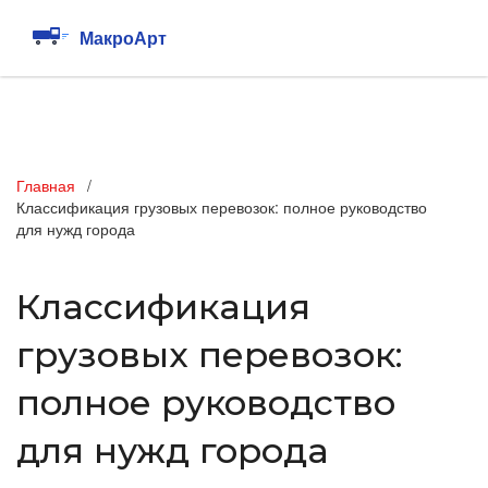
Главная
Классификация грузовых перевозок: полное руководство
для нужд города
Классификация
грузовых перевозок:
полное руководство
для нужд города