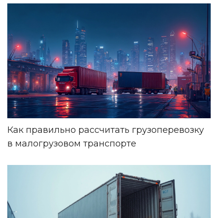
Как правильно рассчитать грузоперевозку
в малогрузовом транспорте