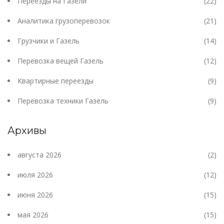
Переезды на Газели
(22)
Аналитика грузоперевозок
(21)
Грузчики и Газель
(14)
Перевозка вещей Газель
(12)
Квартирные переезды
(9)
Перевозка техники Газель
(9)
Архивы
августа 2026
(2)
июля 2026
(12)
июня 2026
(15)
мая 2026
(15)