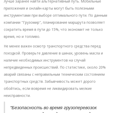
лучше заранее найти альтернативный путь. Мобильные
приложения и онлайн-карты могут быть полезными
инструментами при выборе оптимального пути. По данным
компании "Грузомир", планирование маршрута позволяет
сократить время в пути до 15%, что экономит не только
время, но и топливо.
Не менее важен осмотр транспортного средства перед
поездкой. Проверьте давление в шинах, уровень масла и
наличие необходимых инструментов на случай
непредвиденных происшествий. По статистике, около 20%
аварий связаны с неправильным техническим состоянием
транспортных средств. Забывчивость может дорого
обойтись, если вовремя не ликвидировать мелкие
неисправности.
"Безопасность во время грузоперевозок