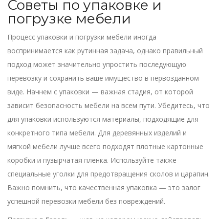
Советы по упаковке и
погрузке мебели
Процесс упаковки и погрузки мебели иногда
воспринимается как рутинная задача, однако правильный
подход может значительно упростить последующую
перевозку и сохранить ваше имущество в первозданном
виде. Начнем с упаковки — важная стадия, от которой
зависит безопасность мебели на всем пути. Убедитесь, что
для упаковки используются материалы, подходящие для
конкретного типа мебели. Для деревянных изделий и
мягкой мебели лучше всего подходят плотные картонные
коробки и пузырчатая пленка. Используйте также
специальные уголки для предотвращения сколов и царапин.
Важно помнить, что качественная упаковка — это залог
успешной перевозки мебели без повреждений.