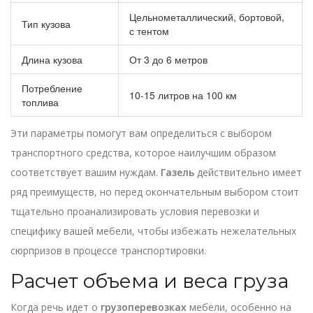
Цельнометаллический, бортовой,
Тип кузова
с тентом
Длина кузова
От 3 до 6 метров
Потребление
10-15 литров на 100 км
топлива
Эти параметры помогут вам определиться с выбором
транспортного средства, которое наилучшим образом
соответствует вашим нуждам.
Газель
действительно имеет
ряд преимуществ, но перед окончательным выбором стоит
тщательно проанализировать условия перевозки и
специфику вашей мебели, чтобы избежать нежелательных
сюрпризов в процессе транспортировки.
Расчет объема и веса груза
Когда речь идет о
грузоперевозках
мебели, особенно на