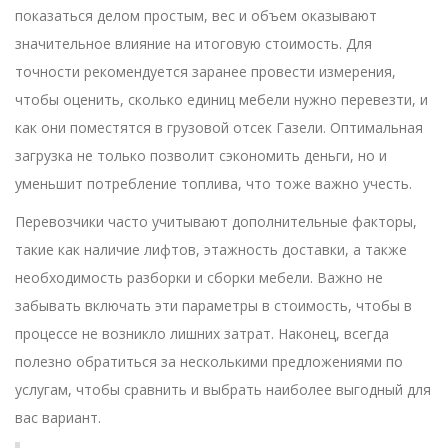
показаться делом простым, вес и объем оказывают
значительное влияние на итоговую стоимость. Для
точности рекомендуется заранее провести измерения,
чтобы оценить, сколько единиц мебели нужно перевезти, и
как они поместятся в грузовой отсек Газели. Оптимальная
загрузка не только позволит сэкономить деньги, но и
уменьшит потребление топлива, что тоже важно учесть.
Перевозчики часто учитывают дополнительные факторы,
такие как наличие лифтов, этажность доставки, а также
необходимость разборки и сборки мебели. Важно не
забывать включать эти параметры в стоимость, чтобы в
процессе не возникло лишних затрат. Наконец, всегда
полезно обратиться за несколькими предложениями по
услугам, чтобы сравнить и выбрать наиболее выгодный для
вас вариант.