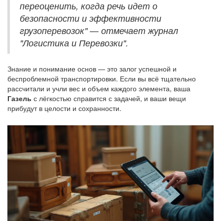
переоценить, когда речь идет о
безопасности и эффективности
грузоперевозок" — отмечает журнал
"Логистика и Перевозки".
Знание и понимание основ — это залог успешной и
беспроблемной транспортировки. Если вы всё тщательно
рассчитали и учли вес и объем каждого элемента, ваша
Газель
с лёгкостью справится с задачей, и ваши вещи
прибудут в целости и сохранности.