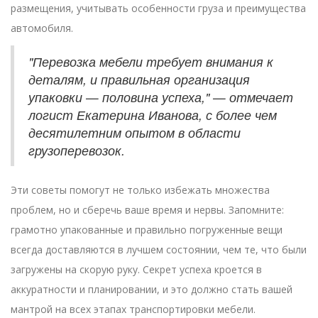
размещения, учитывать особенности груза и преимущества
автомобиля.
"Перевозка мебели требует внимания к
деталям, и правильная организация
упаковки — половина успеха," — отмечает
логист Екатерина Иванова, с более чем
десятилетним опытом в области
грузоперевозок.
Эти советы помогут не только избежать множества
проблем, но и сберечь ваше время и нервы. Запомните:
грамотно упакованные и правильно погруженные вещи
всегда доставляются в лучшем состоянии, чем те, что были
загружены на скорую руку. Секрет успеха кроется в
аккуратности и планировании, и это должно стать вашей
мантрой на всех этапах транспортировки мебели.