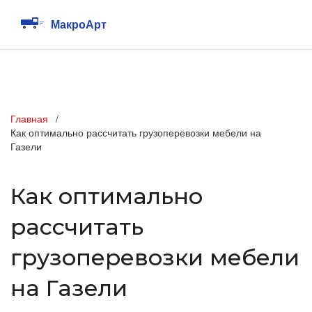
Главная
Как оптимально рассчитать грузоперевозки мебели на
Газели
Как оптимально
рассчитать
грузоперевозки мебели
на Газели