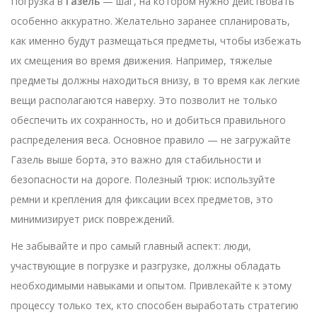
Погрузка в
Газель
— шаг, на котором нужно действовать
особенно аккуратно. Желательно заранее спланировать,
как именно будут размещаться предметы, чтобы избежать
их смещения во время движения. Например, тяжелые
предметы должны находиться внизу, в то время как легкие
вещи располагаются наверху. Это позволит не только
обеспечить их сохранность, но и добиться правильного
распределения веса. Основное правило — не загружайте
Газель выше борта, это важно для стабильности и
безопасности на дороге. Полезный трюк: используйте
ремни и крепления для фиксации всех предметов, это
минимизирует риск повреждений.
Не забывайте и про самый главный аспект: люди,
участвующие в погрузке и разгрузке, должны обладать
необходимыми навыками и опытом. Привлекайте к этому
процессу только тех, кто способен выработать стратегию