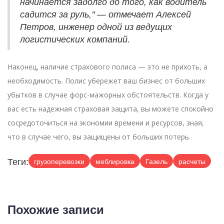
начинается задолго до того, как водитель
садится за руль," — отмечает Алексей
Петров, инженер одной из ведущих
логистических компаний.
Наконец, наличие страхового полиса — это не прихоть, а
необходимость. Полис убережет ваш бизнес от больших
убытков в случае форс-мажорных обстоятельств. Когда у
вас есть надежная страховая защита, вы можете спокойно
сосредоточиться на экономии времени и ресурсов, зная,
что в случае чего, вы защищены от больших потерь.
Теги:
грузоперевозки
меблировка
Газель
расчеты
Похожие записи