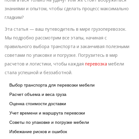
знаниями и опытом, чтобы сделать процесс максимально
гладким?
Эта статья — ваш путеводитель в мире грузоперевозок.
Мы подробно рассмотрим все этапы, начиная с
правильного выбора транспорта и заканчивая полезными
советами по упаковке и погрузке. Погрузитесь в мир
расчетов и логистики, чтобы каждая
перевозка
мебели
стала успешной и беззаботной.
Выбор транспорта для перевозки мебели
Расчет объема и веса груза
Оценка стоимости доставки
Учет времени и маршрута перевозки
Советы по упаковке и погрузке мебели
Избежание рисков и ошибок