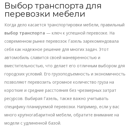
Выбор транспорта для
перевозки мебели
Когда дело касается транспортировки мебели, правильный
выбор транспорта
— ключ к успешной перевозке. На
современном рынке перевозок Газель зарекомендовала
себя как надежное решение для многих задач. Этот
автомобиль славится своей маневренностью и
вместительностью, что делает его отличным выбором для
городских условий. Его грузоподъемность и экономичность
позволяют перевозить огромное количество груза на
короткие и средние расстояния без чрезмерных затрат
ресурсов. Выбирая Газель, также важно учитывать
специфику планируемой перевозки. Например, если у вас
много крупногабаритной мебели, обратите внимание на
модели с удлиненной базой.