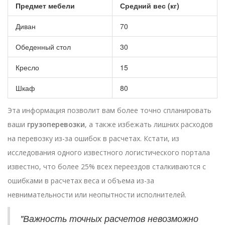
Предмет мебели
Средний вес (кг)
Диван
70
Обеденный стол
30
Кресло
15
Шкаф
80
Эта информация позволит вам более точно спланировать
ваши
грузоперевозки
, а также избежать лишних расходов
на перевозку из-за ошибок в расчетах. Кстати, из
исследования одного известного логистического портала
известно, что более 25% всех переездов сталкиваются с
ошибками в расчетах веса и объема из-за
невнимательности или неопытности исполнителей.
"Важность точных расчетов невозможно