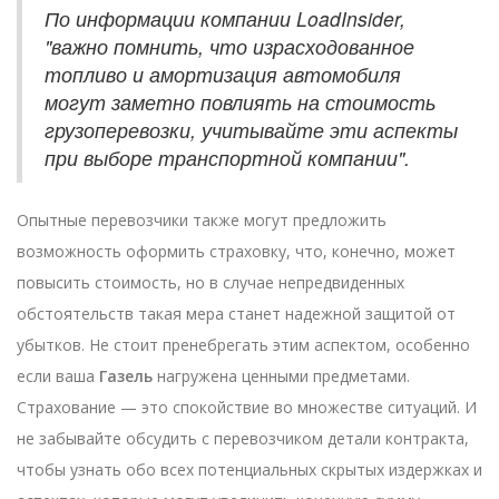
По информации компании LoadInsider,
"важно помнить, что израсходованное
топливо и амортизация автомобиля
могут заметно повлиять на стоимость
грузоперевозки, учитывайте эти аспекты
при выборе транспортной компании".
Опытные перевозчики также могут предложить
возможность оформить страховку, что, конечно, может
повысить стоимость, но в случае непредвиденных
обстоятельств такая мера станет надежной защитой от
убытков. Не стоит пренебрегать этим аспектом, особенно
если ваша
Газель
нагружена ценными предметами.
Страхование — это спокойствие во множестве ситуаций. И
не забывайте обсудить с перевозчиком детали контракта,
чтобы узнать обо всех потенциальных скрытых издержках и