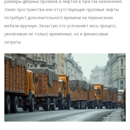
размеры дверных проемов и лифтов в пунктах назначения.
Узкие пространства или отсутствующие грузовые лифты
потребуют дополнительного времени на перенесение
мебели вручную. Зачастую это усложняет весь процесс,
увеличивая не только временные, но и финансовые
затраты.