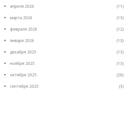
апреля 2026
(11)
марта 2026
(13)
февраля 2026
(12)
января 2026
(13)
декабря 2025
(13)
ноября 2025
(13)
октября 2025
(26)
сентября 2025
(3)