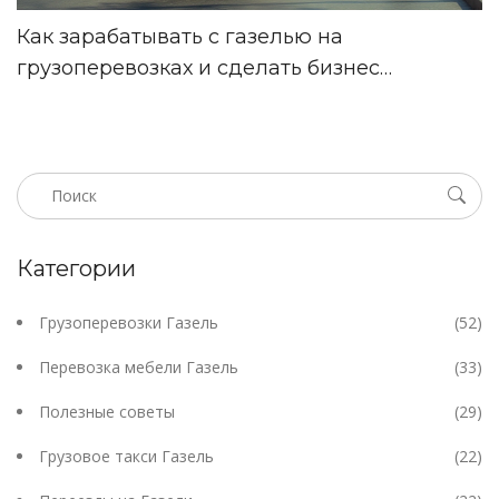
Как зарабатывать с газелью на
грузоперевозках и сделать бизнес
прибыльным
Категории
Грузоперевозки Газель
(52)
Перевозка мебели Газель
(33)
Полезные советы
(29)
Грузовое такси Газель
(22)