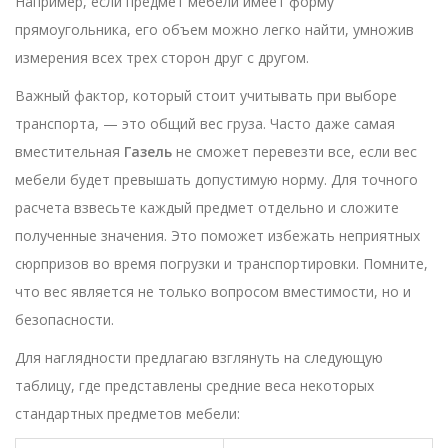
Например, если предмет мебели имеет форму
прямоугольника, его объем можно легко найти, умножив
измерения всех трех сторон друг с другом.
Важный фактор, который стоит учитывать при выборе
транспорта, — это общий вес груза. Часто даже самая
вместительная
Газель
не сможет перевезти все, если вес
мебели будет превышать допустимую норму. Для точного
расчета взвесьте каждый предмет отдельно и сложите
полученные значения. Это поможет избежать неприятных
сюрпризов во время погрузки и транспортировки. Помните,
что вес является не только вопросом вместимости, но и
безопасности.
Для наглядности предлагаю взглянуть на следующую
таблицу, где представлены средние веса некоторых
стандартных предметов мебели: