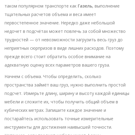
таком популярном транспорте как
Газель
, выполнение
тщательных расчетов объема и веса имеет
первостепенное значение. Нередко даже небольшой
недочет в подсчётах может повлечь за собой множество
трудностей — от невозможности загрузить весь груз до
неприятных сюрпризов в виде лишних расходов. Поэтому
прежде всего стоит обратить особое внимание на
адекватную оценку всех параметров вашего груза.
Начнем с объема. Чтобы определить, сколько
пространства займёт ваш груз, нужно выполнить простой
подсчет. Измерьте длину, ширину и высоту каждой единицы
мебели и сложите их, чтобы получить общий объем в
кубических метрах. Запишите каждое значение и
постарайтесь использовать точные измерительные
инструменты для достижения наивысшей точности.