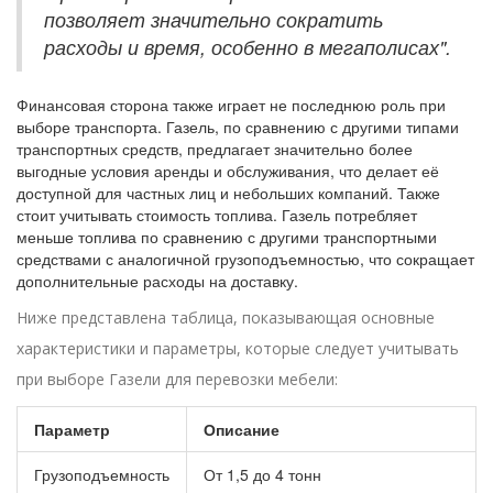
позволяет значительно сократить
расходы и время, особенно в мегаполисах".
Финансовая сторона также играет не последнюю роль при
выборе транспорта. Газель, по сравнению с другими типами
транспортных средств, предлагает значительно более
выгодные условия аренды и обслуживания, что делает её
доступной для частных лиц и небольших компаний. Также
стоит учитывать стоимость топлива. Газель потребляет
меньше топлива по сравнению с другими транспортными
средствами с аналогичной грузоподъемностью, что сокращает
дополнительные расходы на доставку.
Ниже представлена таблица, показывающая основные
характеристики и параметры, которые следует учитывать
при выборе Газели для перевозки мебели:
Параметр
Описание
Грузоподъемность
От 1,5 до 4 тонн