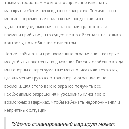
таким устройствам можно своевременно изменять
маршрут, избегая неожиданных задержек. Помимо этого,
многие современные приложения предоставляют
удаленные уведомления о положении транспорта и
времени прибытия, что существенно облегчает не только
контроль, но и общение с клиентом.
Нельзя забывать и про временные ограничения, которые
могут быть наложены на движение
Газель
, особенно когда
мы говорим о перегруженных мегаполисах или тех зонах,
где движение грузового транспорта ограничено по
времени. Для этого важно заранее получить все
необходимые разрешения и уведомить клиентов о
возможных задержках, чтобы избежать недопонимания и
неприятных ситуаций.
"Удачно спланированный маршрут может