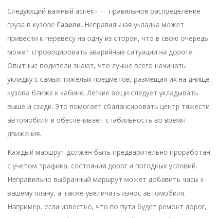
Следующий важный аспект — правильное распределение
груза в кузове
Газели
. Неправильная укладка может
привести к перевесу на одну из сторон, что в свою очередь
может спровоцировать аварийные ситуации на дороге.
Опытные водители знают, что лучше всего начинать
укладку с самых тяжелых предметов, размещая их на днище
кузова ближе к кабине. Легкие вещи следует укладывать
выше и сзади. Это помогает сбалансировать центр тяжести
автомобиля и обеспечивает стабильность во время
движения.
Каждый маршрут должен быть предварительно проработан
с учетом трафика, состояния дорог и погодных условий.
Неправильно выбранный маршрут может добавить часы к
вашему плану, а также увеличить износ автомобиля.
Например, если известно, что по пути будет ремонт дорог,