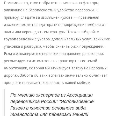
Помимо авто, стоит обратить внимание на факторы,
влияющие на безопасность и удобство перевозки. К
примеру, следите за изоляцией кузова — правильная
изоляция может предотвратить повреждение мебели от
влаги или перепадов температуры. Также выбирайте
грузоперевозки
с учетом дополнительных услуг, таких как
упаковка и разгрузка, чтобы снизить риск повреждений.
Если же планируется перевозка на дальние расстояния,
рекомендуется использовать транспорт с системой
амортизации, которая минимизирует тряску на неровных
дорогах. Забота об этих аспектах значительно облегчает
процесс и повышает сохранность вашей мебели.
По мнению экспертов из Ассоциации
перевозчиков России: "Использование
Газели в качестве основного вида
транспорта для перевозки мебели