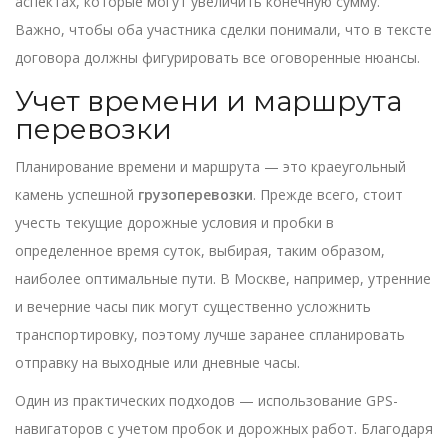
аспектах, которые могут увеличить конечную сумму.
Важно, чтобы оба участника сделки понимали, что в тексте
договора должны фигурировать все оговоренные нюансы.
Учет времени и маршрута
перевозки
Планирование времени и маршрута — это краеугольный
камень успешной
грузоперевозки
. Прежде всего, стоит
учесть текущие дорожные условия и пробки в
определенное время суток, выбирая, таким образом,
наиболее оптимальные пути. В Москве, например, утренние
и вечерние часы пик могут существенно усложнить
транспортировку, поэтому лучше заранее спланировать
отправку на выходные или дневные часы.
Один из практических подходов — использование GPS-
навигаторов с учетом пробок и дорожных работ. Благодаря