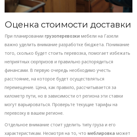
Оценка стоимости доставки
При планировании
грузоперевозки
мебели на Газели
важно уделить внимание разработке бюджета. Понимание
того, сколько будет стоить перевозка, помогает избежать
неприятных сюрпризов и правильно распорядиться
финансами. В первую очередь необходимо учесть
расстояние, на которое будет осуществляться
перемещение. Цена, как правило, рассчитывается за
километр пути, но в зависимости от региона эти ставки
могут варьироваться. Проверьте текущие тарифы на
перевозку в вашем регионе.
Отдельное внимание стоит уделить типу груза и его
характеристикам. Несмотря на то, что
меблировка
может