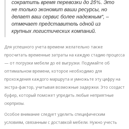
сократить время перевозки до 25%. Это
не только экономит ваши ресурсы, но
делает ваш сервис более надежным", –
отмечает представитель одной из
крупных логистических компаний.
Для успешного учета времени желательно также
просчитать временные затраты на каждую стадию процесса
— от погрузки мебели до её выгрузки. Подумайте об
оптимальном времени, которое необходимо для
прохождения каждого маршрута и умножьте эту цифру на
экстра-фактор, учитывая возможные задержки. Это создаст
буфер, который поможет упредить любые неприятные
сюрпризы.
Особое внимание следует уделить специфическим
условиям, связанным с доставкой мебели. Нужно учесть