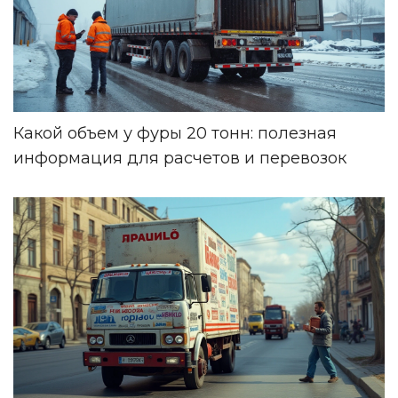
Какой объем у фуры 20 тонн: полезная
информация для расчетов и перевозок