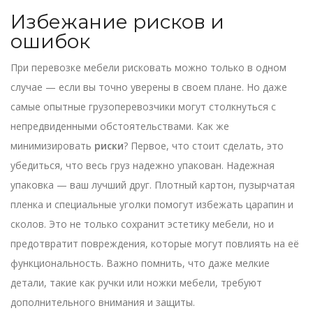
Избежание рисков и
ошибок
При перевозке мебели рисковать можно только в одном
случае — если вы точно уверены в своем плане. Но даже
самые опытные грузоперевозчики могут столкнуться с
непредвиденными обстоятельствами. Как же
минимизировать
риски
? Первое, что стоит сделать, это
убедиться, что весь груз надежно упакован. Надежная
упаковка — ваш лучший друг. Плотный картон, пузырчатая
пленка и специальные уголки помогут избежать царапин и
сколов. Это не только сохранит эстетику мебели, но и
предотвратит повреждения, которые могут повлиять на её
функциональность. Важно помнить, что даже мелкие
детали, такие как ручки или ножки мебели, требуют
дополнительного внимания и защиты.