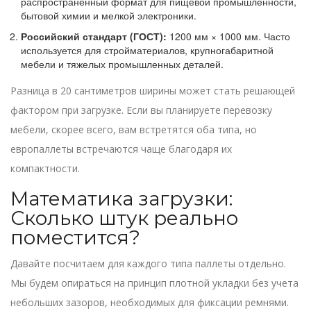
распространенный формат для пищевой промышленности,
бытовой химии и мелкой электроники.
Российский стандарт (ГОСТ):
1200 мм × 1000 мм. Часто
используется для стройматериалов, крупногабаритной
мебели и тяжелых промышленных деталей.
Разница в 20 сантиметров ширины может стать решающей
фактором при загрузке. Если вы планируете перевозку
мебели, скорее всего, вам встретятся оба типа, но
европаллеты встречаются чаще благодаря их
компактности.
Математика загрузки:
Сколько штук реально
поместится?
Давайте посчитаем для каждого типа паллеты отдельно.
Мы будем опираться на принцип плотной укладки без учета
небольших зазоров, необходимых для фиксации ремнями.