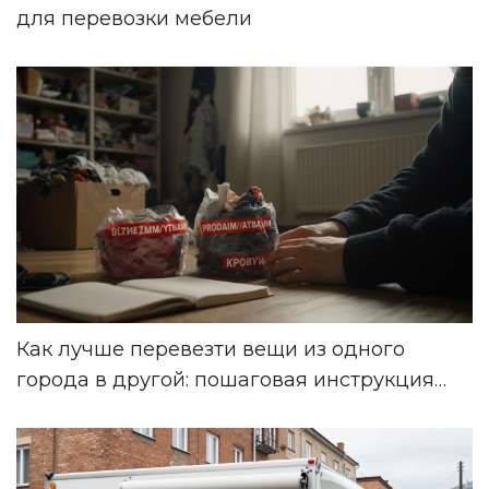
для перевозки мебели
Как лучше перевезти вещи из одного
города в другой: пошаговая инструкция
без переплат