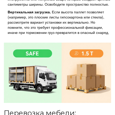
сантиметры ширины. Освободите пространство полностью.
Вертикальная загрузка.
Если высота паллет позволяет
(например, это плоские листы гипсокартона или стекла),
рассмотрите вариант установки их вертикально. Но
помните, что это требует профессиональной фиксации,
иначе при торможении груз превратится в опасный снаряд.
Перевозка мебели: