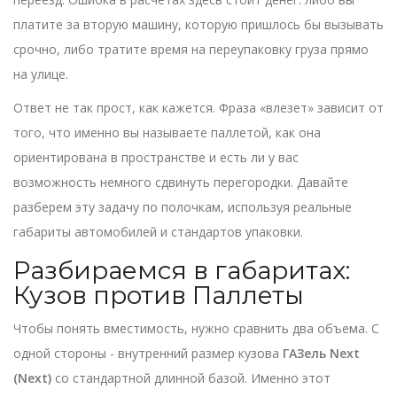
платите за вторую машину, которую пришлось бы вызывать
срочно, либо тратите время на переупаковку груза прямо
на улице.
Ответ не так прост, как кажется. Фраза «влезет» зависит от
того, что именно вы называете паллетой, как она
ориентирована в пространстве и есть ли у вас
возможность немного сдвинуть перегородки. Давайте
разберем эту задачу по полочкам, используя реальные
габариты автомобилей и стандартов упаковки.
Разбираемся в габаритах:
Кузов против Паллеты
Чтобы понять вместимость, нужно сравнить два объема. С
одной стороны - внутренний размер кузова
ГАЗель Next
(Next)
со стандартной длинной базой. Именно этот