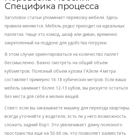
Специфика процесса
Заголовок статьи упоминает перевозку мебели. Здесь
правила меняются. Мебель редко приходит на идеальных
паллетах. Чаще это комод, шкаф или диван, временно
закрепленный на поддоне для удобства погрузки.
В этом случае ориентироваться на количество паллет
бессмысленно. Важно смотреть на общий объем
кубометров. Полезный объем кузова ГАЗели 4 метра
составляет примерно 16-18 кубических метров. Если ваша
мебель занимает более 12-13 кубов, вы рискуете остаться
без места для себя и мелких вещей.
Совет: если вы заказываете машину для переезда квартиры,
всегда уточняйте у водителя, есть ли у него возможность
сложить задний борт. Это увеличивает длину полезного
пространства еще на 50-60 см, что позволяет разместить