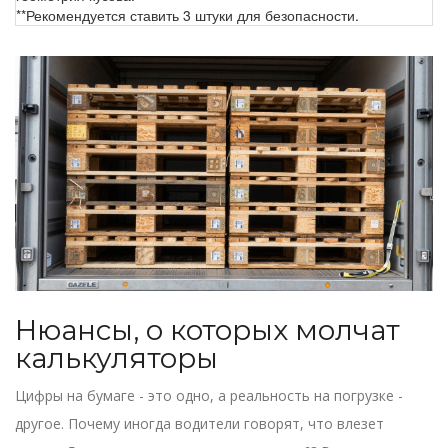
**Рекомендуется ставить 3 штуки для безопасности.
Нюансы, о которых молчат
калькуляторы
Цифры на бумаге - это одно, а реальность на погрузке -
другое. Почему иногда водители говорят, что влезет