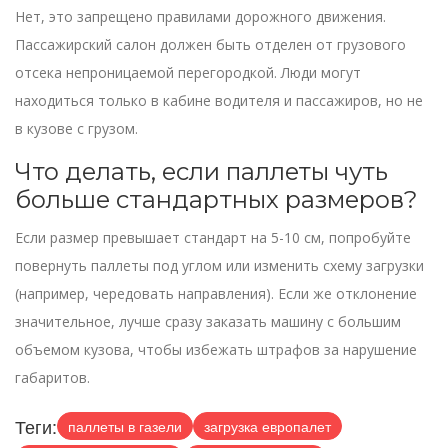
Нет, это запрещено правилами дорожного движения.
Пассажирский салон должен быть отделен от грузового
отсека непроницаемой перегородкой. Люди могут
находиться только в кабине водителя и пассажиров, но не
в кузове с грузом.
Что делать, если паллеты чуть
больше стандартных размеров?
Если размер превышает стандарт на 5-10 см, попробуйте
повернуть паллеты под углом или изменить схему загрузки
(например, чередовать направления). Если же отклонение
значительное, лучше сразу заказать машину с большим
объемом кузова, чтобы избежать штрафов за нарушение
габаритов.
Теги:
паллеты в газели
загрузка европалет