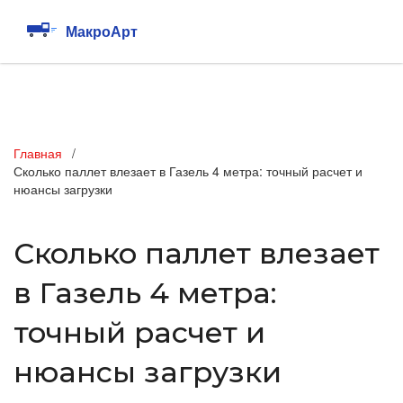
Главная
Сколько паллет влезает в Газель 4 метра: точный расчет и
нюансы загрузки
Сколько паллет влезает
в Газель 4 метра:
точный расчет и
нюансы загрузки