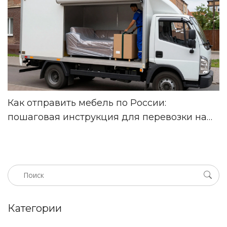
Как отправить мебель по России:
пошаговая инструкция для перевозки на
Газели
Категории