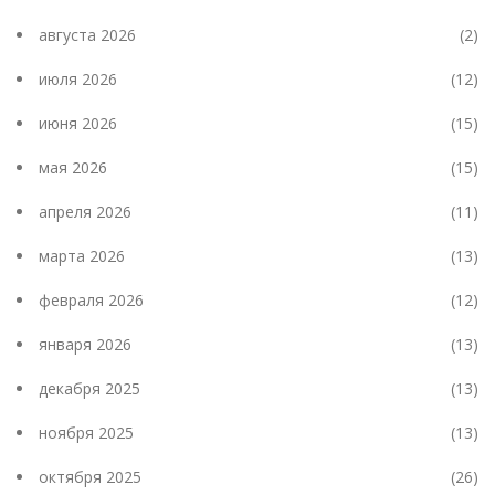
августа 2026
(2)
июля 2026
(12)
июня 2026
(15)
мая 2026
(15)
апреля 2026
(11)
марта 2026
(13)
февраля 2026
(12)
января 2026
(13)
декабря 2025
(13)
ноября 2025
(13)
октября 2025
(26)