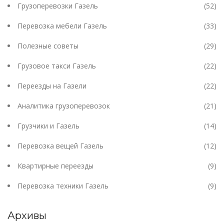
Грузоперевозки Газель
(52)
Перевозка мебели Газель
(33)
Полезные советы
(29)
Грузовое такси Газель
(22)
Переезды на Газели
(22)
Аналитика грузоперевозок
(21)
Грузчики и Газель
(14)
Перевозка вещей Газель
(12)
Квартирные переезды
(9)
Перевозка техники Газель
(9)
Архивы