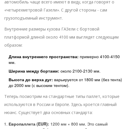
автомобиль чаще всего имеют в виду, когда говорят о
«четырехметровой Газели». С другой стороны - сам
грузоподъемный инструмент.
Внутренние размеры кузова ГАЗели с бортовой
платформой длиной около 4100 мм выглядят следующим
образом:
Длина внутреннего пространства:
примерно 4100-4150
мм.
Ширина между бортами:
около 2100-2130 мм.
Высота до верха дуг:
варьируется от 1800 мм (без тента)
до 2000 мм (с высоким тентом).
Теперь посмотрим на стандартные типы паллет, которые
используются в России и Европе. Здесь кроется главный
нюанс. Существует два основных стандарта:
Европаллета (EUR):
1200 мм × 800 мм. Это самый