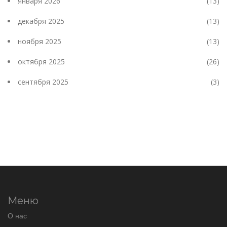
января 2026
(13)
декабря 2025
(13)
ноября 2025
(13)
октября 2025
(26)
сентября 2025
(3)
Меню
О нас