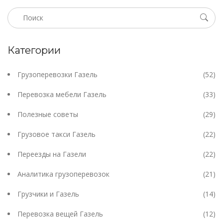
Категории
Грузоперевозки Газель
(52)
Перевозка мебели Газель
(33)
Полезные советы
(29)
Грузовое такси Газель
(22)
Переезды на Газели
(22)
Аналитика грузоперевозок
(21)
Грузчики и Газель
(14)
Перевозка вещей Газель
(12)