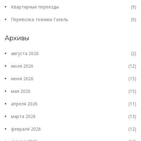
Квартирные переезды
(9)
Перевозка техники Газель
(9)
Архивы
августа 2026
(2)
июля 2026
(12)
июня 2026
(15)
мая 2026
(15)
апреля 2026
(11)
марта 2026
(13)
февраля 2026
(12)