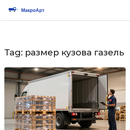
Tag: размер кузова газель