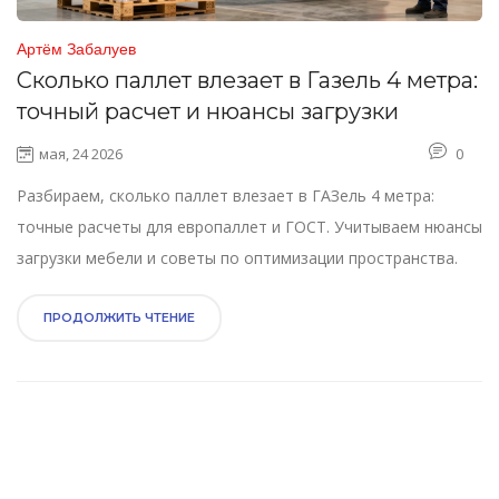
Артём Забалуев
Сколько паллет влезает в Газель 4 метра:
точный расчет и нюансы загрузки
мая, 24 2026
0
Разбираем, сколько паллет влезает в ГАЗель 4 метра:
точные расчеты для европаллет и ГОСТ. Учитываем нюансы
загрузки мебели и советы по оптимизации пространства.
ПРОДОЛЖИТЬ ЧТЕНИЕ