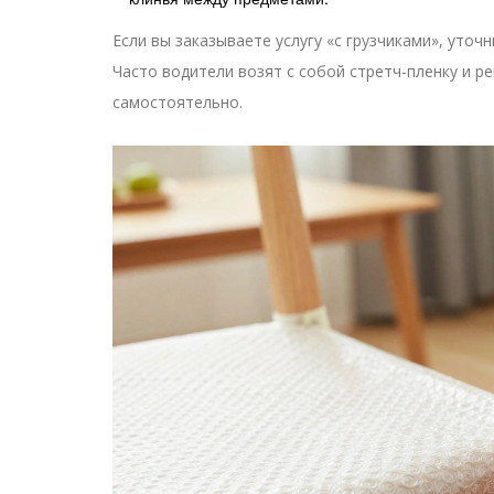
Если вы заказываете услугу «с грузчиками», уточ
Часто водители возят с собой стретч-пленку и ре
самостоятельно.