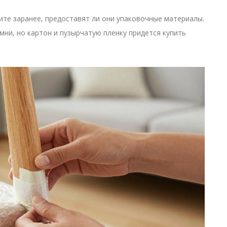
ните заранее, предоставят ли они упаковочные материалы.
мни, но картон и пузырчатую пленку придется купить