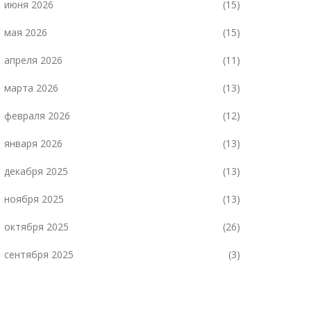
июня 2026
(15)
мая 2026
(15)
апреля 2026
(11)
марта 2026
(13)
февраля 2026
(12)
января 2026
(13)
декабря 2025
(13)
ноября 2025
(13)
октября 2025
(26)
сентября 2025
(3)