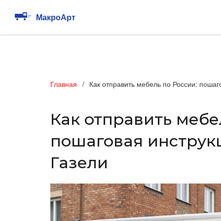
Главная
Как отправить мебель по России: пошаг
Как отправить мебе
пошаговая инструк
Газели