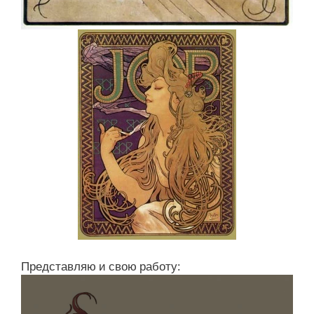
Представляю и свою работу: