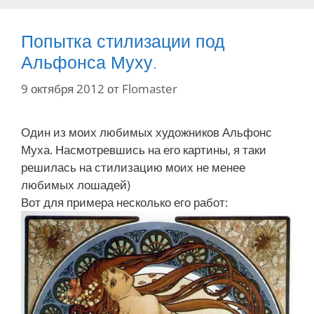
Попытка стилизации под
Альфонса Муху.
9 октября 2012
от
Flomaster
Один из моих любимых художников Альфонс
Муха. Насмотревшись на его картины, я таки
решилась на стилизацию моих не менее
любимых лошадей)
Вот для примера несколько его работ: