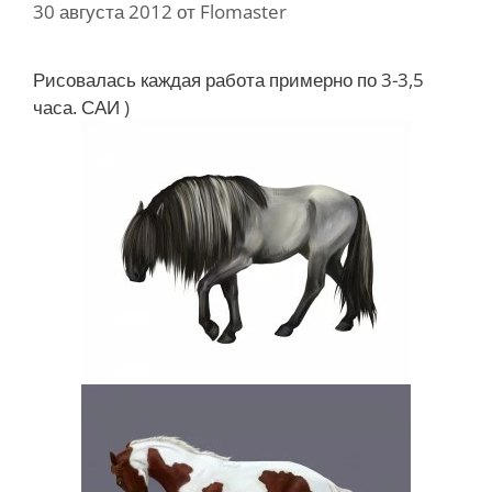
30 августа 2012
от
Flomaster
Рисовалась каждая работа примерно по 3-3,5
часа. САИ )