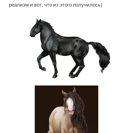
реализм и вот, что из этого получилось)