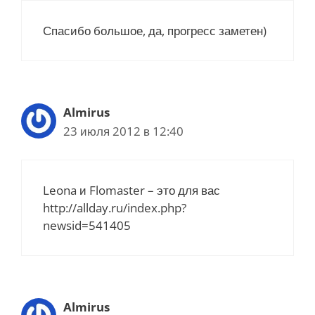
Спасибо большое, да, прогресс заметен)
Almirus
23 июля 2012 в 12:40
Leona и Flomaster – это для вас
http://allday.ru/index.php?
newsid=541405
Almirus