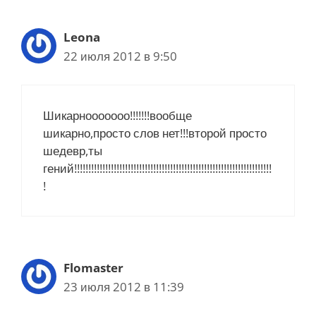
Leona
22 июля 2012 в 9:50
Шикарнооооооо!!!!!!!вообще
шикарно,просто слов нет!!!второй просто
шедевр,ты
гений!!!!!!!!!!!!!!!!!!!!!!!!!!!!!!!!!!!!!!!!!!!!!!!!!!!!!!!!!!!!!!!!!!!!!!
!
Flomaster
23 июля 2012 в 11:39