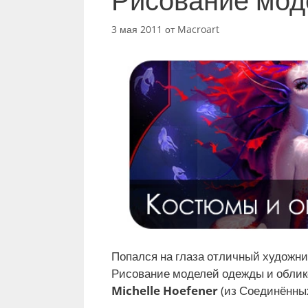
3 мая 2011
от
Macroart
Попался на глаза отличный художни
Рисование моделей одежды и обликов
Michelle Hoefener
(из Соединённы