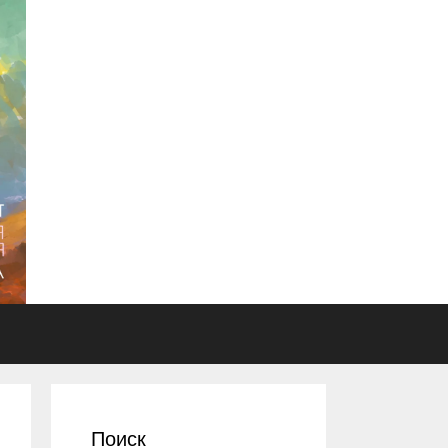
Поиск