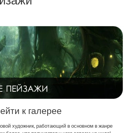
ейти к галерее
овой художник, работающий в основном в жанре