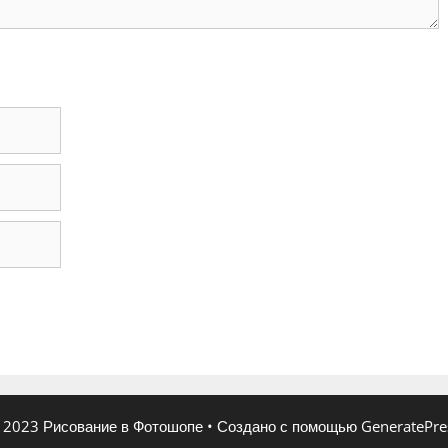
 2023 Рисование в Фотошопе
• Создано с помощью GeneratePre