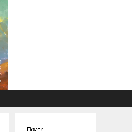
Поиск