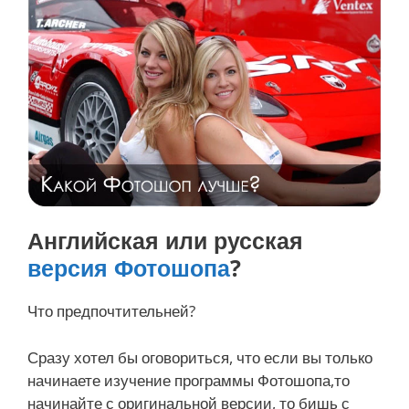
Английская или русская
версия Фотошопа
?
Что предпочтительней?
Сразу хотел бы оговориться, что если вы только
начинаете изучение программы Фотошопа,то
начинайте с оригинальной версии, то бишь с