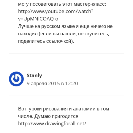
могу посоветовать этот мастер-класс:
http://www.youtube.com/watch?
v=UpMNlCOAQ-o
Лучше на русском языке я еще ничего не
находил (если вы нашли, не скупитесь,
поделитесь ссылочкой).
Stanly
9 апреля 2015 в 12:20
Вот, уроки рисования и анатомии в том
числе. Думаю пригодится
http://www.drawingforall.net/