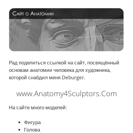
Рад поделиться ссылкой на сайт, посвящённый
основам анатомии человека для художника,
которой снабдил меня Deburger.
www.Anatomy4Sculptors.Com
На сайте много моделей:
Фигура
Голова