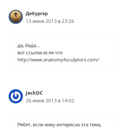
Дебургер
13 июня 2013 в 23:26
да, беда…
вот ссылка если что
http://www.anatomy4sculptors.com/
JackDC
26 июня 2013 в 14:02
Ребят, если кому интересна эта тема,