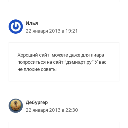
Илья
22 января 2013 в 19:21
Хороший сайт, можете даже для пиара
попроситься на сайт “дэмиарт.ру” У вас
не плохие советы
Дебургер
22 января 2013 в 22:30