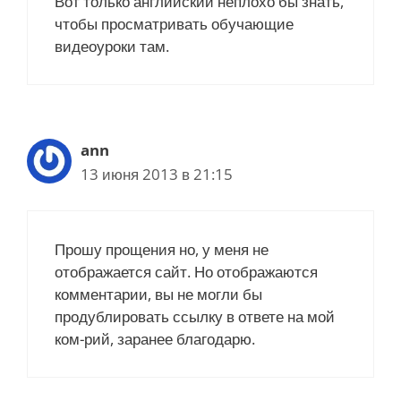
Вот только английский неплохо бы знать,
чтобы просматривать обучающие
видеоуроки там.
ann
13 июня 2013 в 21:15
Прошу прощения но, у меня не
отображается сайт. Но отображаются
комментарии, вы не могли бы
продублировать ссылку в ответе на мой
ком-рий, заранее благодарю.