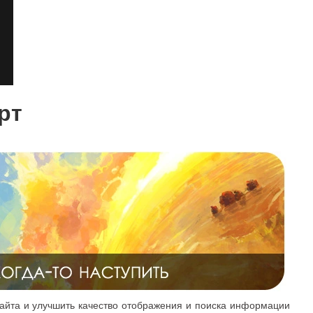
рт
айта и улучшить качество отображения и поиска информации