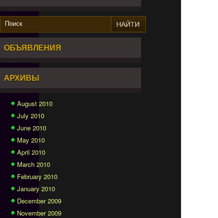
ОБЪЯВЛЕНИЯ
АРХИВЫ
August 2010
July 2010
June 2010
May 2010
April 2010
March 2010
February 2010
January 2010
December 2009
November 2009