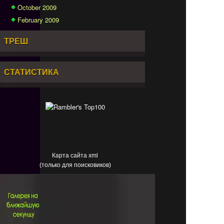
October 2009
February 2009
ТРЕШ
СТАТИСТИКА
Карта сайта xml
(только для поисковиков)