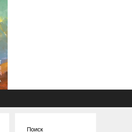
Поиск