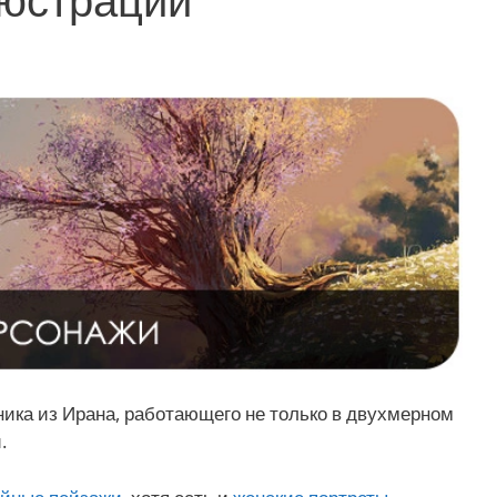
ика из Ирана, работающего не только в двухмерном
.