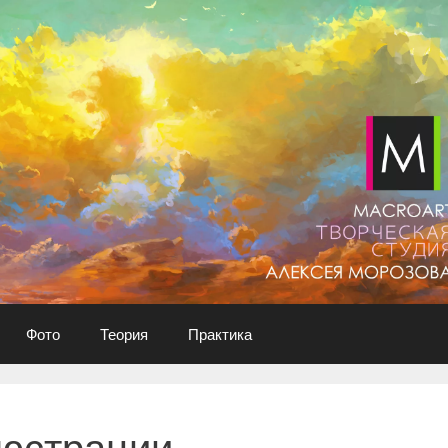
Фото
Теория
Практика
юстрации