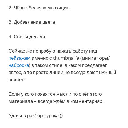
2. Чёрно-белая композиция
3. Добавление цвета
4. Свет и детали
Сейчас же попробую начать работу над
пейзажем
именно с thumbnail’а (миниатюры/
наброска
) в таком стиле, в каком предлагает
автор, а то просто линии не всегда дают нужный
эффект.
Если у кого появятся мысли по счёт этого
материала – всегда ждём в комментариях.
Удачи в разборе урока ))