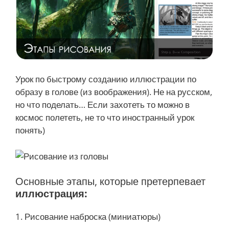
Урок по быстрому созданию иллюстрации по
образу в голове (из воображения). Не на русском,
но что поделать… Если захотеть то можно в
космос полететь, не то что иностранный урок
понять)
Основные этапы, которые претерпевает
иллюстрация:
1. Рисование наброска (миниатюры)