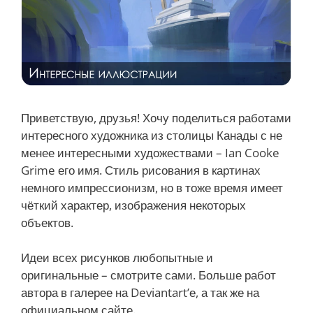
Приветствую, друзья! Хочу поделиться работами
интересного художника из столицы Канады с не
менее интересными художествами – Ian Cooke
Grime его имя. Стиль рисования в картинах
немного импрессионизм, но в тоже время имеет
чёткий характер, изображения некоторых
объектов.
Идеи всех рисунков любопытные и
оригинальные – смотрите сами. Больше работ
автора в галерее на Deviantart’е, а так же на
официальном сайте.