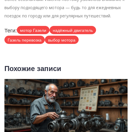
выбору подходящего мотора — будь то для ежедневных
поездок по городу или для регулярных путешествий.
Теги:
мотор Газели
надёжный двигатель
Газель перевозка
выбор мотора
Похожие записи