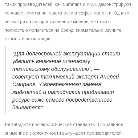
таких производителей, как Cummins и УМЗ, демонстрируют
хорошее сочетание надежности и эффективности. Однако,
несмотря на распространённое мнение, не стоит
полностью полагаться на бренд: внимательно изучите
отзывы и рекламации.
"Для долгосрочной эксплуатации стоит
уделить внимание плановому
техническому обслуживанию", —
советует технический эксперт Андрей
Смирнов. "Своевременная замена
жидкостей и расходников продлевает
ресурс даже самого посредственного
двигателя".
Не забудьте про экологические стандарты. Глобальное
внимание к экологичности вынуждает производителей