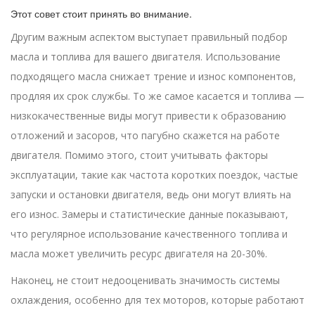
Этот совет стоит принять во внимание.
Другим важным аспектом выступает правильный подбор
масла и топлива для вашего двигателя. Использование
подходящего масла снижает трение и износ компонентов,
продляя их срок службы. То же самое касается и топлива —
низкокачественные виды могут привести к образованию
отложений и засоров, что пагубно скажется на работе
двигателя. Помимо этого, стоит учитывать факторы
эксплуатации, такие как частота коротких поездок, частые
запуски и остановки двигателя, ведь они могут влиять на
его износ. Замеры и статистические данные показывают,
что регулярное использование качественного топлива и
масла может увеличить ресурс двигателя на 20-30%.
Наконец, не стоит недооценивать значимость системы
охлаждения, особенно для тех моторов, которые работают