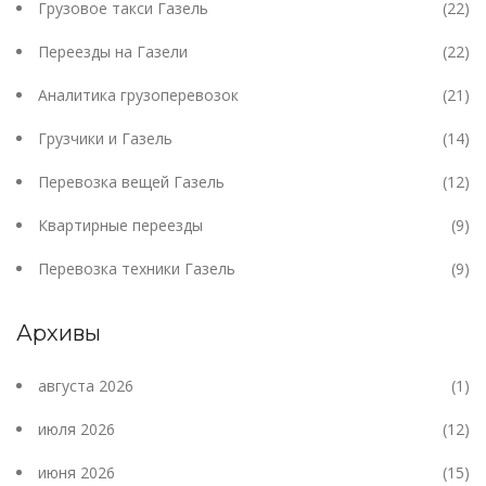
Грузовое такси Газель
(22)
Переезды на Газели
(22)
Аналитика грузоперевозок
(21)
Грузчики и Газель
(14)
Перевозка вещей Газель
(12)
Квартирные переезды
(9)
Перевозка техники Газель
(9)
Архивы
августа 2026
(1)
июля 2026
(12)
июня 2026
(15)