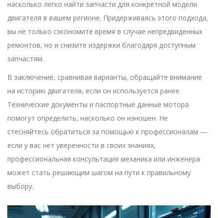
насколько легко найти запчасти для конкретной модели
двигателя в вашем регионе. Придерживаясь этого подхода,
вы не только сэкономите время в случае непредвиденных
ремонтов, но и снизите издержки благодаря доступным
запчастям.
В заключение, сравнивая варианты, обращайте внимание
на историю двигателя, если он используется ранее.
Технические документы и паспортные данные мотора
помогут определить, насколько он изношен. Не
стесняйтесь обратиться за помощью к профессионалам —
если у вас нет уверенности в своих знаниях,
профессиональная консультация механика или инженера
может стать решающим шагом на пути к правильному
выбору.