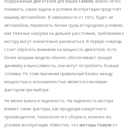
подержанным двигателем для вашей
Газели
, важно четко
понимать, какие задачи и условия эксплуатации предстоят
вашему автомобилю. В зависимости от того, будет ли
автомобиль перевозить легкие грузы в городских условиях
или тяжелые нагрузки на дальние расстояния, требования к
мотору могут значительно различаться. В первую очередь
стоит обратить внимание на мощность двигателя. Хотя
более мощные модели обычно обеспечивают лучшую
динамику и выносливость, они могут потреблять больше
топлива. По этим причинам правильный баланс между
мощностью и экономичностью является ключевым
фактором при выборе.
Не менее важна и надежность. На надежность мотора
влияют такие факторы, как продукция конкретного
производителя, технология его сборки и, конечно же,
условия эксплуатации. Известно, что
моторы Газели
от