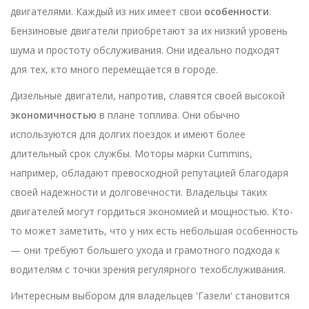
двигателями. Каждый из них имеет свои
особенности
.
Бензиновые двигатели приобретают за их низкий уровень
шума и простоту обслуживания. Они идеально подходят
для тех, кто много перемещается в городе.
Дизельные двигатели, напротив, славятся своей высокой
экономичностью
в плане топлива. Они обычно
используются для долгих поездок и имеют более
длительный срок службы. Моторы марки Cummins,
например, обладают превосходной репутацией благодаря
своей надежности и долговечности. Владельцы таких
двигателей могут гордиться экономией и мощностью. Кто-
то может заметить, что у них есть небольшая особенность
— они требуют большего ухода и грамотного подхода к
водителям с точки зрения регулярного техобслуживания.
Интересным выбором для владельцев 'Газели' становится