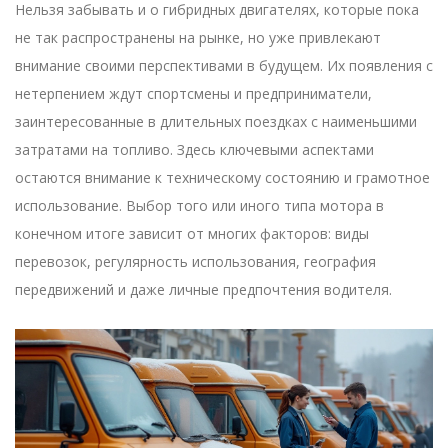
Нельзя забывать и о гибридных двигателях, которые пока
не так распространены на рынке, но уже привлекают
внимание своими перспективами в будущем. Их появления с
нетерпением ждут спортсмены и предприниматели,
заинтересованные в длительных поездках с наименьшими
затратами на топливо. Здесь ключевыми аспектами
остаются внимание к техническому состоянию и грамотное
использование. Выбор того или иного типа мотора в
конечном итоге зависит от многих факторов: виды
перевозок, регулярность использования, география
передвижений и даже личные предпочтения водителя.