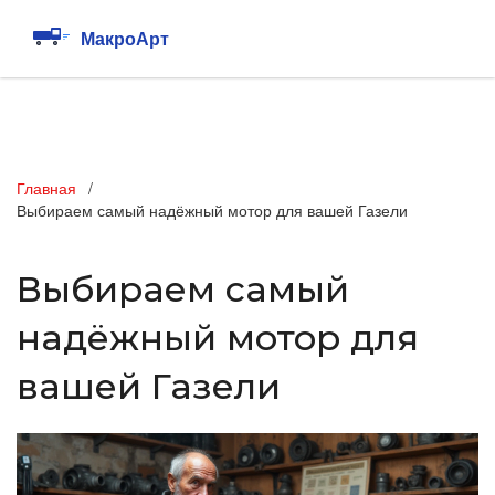
Главная
Выбираем самый надёжный мотор для вашей Газели
Выбираем самый
надёжный мотор для
вашей Газели