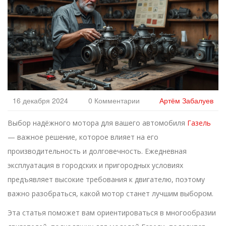
16 декабря 2024
0 Комментарии
Артём Забалуев
Выбор надёжного мотора для вашего автомобиля
Газель
— важное решение, которое влияет на его
производительность и долговечность. Ежедневная
эксплуатация в городских и пригородных условиях
предъявляет высокие требования к двигателю, поэтому
важно разобраться, какой мотор станет лучшим выбором.
Эта статья поможет вам ориентироваться в многообразии