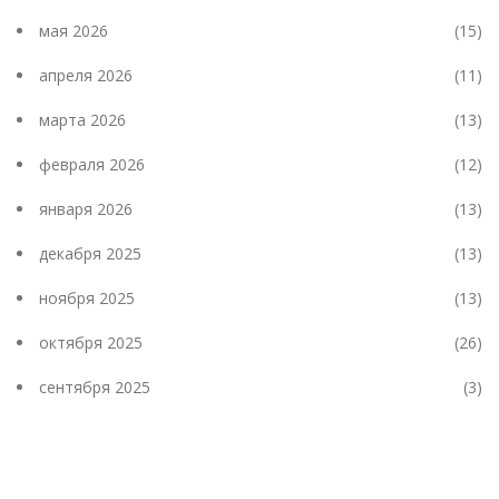
мая 2026
(15)
апреля 2026
(11)
марта 2026
(13)
февраля 2026
(12)
января 2026
(13)
декабря 2025
(13)
ноября 2025
(13)
октября 2025
(26)
сентября 2025
(3)