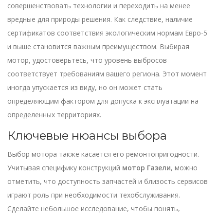
совершенствовать технологии и переходить на менее
вредные для природы решения. Как следствие, наличие
сертификатов соответствия экологическим нормам Евро-5
и выше становится важным преимуществом. Выбирая
мотор, удостоверьтесь, что уровень выбросов
соответствует требованиям вашего региона. Этот момент
иногда упускается из виду, но он может стать
определяющим фактором для допуска к эксплуатации на
определенных территориях.
Ключевые нюансы выбора
Выбор мотора также касается его ремонтопригодности.
Учитывая специфику конструкций
мотор Газели
, можно
отметить, что доступность запчастей и близость сервисов
играют роль при необходимости техобслуживания.
Сделайте небольшое исследование, чтобы понять,