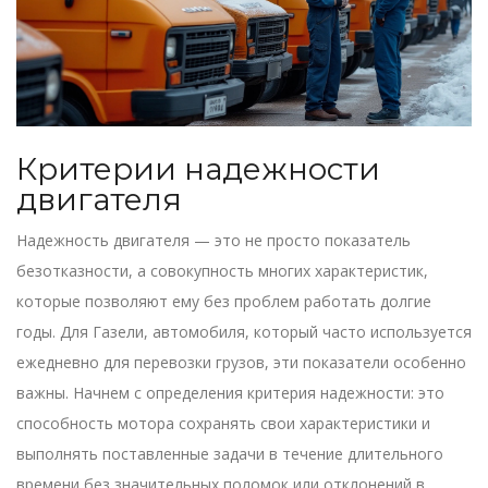
Критерии надежности
двигателя
Надежность двигателя — это не просто показатель
безотказности, а совокупность многих характеристик,
которые позволяют ему без проблем работать долгие
годы. Для Газели, автомобиля, который часто используется
ежедневно для перевозки грузов, эти показатели особенно
важны. Начнем с определения критерия надежности: это
способность мотора сохранять свои характеристики и
выполнять поставленные задачи в течение длительного
времени без значительных поломок или отклонений в