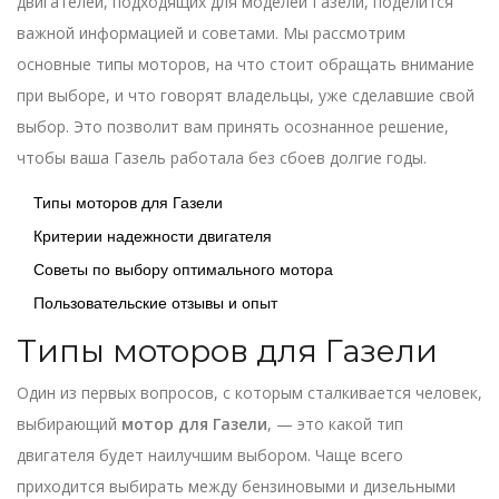
двигателей, подходящих для моделей Газели, поделится
важной информацией и советами. Мы рассмотрим
основные типы моторов, на что стоит обращать внимание
при выборе, и что говорят владельцы, уже сделавшие свой
выбор. Это позволит вам принять осознанное решение,
чтобы ваша Газель работала без сбоев долгие годы.
Типы моторов для Газели
Критерии надежности двигателя
Советы по выбору оптимального мотора
Пользовательские отзывы и опыт
Типы моторов для Газели
Один из первых вопросов, с которым сталкивается человек,
выбирающий
мотор для Газели
, — это какой тип
двигателя будет наилучшим выбором. Чаще всего
приходится выбирать между бензиновыми и дизельными