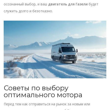
осознанный выбор, и ваш
двигатель для Газели
будет
служить долго и безотказно.
Советы по выбору
оптимального мотора
Перед тем как отправиться на рынок за новым или