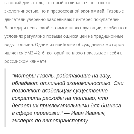
газовый двигатель, который отличается не только
экологичностью, но и превосходной
экономией
. Газовые
двигатели уверенно завоевывают интерес покупателей
благодаря невысокой стоимости эксплуатации, особенно в
условиях регулярно повышающихся цен на традиционные
виды топлива. Одним из наиболее обсуждаемых моторов
является УМЗ-4216, который неплохо показывает себя в
российском климате.
"Моторы Газель, работающие на газу,
обладают отличной экономичностью. Они
позволяют владельцам существенно
сократить расходы на топливо, что
делает их привлекательными для бизнеса
в сфере перевозки." — Иван Иваныч,
эксперт по автотранспорту