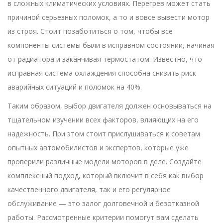
в сложных климатических условиях. Перегрев может стать
причиной серьезных поломок, а то и вовсе вывести мотор
из строя. Стоит позаботиться о том, чтобы все
компоненты системы были в исправном состоянии, начиная
от радиатора и заканчивая термостатом. Известно, что
исправная система охлаждения способна снизить риск
аварийных ситуаций и поломок на 40%.
Таким образом, выбор двигателя должен основываться на
тщательном изучении всех факторов, влияющих на его
надежность. При этом стоит прислушиваться к советам
опытных автомобилистов и экспертов, которые уже
проверили различные модели моторов в деле. Создайте
комплексный подход, который включит в себя как выбор
качественного двигателя, так и его регулярное
обслуживание — это залог долговечной и безотказной
работы. Рассмотренные критерии помогут вам сделать