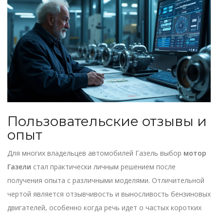
Пользовательские отзывы и
опыт
Для многих владельцев автомобилей Газель выбор
мотор
Газели
стал практически личным решением после
получения опыта с различными моделями. Отличительной
чертой является отзывчивость и выносливость бензиновых
двигателей, особенно когда речь идет о частых коротких