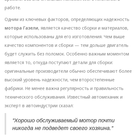
работе.
Одним из ключевых факторов, определяющих надежность
мотора Газели
, является качество сборки и материалов,
которые использованы для его изготовления. Чем выше
качество компонентов и сборки — тем дольше двигатель
будет служить без поломок. Особенно важным моментом
является то, откуда поступают детали для сборки:
оригинальные производители обычно обеспечивают более
высокий уровень надежности, чем второстепенные
фабрики. Не менее важна регулярность и правильность
технического обслуживания. Известный автомеханик и
эксперт в автоиндустрии сказал:
"Хорошо обслуживаемый мотор почти
никогда не подведет своего хозяина."