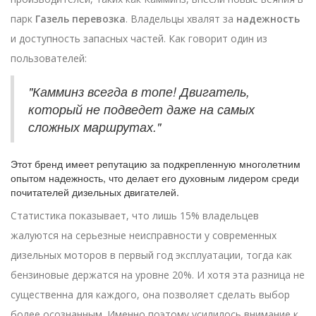
парк
Газель перевозка
. Владельцы хвалят за
надежность
и доступность запасных частей. Как говорит один из
пользователей:
"Камминз всегда в топе! Двигатель,
который не подведет даже на самых
сложных маршрутах."
Этот бренд имеет репутацию за подкрепленную многолетним
опытом надежность, что делает его духовным лидером среди
почитателей дизельных двигателей.
Статистика показывает, что лишь 15% владельцев
жалуются на серьезные неисправности у современных
дизельных моторов в первый год эксплуатации, тогда как
бензиновые держатся на уровне 20%. И хотя эта разница не
существенна для каждого, она позволяет сделать выбор
более осознанным. Именно поэтому усилилось внимание к