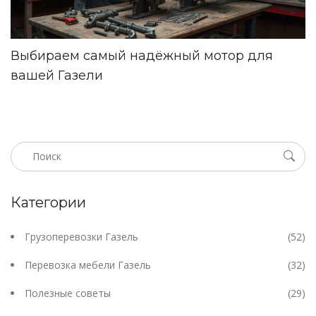
Выбираем самый надёжный мотор для
вашей Газели
Категории
Грузоперевозки Газель
(52)
Перевозка мебели Газель
(32)
Полезные советы
(29)