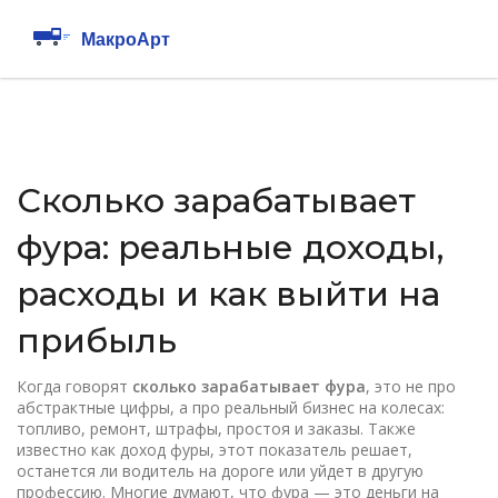
Сколько зарабатывает
фура: реальные доходы,
расходы и как выйти на
прибыль
Когда говорят
сколько зарабатывает фура
,
это не про
абстрактные цифры, а про реальный бизнес на колесах:
топливо, ремонт, штрафы, простоя и заказы
. Также
известно как
доход фуры
, этот показатель решает,
останется ли водитель на дороге или уйдет в другую
профессию.
Многие думают, что фура — это деньги на