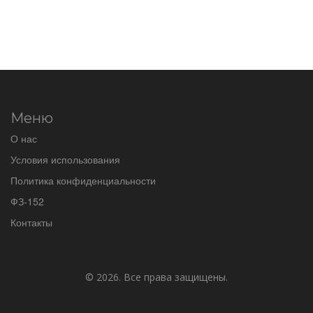
Меню
О нас
Условия использования
Политика конфиденциальности
ФЗ-152
Контакты
© 2026. Все права защищены.