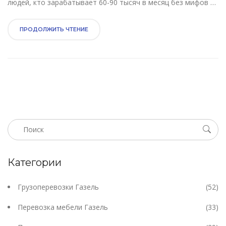
людей, кто зарабатывает 60-90 тысяч в месяц без мифов и
обмана. Только факты с дороги.
ПРОДОЛЖИТЬ ЧТЕНИЕ
Категории
Грузоперевозки Газель
(52)
Перевозка мебели Газель
(33)