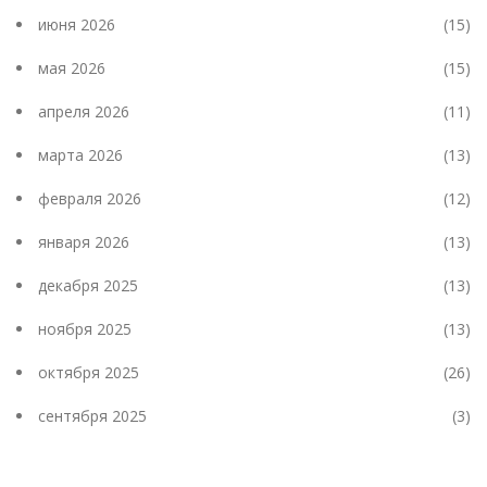
июня 2026
(15)
мая 2026
(15)
апреля 2026
(11)
марта 2026
(13)
февраля 2026
(12)
января 2026
(13)
декабря 2025
(13)
ноября 2025
(13)
октября 2025
(26)
сентября 2025
(3)