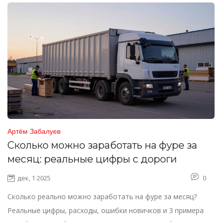
Артём Забалуев
Сколько можно заработать на фуре за
месяц: реальные цифры с дороги
дек, 1 2025
0
Сколько реально можно заработать на фуре за месяц?
Реальные цифры, расходы, ошибки новичков и 3 примера