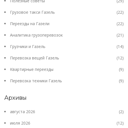
Полезные советы
(29)
Грузовое такси Газель
(22)
Переезды на Газели
(22)
Аналитика грузоперевозок
(21)
Грузчики и Газель
(14)
Перевозка вещей Газель
(12)
Квартирные переезды
(9)
Перевозка техники Газель
(9)
Архивы
августа 2026
(2)
июля 2026
(12)