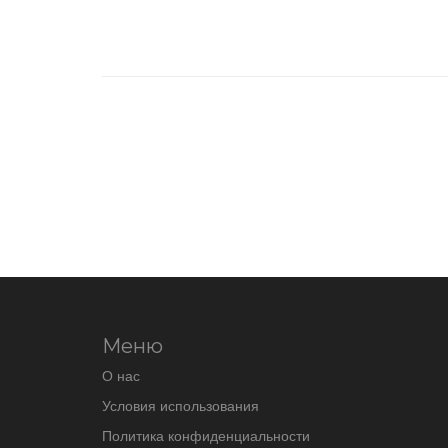
Меню
О нас
Условия использования
Политика конфиденциальности