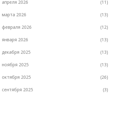
апреля 2026
(11)
марта 2026
(13)
февраля 2026
(12)
января 2026
(13)
декабря 2025
(13)
ноября 2025
(13)
октября 2025
(26)
сентября 2025
(3)