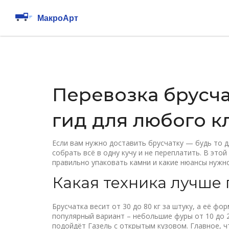
Перевозка брусча
гид для любого к
Если вам нужно доставить брусчатку — будь то 
собрать всё в одну кучу и не переплатить. В это
правильно упаковать камни и какие нюансы нужн
Какая техника лучше 
Брусчатка весит от 30 до 80 кг за штуку, а её ф
популярный вариант – небольшие фуры от 10 до 2
подойдёт Газель с открытым кузовом. Главное, ч