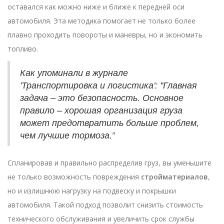
оставался как можно ниже и ближе к передней оси
автомобиля. Эта методика помогает не только более
плавно проходить повороты и маневры, но и экономить
топливо.
Как упоминали в журнале
'Транспортировка и логистика': "Главная
задача – это безопасность. Основное
правило – хорошая организация груза
может предотвратить больше проблем,
чем лучшие тормоза.”
Спланировав и правильно распределив груз, вы уменьшите
не только возможность повреждения
стройматериалов
,
но и излишнюю нагрузку на подвеску и покрышки
автомобиля. Такой подход позволит снизить стоимость
технического обслуживания и увеличить срок службы