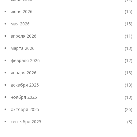
июня 2026
(15)
мая 2026
(15)
апреля 2026
(11)
марта 2026
(13)
февраля 2026
(12)
января 2026
(13)
декабря 2025
(13)
ноября 2025
(13)
октября 2025
(26)
сентября 2025
(3)