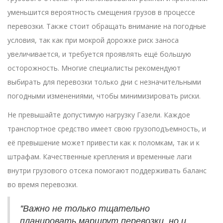
уменьшится вероятность смещения грузов в процессе
перевозки. Также стоит обращать внимание на погодные
условия, так как при мокрой дорожке риск заноса
увеличивается, и требуется проявлять ещё большую
осторожность. Многие специалисты рекомендуют
выбирать для перевозки только дни с незначительными
погодными изменениями, чтобы минимизировать риски.
Не превышайте допустимую нагрузку Газели. Каждое
транспортное средство имеет свою грузоподъемность, и
её превышение может привести как к поломкам, так и к
штрафам. Качественные крепления и временные лаги
внутри грузового отсека помогают поддерживать баланс
во время перевозки.
"Важно не только тщательно
планировать маршрут перевозки, но и