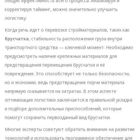
общую эффективность всего процесса. Анализируя и
корректируя тайминг, можно значительно улучшить
логистику.
Когда речь идет о перевозке стройматериалов, таких как
брусчатка
, стабильность расположения груза внутри
транспортного средства — ключевой момент. Необходимо
предусмотреть наличие крепежных материалов для
предотвращения перемещения брусчатки и её
повреждения. Это способствует не только безопасности,
но и экономии, ведь предотвращение порчи материала
напрямую сказывается на затратах. В этом аспекте
оптимизация логистики заключается в правильной укладке
и подборе дополнительных приспособлений, которые
помогут сохранить первозданный вид брусчатки.
Многие эксперты советуют обратить внимание на развитие
технологий и использовать программное обеспечение для