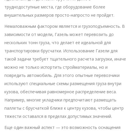
труднодоступные места, где оборудование более
внушительных размеров просто-напросто не пройдет.
Немаловажным фактором является и грузоподъемность. В
зависимости от модели, Газель может перевозить до
нескольких тонн груза, что делает её идеальной для
транспортировки брусчатки. Использование Газели для
такой задачи требует тщательного расчета загрузки, иначе
можно не только испортить стройматериалы, но и
повредить автомобиль. Для этого опытные перевозчики
используют специальные схемы размещения груза внутри
кузова, обеспечивая равномерное распределение веса.
Например, многие укладчики предпочитают размещать
паллеты с брусчаткой ближе к центру кузова, чтобы центр
тяжести оставался в пределах допустимых значений.
Еще один важный аспект — это возможность оснащения