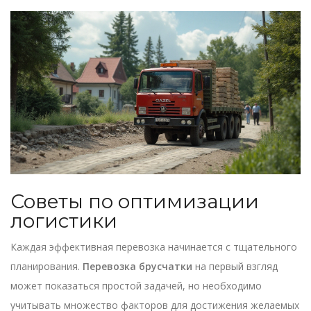
Советы по оптимизации
логистики
Каждая эффективная перевозка начинается с тщательного
планирования.
Перевозка брусчатки
на первый взгляд
может показаться простой задачей, но необходимо
учитывать множество факторов для достижения желаемых