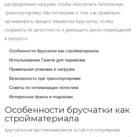
распределение нагрузки, чтобы обеспечить безопасную
транспортировку. Мы поговорим о том, как правильно
организовать процесс перевозки брусчатки, чтобы
сохранить её целостность и уменьшить риски повреждений
в процессе.
Особенности брусчатки как стройматериала
Использование Газели для перевозки
Правильная упаковка и нагрузка
Безопасность при транспортировке
Советы по оптимизации логистики
Интересные факты и подсказки
Особенности брусчатки как
стройматериала
Брусчатка на протяжении веков остаётся популярным