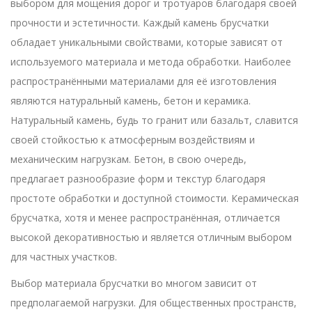
выбором для мощения дорог и тротуаров благодаря своей
прочности и эстетичности. Каждый камень брусчатки
обладает уникальными свойствами, которые зависят от
используемого материала и метода обработки. Наиболее
распространёнными материалами для её изготовления
являются натуральный камень, бетон и керамика.
Натуральный камень, будь то гранит или базальт, славится
своей стойкостью к атмосферным воздействиям и
механическим нагрузкам. Бетон, в свою очередь,
предлагает разнообразие форм и текстур благодаря
простоте обработки и доступной стоимости. Керамическая
брусчатка, хотя и менее распространённая, отличается
высокой декоративностью и является отличным выбором
для частных участков.
Выбор материала брусчатки во многом зависит от
предполагаемой нагрузки. Для общественных пространств,