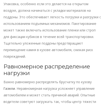
Упаковка, особенно если это делается на открытом
воздухе, должна начинаться с укладки материалов на
поддоны. Это обеспечивает легкость погрузки и разгрузки с
использованием подъемных механизмов. Пакетирование
может также включать использование пленки или строп
для фиксации кубиков в течение всей транспортировки.
Тщательно уложенные поддоны предотвращают
перемещение камня в кузове автомобиля, снижая риск
повреждений.
Равномерное распределение
нагрузки
Важно равномерно распределять брусчатку по кузову
Газели
. Неравномерная нагрузка усложняет управление
автомобилем и может стать причиной аварий. Опытные
водители советуют загружать так, чтобы центр тяжести