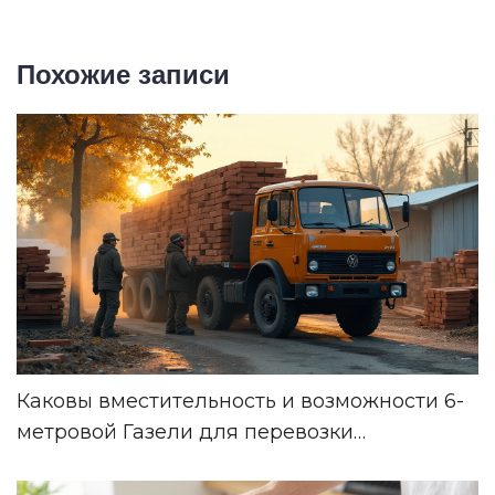
Похожие записи
Каковы вместительность и возможности 6-
метровой Газели для перевозки
стройматериалов