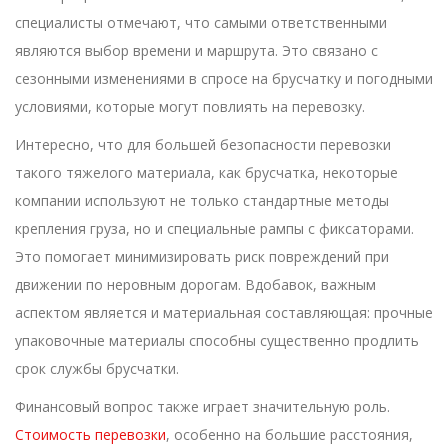
специалисты отмечают, что самыми ответственными
являются выбор времени и маршрута. Это связано с
сезонными изменениями в спросе на брусчатку и погодными
условиями, которые могут повлиять на перевозку.
Интересно, что для большей безопасности перевозки
такого тяжелого материала, как брусчатка, некоторые
компании используют не только стандартные методы
крепления груза, но и специальные рампы с фиксаторами.
Это помогает минимизировать риск повреждений при
движении по неровным дорогам. Вдобавок, важным
аспектом является и материальная составляющая: прочные
упаковочные материалы способны существенно продлить
срок службы брусчатки.
Финансовый вопрос также играет значительную роль.
Стоимость перевозки
, особенно на большие расстояния,