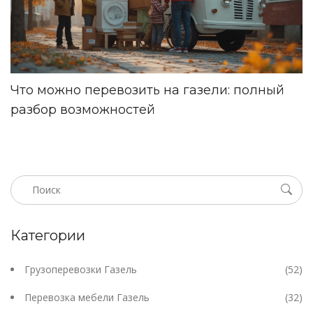
Что можно перевозить на газели: полный
разбор возможностей
Категории
Грузоперевозки Газель
(52)
Перевозка мебели Газель
(32)