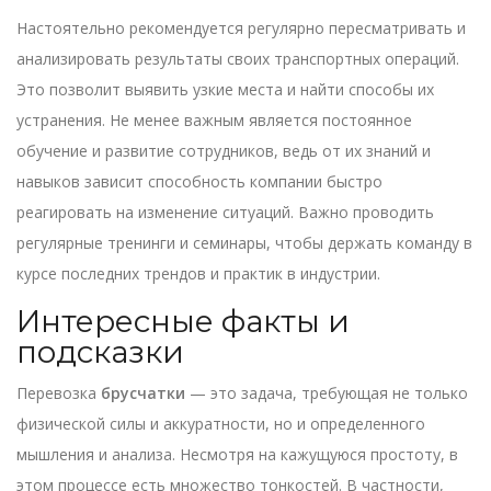
Настоятельно рекомендуется регулярно пересматривать и
анализировать результаты своих транспортных операций.
Это позволит выявить узкие места и найти способы их
устранения. Не менее важным является постоянное
обучение и развитие сотрудников, ведь от их знаний и
навыков зависит способность компании быстро
реагировать на изменение ситуаций. Важно проводить
регулярные тренинги и семинары, чтобы держать команду в
курсе последних трендов и практик в индустрии.
Интересные факты и
подсказки
Перевозка
брусчатки
— это задача, требующая не только
физической силы и аккуратности, но и определенного
мышления и анализа. Несмотря на кажущуюся простоту, в
этом процессе есть множество тонкостей. В частности,