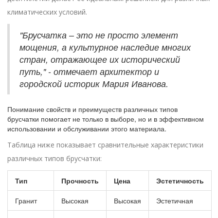
климатических условий.
"Брусчатка – это не просто элемент
мощения, а культурное наследие многих
стран, отражающее их исторический
путь," - отмечает архитектор и
городской историк Мария Иванова.
Понимание свойств и преимуществ различных типов
брусчатки помогает не только в выборе, но и в эффективном
использовании и обслуживании этого материала.
Таблица ниже показывает сравнительные характеристики
различных типов брусчатки:
Тип
Прочность
Цена
Эстетичность
Гранит
Высокая
Высокая
Эстетичная