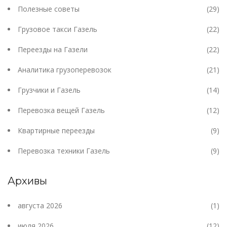
Полезные советы
(29)
Грузовое такси Газель
(22)
Переезды на Газели
(22)
Аналитика грузоперевозок
(21)
Грузчики и Газель
(14)
Перевозка вещей Газель
(12)
Квартирные переезды
(9)
Перевозка техники Газель
(9)
Архивы
августа 2026
(1)
июля 2026
(12)