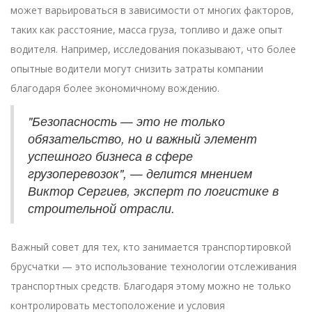
может варьироваться в зависимости от многих факторов,
таких как расстояние, масса груза, топливо и даже опыт
водителя. Например, исследования показывают, что более
опытные водители могут снизить затраты компании
благодаря более экономичному вождению.
"Безопасность — это не только
обязательство, но и важный элемент
успешного бизнеса в сфере
грузоперевозок", — делится мнением
Виктор Сергиев, эксперт по логистике в
строительной отрасли.
Важный совет для тех, кто занимается транспортировкой
брусчатки — это использование технологии отслеживания
транспортных средств. Благодаря этому можно не только
контролировать местоположение и условия