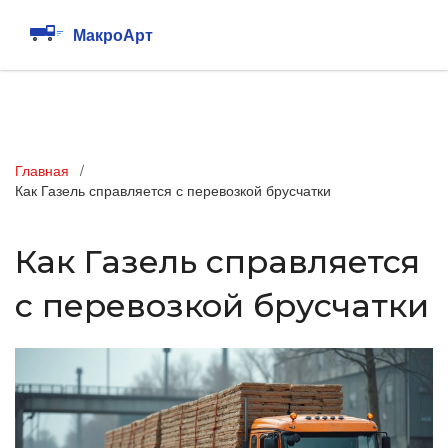
Главная
Как Газель справляется с перевозкой брусчатки
Как Газель справляется
с перевозкой брусчатки