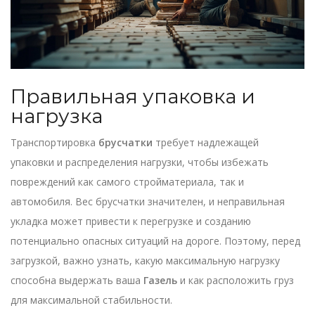
Правильная упаковка и
нагрузка
Транспортировка
брусчатки
требует надлежащей
упаковки и распределения нагрузки, чтобы избежать
повреждений как самого стройматериала, так и
автомобиля. Вес брусчатки значителен, и неправильная
укладка может привести к перегрузке и созданию
потенциально опасных ситуаций на дороге. Поэтому, перед
загрузкой, важно узнать, какую максимальную нагрузку
способна выдержать ваша
Газель
и как расположить груз
для максимальной стабильности.