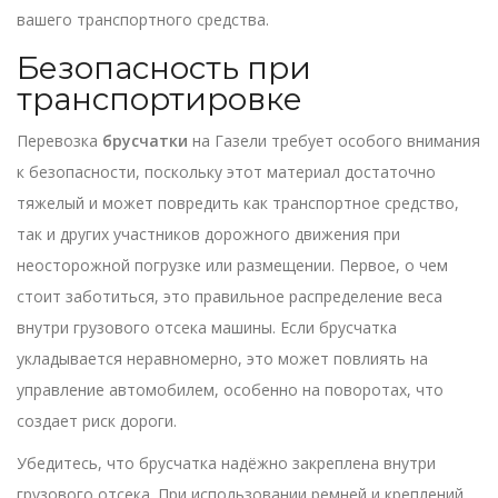
вашего транспортного средства.
Безопасность при
транспортировке
Перевозка
брусчатки
на Газели требует особого внимания
к безопасности, поскольку этот материал достаточно
тяжелый и может повредить как транспортное средство,
так и других участников дорожного движения при
неосторожной погрузке или размещении. Первое, о чем
стоит заботиться, это правильное распределение веса
внутри грузового отсека машины. Если брусчатка
укладывается неравномерно, это может повлиять на
управление автомобилем, особенно на поворотах, что
создает риск дороги.
Убедитесь, что брусчатка надёжно закреплена внутри
грузового отсека. При использовании ремней и креплений