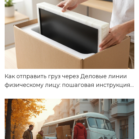
Как отправить груз через Деловые линии
физическому лицу: пошаговая инструкция
2026