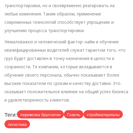
транспортировки, но и своевременно реагировать на
любые изменения. Таким образом, применение
современных технологий способствует упрощению и
улучшению процесса транспортировки.
Немаловажно и человеческий фактор: найм и обучение
квалифицированных водителей служат гарантом того, что
груз будет доставлен в точку назначения в целости и
сохранности. Те компании, которые вкладываются в
обучение своего персонала, обычно показывают более
высокие показатели по срокам и качеству доставки. Это
оказывает положительное влияние на общий успех бизнеса
и удовлетворенность клиентов.
Теги:
перевозка брусчатки
Газель
стройматериалы
логистика