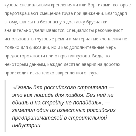
кузова специальными креплениями или бортиками, которые
предотвращают смещение груза при движении. Благодаря
этому, шансы на безопасную доставку брусчатки
значительно увеличиваются. Специалисты рекомендуют
использовать грузовые ремни и матерчатые крепления не
только для фиксации, но и как дополнительные меры
предосторожности при открытии кузова. Ведь, по
некоторым данным, каждая десятая авария на дорогах
происходит из-за плохо закрепленного груза.
«Газель для российского строителя —
это как лошадь для ковбоя. Без неё не
едишь и на стройку не попадёшь», —
заметил один из известных российских
предпринимателей в строительной
индустрии.