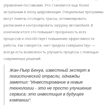
управления поставками. Это становится еще более
актуальным в эпоху цифровизации. Специальные программы
могут помочь отследить трассы, оптимизировать
расписания и контролировать загрузку автомобиля. В
конечном итоге это повышает прозрачность всех
процессов и способствует повышению эффективности
работы. Как говорится, «нет предела совершенству» —
всегда есть возможность улучшить процессы с помощью
современных решений.
Жан-Пьер Бенуа, известный эксперт в
логистической отрасли, однажды
заметил: "Инвестирование в новые
технологии - это не просто улучшение
сервиса; это инвестиция в будущее
компании".