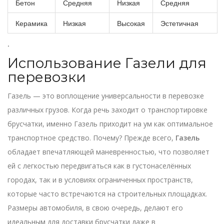
Бетон
Средняя
Низкая
Средняя
Керамика
Низкая
Высокая
Эстетичная
.
Использование Газели для
перевозки
Газель — это воплощение универсальности в перевозке
различных грузов. Когда речь заходит о транспортировке
брусчатки, именно Газель приходит на ум как оптимальное
транспортное средство. Почему? Прежде всего,
Газель
обладает впечатляющей маневренностью, что позволяет
ей с легкостью передвигаться как в густонаселённых
городах, так и в условиях ограниченных пространств,
которые часто встречаются на строительных площадках.
Размеры автомобиля, в свою очередь, делают его
идеальным для доставки брусчатки даже в