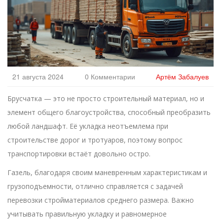
21 августа 2024
0 Комментарии
Артём Забалуев
Брусчатка — это не просто строительный материал, но и
элемент общего благоустройства, способный преобразить
любой ландшафт. Её укладка неотъемлема при
строительстве дорог и тротуаров, поэтому вопрос
транспортировки встаёт довольно остро.
Газель, благодаря своим маневренным характеристикам и
грузоподъемности, отлично справляется с задачей
перевозки стройматериалов среднего размера. Важно
учитывать правильную укладку и равномерное