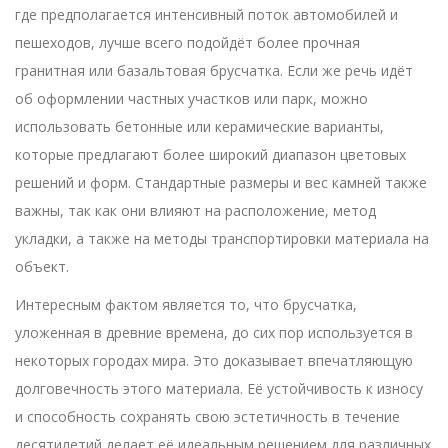
где предполагается интенсивный поток автомобилей и
пешеходов, лучше всего подойдёт более прочная
гранитная или базальтовая брусчатка. Если же речь идёт
об оформлении частных участков или парк, можно
использовать бетонные или керамические варианты,
которые предлагают более широкий диапазон цветовых
решений и форм. Стандартные размеры и вес камней также
важны, так как они влияют на расположение, метод
укладки, а также на методы транспортировки материала на
объект.
Интересным фактом является то, что брусчатка,
уложенная в древние времена, до сих пор используется в
некоторых городах мира. Это доказывает впечатляющую
долговечность этого материала. Её устойчивость к износу
и способность сохранять свою эстетичность в течение
десятилетий делает её идеальным решением для различных