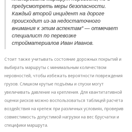
предусмотреть меры безопасности.
Каждый второй инцидент на дороге
происходит из-за недостаточного
внимания к этим аспектам" — отмечает
специалист по перевозке
стройматериалов Иван Иванов.
Стоит также учитывать состояние дорожных покрытий и
выбирать маршруты с минимальным количеством
неровностей, чтобы избежать вероятности повреждения
грузов. Слишком крутые подъёмы и спуски могут
увеличивать давление на крепления. Для квантитативной
оценки рисков можно воспользоваться таблицей расчёта
воздействия на крепеж при различных условиях, проверив
совместимость допустимой нагрузки на вес брусчатки и
специфики маршрута.