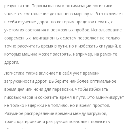
результатов. Первым шагом в оптимизации логистики
является составление детального маршрута. Это включает
в себя изучение дорог, по которым предстоит ехать, с
учетом их состояния и возможных пробок. Использование
современных навигационных систем позволяет не только
точно рассчитать время в пути, но и избежать ситуаций, в
которых машина может застрять, например, на ремонте
дороги.
Логистика также включает в себя учёт времени
загруженности дорог. Выберите наиболее оптимальное
время дня или ночи для перевозки, чтобы избежать
пиковых часов и сократить время в пути. Это минимизирует
не только издержки на топливо, но и время простоя.
Разумное распределение времени между загрузкой,
транспортировкой и разгрузкой позволяет повысить