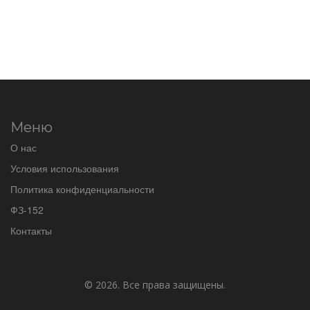
Меню
О нас
Условия использования
Политика конфиденциальности
ФЗ-152
Контакты
© 2026. Все права защищены.