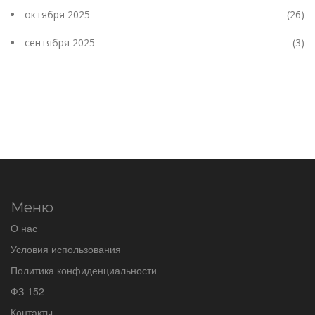
октября 2025
(26)
сентября 2025
(3)
Меню
О нас
Условия использования
Политика конфиденциальности
ФЗ-152
Контакты