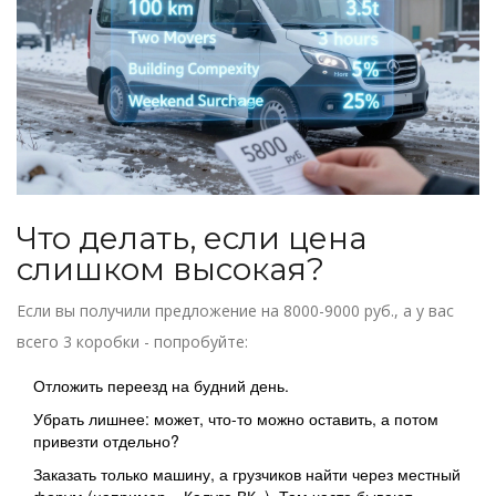
Что делать, если цена
слишком высокая?
Если вы получили предложение на 8000-9000 руб., а у вас
всего 3 коробки - попробуйте:
Отложить переезд на будний день.
Убрать лишнее: может, что-то можно оставить, а потом
привезти отдельно?
Заказать только машину, а грузчиков найти через местный