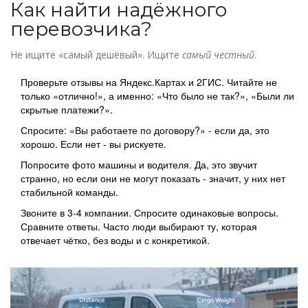
Как найти надёжного
перевозчика?
Не ищите «самый дешёвый». Ищите
самый честный
.
Проверьте отзывы на Яндекс.Картах и 2ГИС. Читайте не
только «отлично!», а именно: «Что было не так?», «Были ли
скрытые платежи?».
Спросите: «Вы работаете по договору?» - если да, это
хорошо. Если нет - вы рискуете.
Попросите фото машины и водителя. Да, это звучит
странно, но если они не могут показать - значит, у них нет
стабильной команды.
Звоните в 3-4 компании. Спросите одинаковые вопросы.
Сравните ответы. Часто люди выбирают ту, которая
отвечает чётко, без воды и с конкретикой.