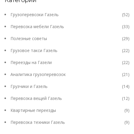
Грузоперевозки Газель
(52)
Перевозка мебели Газель
(33)
Полезные советы
(29)
Грузовое такси Газель
(22)
Переезды на Газели
(22)
Аналитика грузоперевозок
(21)
Грузчики и Газель
(14)
Перевозка вещей Газель
(12)
Квартирные переезды
(9)
Перевозка техники Газель
(9)