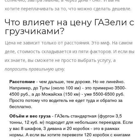
хотите переплачивать за то, что можно сделать дешевле.
Что влияет на цену ГАЗели с
грузчиками?
Цена не зависит только от расстояния. Это миф. На самом
деле, стоимость складывается из пяти факторов. И если вы
их знаете, вы сможете не просто выбрать услугу, а
попросить правильную цену
.
Расстояние
- чем дальше, тем дороже. Но не линейно.
Например, до Тулы (около 100 км) - это примерно 3500-
4500 руб., а до Можайска (150 км) - уже 5500-6500 руб.
Просто потому что водитель не едет туда и обратно за
бесплатно.
Объём и вес груза
- ГАЗель стандартная (фургон 3,5
тонны, 12 куб. м) подходит для небольших переездов. Если
у вас 8 шкафов, 3 дивана и 20 коробок - это в рамках
нормы. А если вы хотите перевезти 120 коробок с книгами