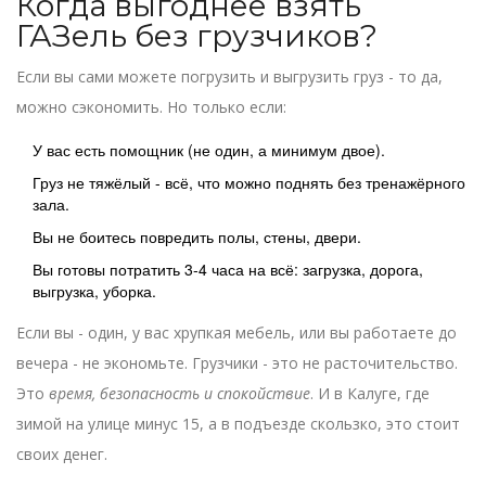
Когда выгоднее взять
ГАЗель без грузчиков?
Если вы сами можете погрузить и выгрузить груз - то да,
можно сэкономить. Но только если:
У вас есть помощник (не один, а минимум двое).
Груз не тяжёлый - всё, что можно поднять без тренажёрного
зала.
Вы не боитесь повредить полы, стены, двери.
Вы готовы потратить 3-4 часа на всё: загрузка, дорога,
выгрузка, уборка.
Если вы - один, у вас хрупкая мебель, или вы работаете до
вечера - не экономьте. Грузчики - это не расточительство.
Это
время, безопасность и спокойствие
. И в Калуге, где
зимой на улице минус 15, а в подъезде скользко, это стоит
своих денег.