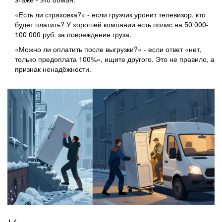
«Есть ли страховка?» - если грузчик уронит телевизор, кто
будет платить? У хорошей компании есть полис на 50 000-
100 000 руб. за повреждение груза.
«Можно ли оплатить после выгрузки?» - если ответ «нет,
только предоплата 100%», ищите другого. Это не правило, а
признак ненадёжности.