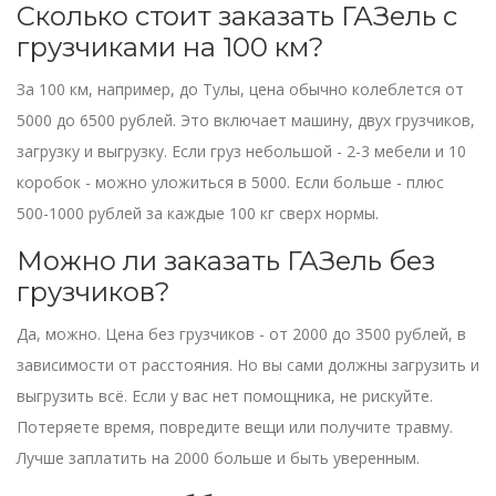
Сколько стоит заказать ГАЗель с
грузчиками на 100 км?
За 100 км, например, до Тулы, цена обычно колеблется от
5000 до 6500 рублей. Это включает машину, двух грузчиков,
загрузку и выгрузку. Если груз небольшой - 2-3 мебели и 10
коробок - можно уложиться в 5000. Если больше - плюс
500-1000 рублей за каждые 100 кг сверх нормы.
Можно ли заказать ГАЗель без
грузчиков?
Да, можно. Цена без грузчиков - от 2000 до 3500 рублей, в
зависимости от расстояния. Но вы сами должны загрузить и
выгрузить всё. Если у вас нет помощника, не рискуйте.
Потеряете время, повредите вещи или получите травму.
Лучше заплатить на 2000 больше и быть уверенным.