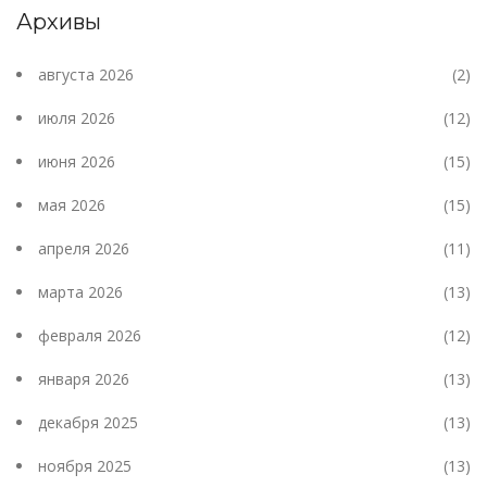
Архивы
августа 2026
(2)
июля 2026
(12)
июня 2026
(15)
мая 2026
(15)
апреля 2026
(11)
марта 2026
(13)
февраля 2026
(12)
января 2026
(13)
декабря 2025
(13)
ноября 2025
(13)