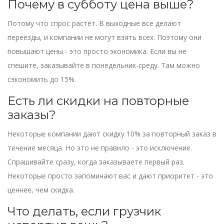
Почему в субботу цена выше?
Потому что спрос растёт. В выходные все делают
переезды, и компании не могут взять всех. Поэтому они
повышают цены - это просто экономика. Если вы не
спешите, заказывайте в понедельник-среду. Там можно
сэкономить до 15%.
Есть ли скидки на повторные
заказы?
Некоторые компании дают скидку 10% за повторный заказ в
течение месяца. Но это не правило - это исключение.
Спрашивайте сразу, когда заказываете первый раз.
Некоторые просто запоминают вас и дают приоритет - это
ценнее, чем скидка.
Что делать, если грузчик