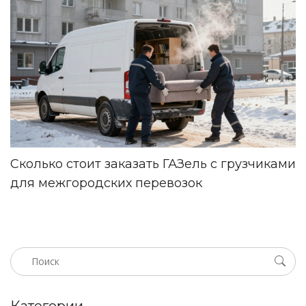
Сколько стоит заказать ГАЗель с грузчиками
для межгородских перевозок
Категории