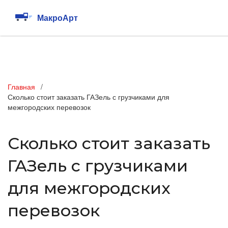
Главная
Сколько стоит заказать ГАЗель с грузчиками для
межгородских перевозок
Сколько стоит заказать
ГАЗель с грузчиками
для межгородских
перевозок