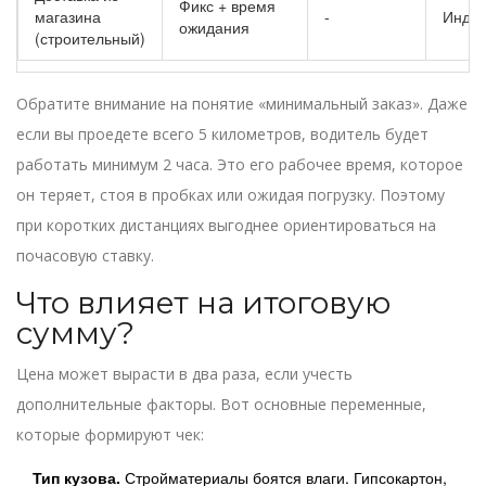
Фикс + время
магазина
-
Индив
ожидания
(строительный)
Обратите внимание на понятие «минимальный заказ». Даже
если вы проедете всего 5 километров, водитель будет
работать минимум 2 часа. Это его рабочее время, которое
он теряет, стоя в пробках или ожидая погрузку. Поэтому
при коротких дистанциях выгоднее ориентироваться на
почасовую ставку.
Что влияет на итоговую
сумму?
Цена может вырасти в два раза, если учесть
дополнительные факторы. Вот основные переменные,
которые формируют чек:
Тип кузова.
Стройматериалы боятся влаги. Гипсокартон,