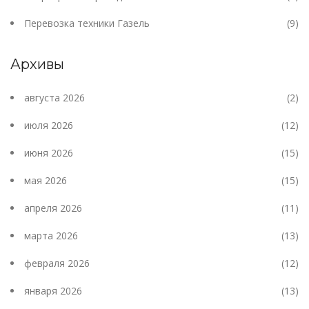
Перевозка техники Газель
(9)
Архивы
августа 2026
(2)
июля 2026
(12)
июня 2026
(15)
мая 2026
(15)
апреля 2026
(11)
марта 2026
(13)
февраля 2026
(12)
января 2026
(13)