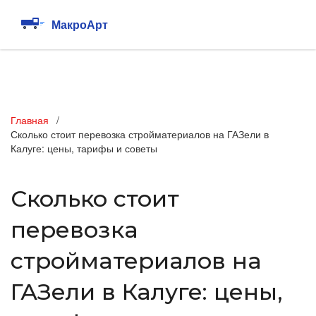
Главная
Сколько стоит перевозка стройматериалов на ГАЗели в
Калуге: цены, тарифы и советы
Сколько стоит
перевозка
стройматериалов на
ГАЗели в Калуге: цены,