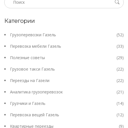
Категории
Грузоперевозки Газель
(52)
Перевозка мебели Газель
(33)
Полезные советы
(29)
Грузовое такси Газель
(22)
Переезды на Газели
(22)
Аналитика грузоперевозок
(21)
Грузчики и Газель
(14)
Перевозка вещей Газель
(12)
Квартирные переезды
(9)