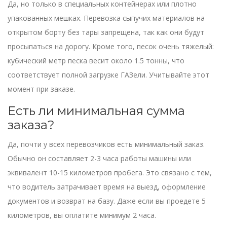
Да, но только в специальных контейнерах или плотно
упакованных мешках. Перевозка сыпучих материалов на
открытом борту без тары запрещена, так как они будут
просыпаться на дорогу. Кроме того, песок очень тяжелый:
кубический метр песка весит около 1.5 тонны, что
соответствует полной загрузке ГАЗели. Учитывайте этот
момент при заказе.
Есть ли минимальная сумма
заказа?
Да, почти у всех перевозчиков есть минимальный заказ.
Обычно он составляет 2-3 часа работы машины или
эквивалент 10-15 километров пробега. Это связано с тем,
что водитель затрачивает время на выезд, оформление
документов и возврат на базу. Даже если вы проедете 5
километров, вы оплатите минимум 2 часа.