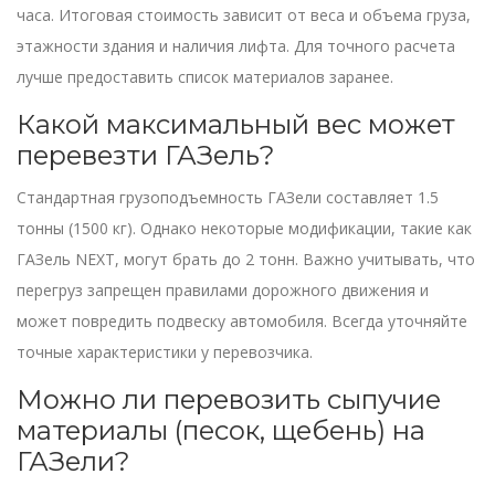
часа. Итоговая стоимость зависит от веса и объема груза,
этажности здания и наличия лифта. Для точного расчета
лучше предоставить список материалов заранее.
Какой максимальный вес может
перевезти ГАЗель?
Стандартная грузоподъемность ГАЗели составляет 1.5
тонны (1500 кг). Однако некоторые модификации, такие как
ГАЗель NEXT, могут брать до 2 тонн. Важно учитывать, что
перегруз запрещен правилами дорожного движения и
может повредить подвеску автомобиля. Всегда уточняйте
точные характеристики у перевозчика.
Можно ли перевозить сыпучие
материалы (песок, щебень) на
ГАЗели?