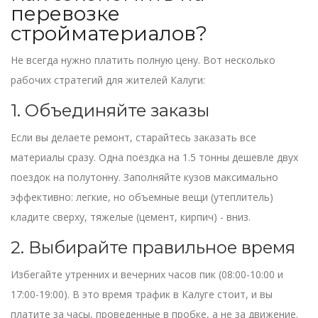
перевозке
стройматериалов?
Не всегда нужно платить полную цену. Вот несколько
рабочих стратегий для жителей Калуги:
1. Объединяйте заказы
Если вы делаете ремонт, старайтесь заказать все
материалы сразу. Одна поездка на 1.5 тонны дешевле двух
поездок на полутонну. Заполняйте кузов максимально
эффективно: легкие, но объемные вещи (утеплитель)
кладите сверху, тяжелые (цемент, кирпич) - вниз.
2. Выбирайте правильное время
Избегайте утренних и вечерних часов пик (08:00-10:00 и
17:00-19:00). В это время трафик в Калуге стоит, и вы
платите за часы, проведенные в пробке, а не за движение.