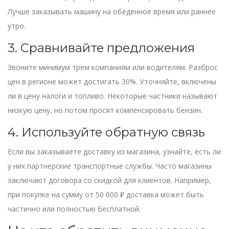
Лучше заказывать машину на обеденное время или раннее
утро.
3. Сравнивайте предложения
Звоните минимум трем компаниям или водителям. Разброс
цен в регионе может достигать 30%. Уточняйте, включены
ли в цену налоги и топливо. Некоторые частники называют
низкую цену, но потом просят компенсировать бензин.
4. Используйте обратную связь
Если вы заказываете доставку из магазина, узнайте, есть ли
у них партнерские транспортные службы. Часто магазины
заключают договора со скидкой для клиентов. Например,
при покупке на сумму от 50 000 ₽ доставка может быть
частично или полностью бесплатной.