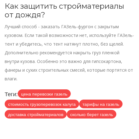
Как защитить стройматериалы
от дождя?
Лучший способ - заказать ГАЗель-фургон с закрытым
кузовом. Если такой возможности нет, используйте ГАЗель-
тент и убедитесь, что тент натянут плотно, без щелей.
Дополнительно рекомендуется накрыть груз пленкой
внутри кузова. Особенно это важно для гипсокартона,
фанеры и сухих строительных смесей, которые портятся от
влаги.
Теги:
цена перевозки газель
стоимость грузоперевозок калуга
тарифы на газель
доставка стройматериалов
сколько берет газель