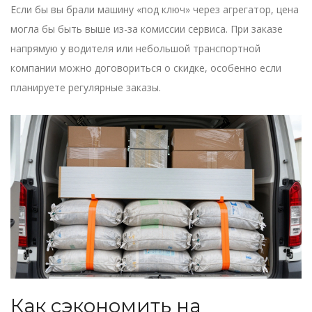
Если бы вы брали машину «под ключ» через агрегатор, цена
могла бы быть выше из-за комиссии сервиса. При заказе
напрямую у водителя или небольшой транспортной
компании можно договориться о скидке, особенно если
планируете регулярные заказы.
Как сэкономить на