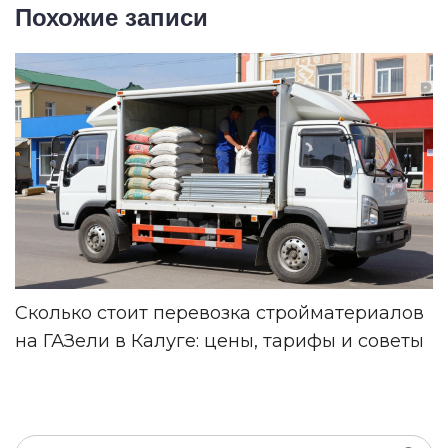
Похожие записи
Сколько стоит перевозка стройматериалов
на ГАЗели в Калуге: цены, тарифы и советы