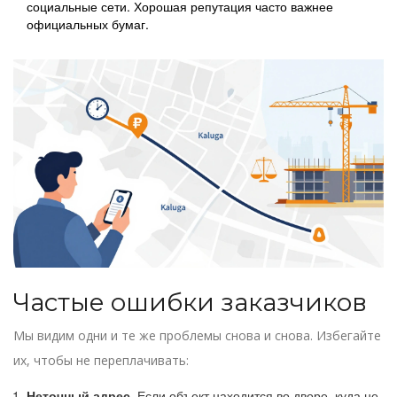
социальные сети. Хорошая репутация часто важнее
официальных бумаг.
Частые ошибки заказчиков
Мы видим одни и те же проблемы снова и снова. Избегайте
их, чтобы не переплачивать:
Неточный адрес.
Если объект находится во дворе, куда не