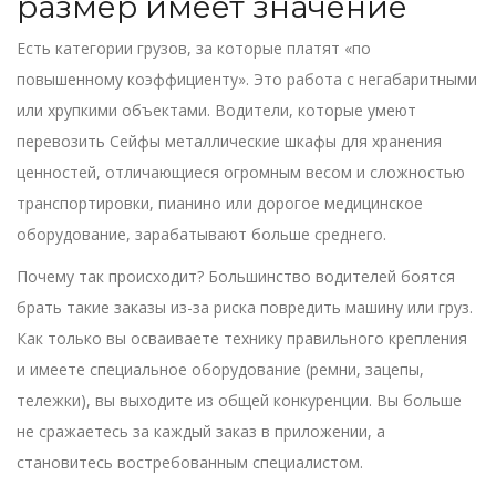
размер имеет значение
Есть категории грузов, за которые платят «по
повышенному коэффициенту». Это работа с негабаритными
или хрупкими объектами. Водители, которые умеют
перевозить
Сейфы
металлические шкафы для хранения
ценностей, отличающиеся огромным весом и сложностью
транспортировки
, пианино или дорогое медицинское
оборудование, зарабатывают больше среднего.
Почему так происходит? Большинство водителей боятся
брать такие заказы из-за риска повредить машину или груз.
Как только вы осваиваете технику правильного крепления
и имеете специальное оборудование (ремни, зацепы,
тележки), вы выходите из общей конкуренции. Вы больше
не сражаетесь за каждый заказ в приложении, а
становитесь востребованным специалистом.