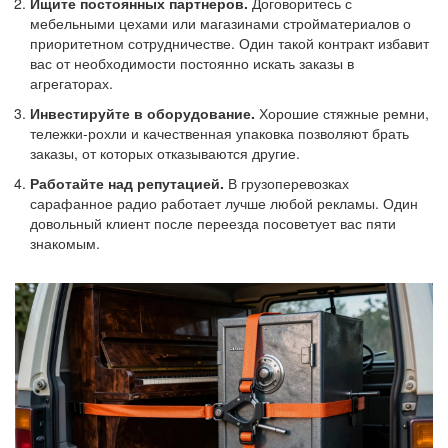
Ищите постоянных партнеров.
Договоритесь с
мебельными цехами или магазинами стройматериалов о
приоритетном сотрудничестве. Один такой контракт избавит
вас от необходимости постоянно искать заказы в
агрегаторах.
Инвестируйте в оборудование.
Хорошие стяжные ремни,
тележки-рохли и качественная упаковка позволяют брать
заказы, от которых отказываются другие.
Работайте над репутацией.
В грузоперевозках
сарафанное радио работает лучше любой рекламы. Один
довольный клиент после переезда посоветует вас пяти
знакомым.