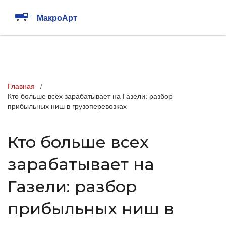
Главная
Кто больше всех зарабатывает на Газели: разбор
прибыльных ниш в грузоперевозках
Кто больше всех
зарабатывает на
Газели: разбор
прибыльных ниш в