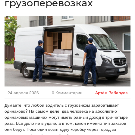
грузоперевозках
24 апреля 2026
0 Комментарии
Артём Забалуев
Думаете, что любой водитель с грузовиком зарабатывает
одинаково? На самом деле, два человека на абсолютно
одинаковых машинах могут иметь разный доход в три-четыре
раза. Всё дело не в удаче, а в том, какой именно тип заказов
они берут. Пока один возит одну коробку через город за