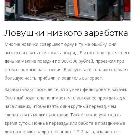
Ловушки низкого заработка
Многие новички совершают одну и ту же ошибку: они
пытаются взять все заказы подряд. В итоге они тратят весь
день на мелкие поездки по 300-500 рублей, проезжая при
этом огромные расстояния. В результате топливо съедает
большую часть прибыли, а водитель выгорает.
Зарабатывают больше те, кто умеет фильтровать заказы.
Опытный водитель понимает, что выгоднее прождать два
часа лишних, чтобы взять один крупный переезд, чем
сделать пять мелких доставок. Также важно учитывать
время суток. Ночные переезды или работа в праздничные
дни позволяют задрать ценник в 1.5-2 раза, и клиенты с