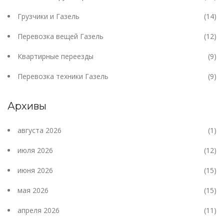
Грузчики и Газель
(14)
Перевозка вещей Газель
(12)
Квартирные переезды
(9)
Перевозка техники Газель
(9)
Архивы
августа 2026
(1)
июля 2026
(12)
июня 2026
(15)
мая 2026
(15)
апреля 2026
(11)