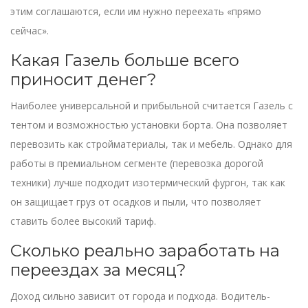
этим соглашаются, если им нужно переехать «прямо
сейчас».
Какая Газель больше всего
приносит денег?
Наиболее универсальной и прибыльной считается Газель с
тентом и возможностью установки борта. Она позволяет
перевозить как стройматериалы, так и мебель. Однако для
работы в премиальном сегменте (перевозка дорогой
техники) лучше подходит изотермический фургон, так как
он защищает груз от осадков и пыли, что позволяет
ставить более высокий тариф.
Сколько реально заработать на
переездах за месяц?
Доход сильно зависит от города и подхода. Водитель-