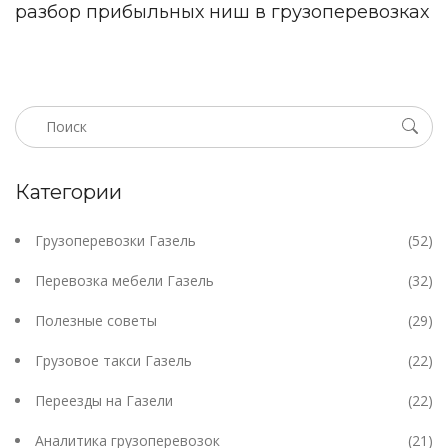
разбор прибыльных ниш в грузоперевозках
Категории
Грузоперевозки Газель
(52)
Перевозка мебели Газель
(32)
Полезные советы
(29)
Грузовое такси Газель
(22)
Переезды на Газели
(22)
Аналитика грузоперевозок
(21)