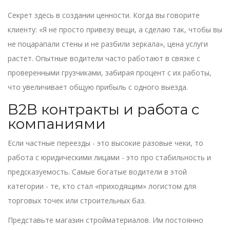
Секрет здесь в создании ценности. Когда вы говорите
клиенту: «Я не просто привезу вещи, а сделаю так, чтобы вы
не поцарапали стены и не разбили зеркала», цена услуги
растет. Опытные водители часто работают в связке с
проверенными грузчиками, забирая процент с их работы,
что увеличивает общую прибыль с одного выезда.
B2B контракты и работа с
компаниями
Если частные переезды - это высокие разовые чеки, то
работа с юридическими лицами - это про стабильность и
предсказуемость. Самые богатые водители в этой
категории - те, кто стал «приходящим» логистом для
торговых точек или строительных баз.
Представьте магазин стройматериалов. Им постоянно