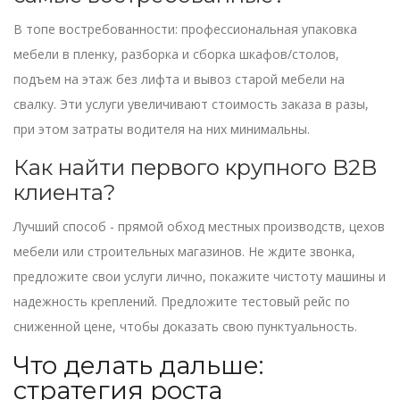
В топе востребованности: профессиональная упаковка
мебели в пленку, разборка и сборка шкафов/столов,
подъем на этаж без лифта и вывоз старой мебели на
свалку. Эти услуги увеличивают стоимость заказа в разы,
при этом затраты водителя на них минимальны.
Как найти первого крупного B2B
клиента?
Лучший способ - прямой обход местных производств, цехов
мебели или строительных магазинов. Не ждите звонка,
предложите свои услуги лично, покажите чистоту машины и
надежность креплений. Предложите тестовый рейс по
сниженной цене, чтобы доказать свою пунктуальность.
Что делать дальше:
стратегия роста