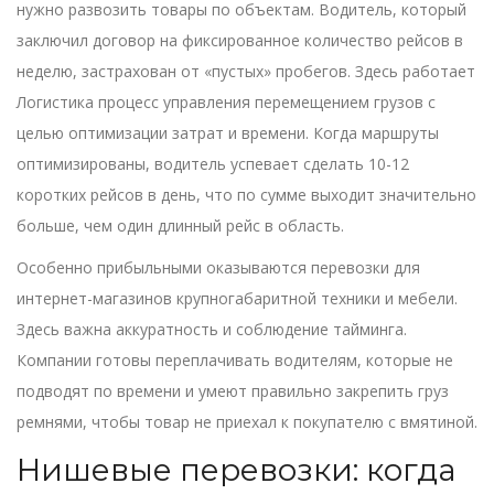
нужно развозить товары по объектам. Водитель, который
заключил договор на фиксированное количество рейсов в
неделю, застрахован от «пустых» пробегов. Здесь работает
Логистика
процесс управления перемещением грузов с
целью оптимизации затрат и времени
. Когда маршруты
оптимизированы, водитель успевает сделать 10-12
коротких рейсов в день, что по сумме выходит значительно
больше, чем один длинный рейс в область.
Особенно прибыльными оказываются перевозки для
интернет-магазинов крупногабаритной техники и мебели.
Здесь важна аккуратность и соблюдение тайминга.
Компании готовы переплачивать водителям, которые не
подводят по времени и умеют правильно закрепить груз
ремнями, чтобы товар не приехал к покупателю с вмятиной.
Нишевые перевозки: когда