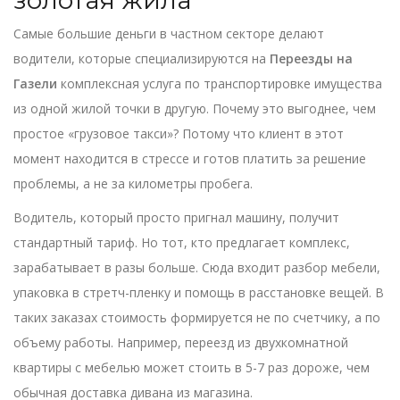
золотая жила
Самые большие деньги в частном секторе делают
водители, которые специализируются на
Переезды на
Газели
комплексная услуга по транспортировке имущества
из одной жилой точки в другую
. Почему это выгоднее, чем
простое «грузовое такси»? Потому что клиент в этот
момент находится в стрессе и готов платить за решение
проблемы, а не за километры пробега.
Водитель, который просто пригнал машину, получит
стандартный тариф. Но тот, кто предлагает комплекс,
зарабатывает в разы больше. Сюда входит разбор мебели,
упаковка в стретч-пленку и помощь в расстановке вещей. В
таких заказах стоимость формируется не по счетчику, а по
объему работы. Например, переезд из двухкомнатной
квартиры с мебелью может стоить в 5-7 раз дороже, чем
обычная доставка дивана из магазина.