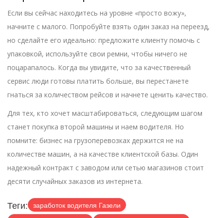
Если вы сейчас находитесь на уровне «просто вожу»,
начните с малого. Попробуйте взять один заказ на переезд,
но сделайте его идеально: предложите клиенту помочь с
упаковкой, используйте свои ремни, чтобы ничего не
поцарапалось. Когда вы увидите, что за качественный
сервис люди готовы платить больше, вы перестанете
гнаться за количеством рейсов и начнете ценить качество.
Для тех, кто хочет масштабироваться, следующим шагом
станет покупка второй машины и наем водителя. Но
помните: бизнес на грузоперевозках держится не на
количестве машин, а на качестве клиентской базы. Один
надежный контракт с заводом или сетью магазинов стоит
десяти случайных заказов из интернета.
Теги:
заработок водителя Газели