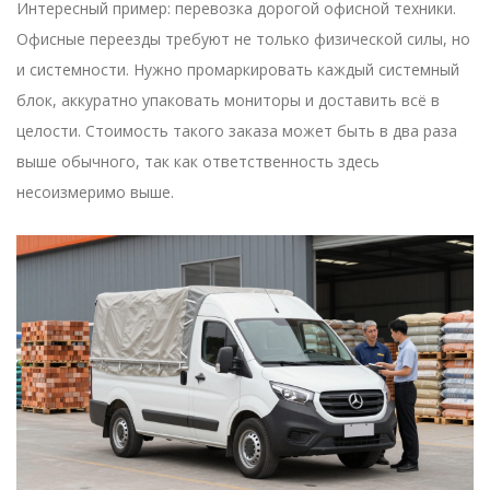
Интересный пример: перевозка дорогой офисной техники.
Офисные переезды требуют не только физической силы, но
и системности. Нужно промаркировать каждый системный
блок, аккуратно упаковать мониторы и доставить всё в
целости. Стоимость такого заказа может быть в два раза
выше обычного, так как ответственность здесь
несоизмеримо выше.