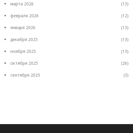
марта 2026
(13)
февраля 2026
(12)
января 2026
(13)
декабря 2025
(13)
ноября 2025
(13)
октября 2025
(26)
сентября 2025
(3)