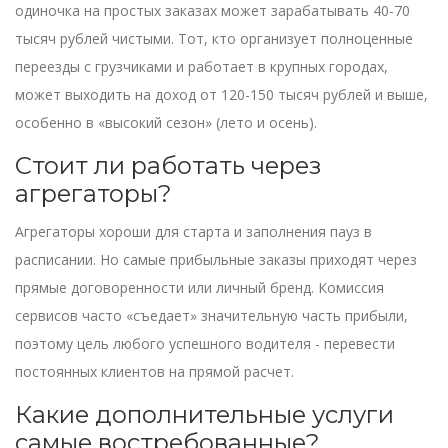
одиночка на простых заказах может зарабатывать 40-70
тысяч рублей чистыми. Тот, кто организует полноценные
переезды с грузчиками и работает в крупных городах,
может выходить на доход от 120-150 тысяч рублей и выше,
особенно в «высокий сезон» (лето и осень).
Стоит ли работать через
агрегаторы?
Агрегаторы хороши для старта и заполнения пауз в
расписании. Но самые прибыльные заказы приходят через
прямые договоренности или личный бренд. Комиссия
сервисов часто «съедает» значительную часть прибыли,
поэтому цель любого успешного водителя - перевести
постоянных клиентов на прямой расчет.
Какие дополнительные услуги
самые востребованные?