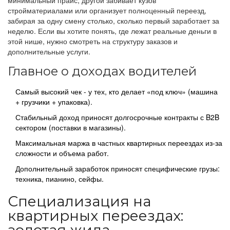
минимальный прайс, другой забивает кузов
стройматериалами или организует полноценный переезд,
забирая за одну смену столько, сколько первый заработает за
неделю. Если вы хотите понять, где лежат реальные деньги в
этой нише, нужно смотреть на структуру заказов и
дополнительные услуги.
Главное о доходах водителей
Самый высокий чек - у тех, кто делает «под ключ» (машина
+ грузчики + упаковка).
Стабильный доход приносят долгосрочные контракты с B2B
сектором (поставки в магазины).
Максимальная маржа в частных квартирных переездах из-за
сложности и объема работ.
Дополнительный заработок приносят специфические грузы:
техника, пианино, сейфы.
Специализация на
квартирных переездах: