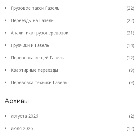
Грузовое такси Газель
(22)
Переезды на Газели
(22)
Аналитика грузоперевозок
(21)
Грузчики и Газель
(14)
Перевозка вещей Газель
(12)
Квартирные переезды
(9)
Перевозка техники Газель
(9)
Архивы
августа 2026
(2)
июля 2026
(12)