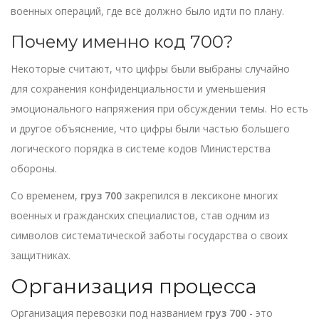
военных операций, где всё должно было идти по плану.
Почему именно код 700?
Некоторые считают, что цифры были выбраны случайно
для сохранения конфиденциальности и уменьшения
эмоционального напряжения при обсуждении темы. Но есть
и другое объяснение, что цифры были частью большего
логического порядка в системе кодов Министерства
обороны.
Со временем,
груз 700
закрепился в лексиконе многих
военных и гражданских специалистов, став одним из
символов систематической заботы государства о своих
защитниках.
Организация процесса
Организация перевозки под названием
груз 700
- это