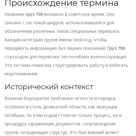
Происхождение термина
Название
груз 700
возникло в советское время. Оно
связано с системой шифров, использовавшейся для
обозначения различных типов специальных перевозок.
Каждая категория грузов имела свой код, чтобы
передавать информацию без лишних пояснений.
Груз 700
стал кодом для перевозки тел погибших военнослужащих.
Эта система помогала структурировать работу и избегать
недопонимания.
Исторический контекст
Военная бюрократия требовала четкости и порядка,
особенно в столь деликатной области, как эвакуация
погибших. За этим кодом стоял не только процесс, но и
процедура оформления документов, сопровождение
грузов, координация структур. Это был важный аспект