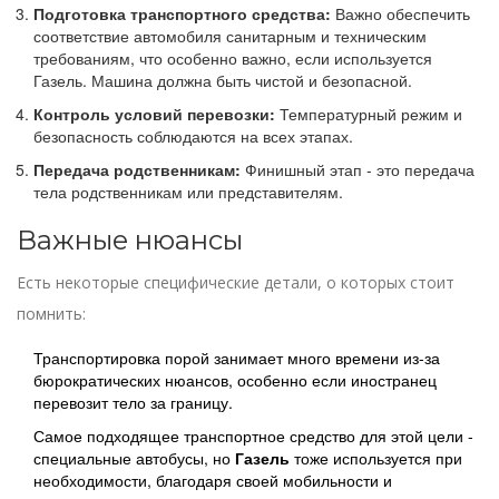
Подготовка транспортного средства:
Важно обеспечить
соответствие автомобиля санитарным и техническим
требованиям, что особенно важно, если используется
Газель. Машина должна быть чистой и безопасной.
Контроль условий перевозки:
Температурный режим и
безопасность соблюдаются на всех этапах.
Передача родственникам:
Финишный этап - это передача
тела родственникам или представителям.
Важные нюансы
Есть некоторые специфические детали, о которых стоит
помнить:
Транспортировка порой занимает много времени из-за
бюрократических нюансов, особенно если иностранец
перевозит тело за границу.
Самое подходящее транспортное средство для этой цели -
специальные автобусы, но
Газель
тоже используется при
необходимости, благодаря своей мобильности и