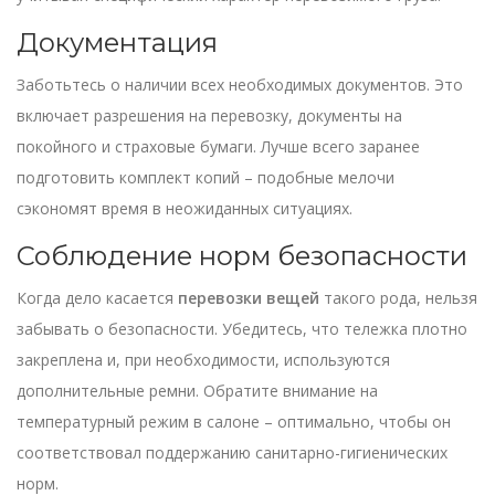
Документация
Заботьтесь о наличии всех необходимых документов. Это
включает разрешения на перевозку, документы на
покойного и страховые бумаги. Лучше всего заранее
подготовить комплект копий – подобные мелочи
сэкономят время в неожиданных ситуациях.
Соблюдение норм безопасности
Когда дело касается
перевозки вещей
такого рода, нельзя
забывать о безопасности. Убедитесь, что тележка плотно
закреплена и, при необходимости, используются
дополнительные ремни. Обратите внимание на
температурный режим в салоне – оптимально, чтобы он
соответствовал поддержанию санитарно-гигиенических
норм.