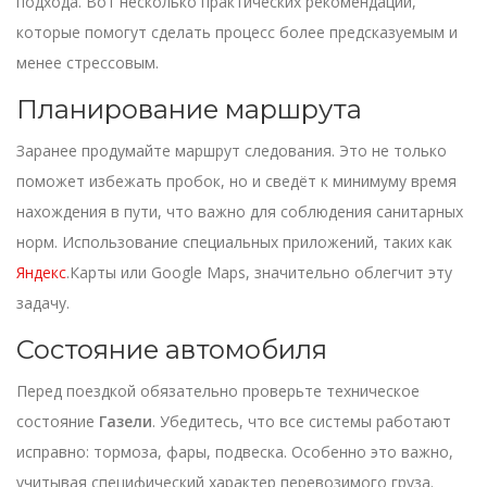
подхода. Вот несколько практических рекомендаций,
которые помогут сделать процесс более предсказуемым и
менее стрессовым.
Планирование маршрута
Заранее продумайте маршрут следования. Это не только
поможет избежать пробок, но и сведёт к минимуму время
нахождения в пути, что важно для соблюдения санитарных
норм. Использование специальных приложений, таких как
Яндекс
.Карты или Google Maps, значительно облегчит эту
задачу.
Состояние автомобиля
Перед поездкой обязательно проверьте техническое
состояние
Газели
. Убедитесь, что все системы работают
исправно: тормоза, фары, подвеска. Особенно это важно,
учитывая специфический характер перевозимого груза.