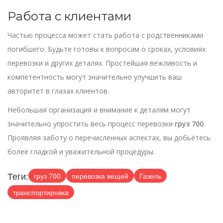
Работа с клиентами
Частью процесса может стать работа с родственниками
погибшего. Будьте готовы к вопросам о сроках, условиях
перевозки и других деталях. Простейшая вежливость и
компетентность могут значительно улучшить ваш
авторитет в глазах клиентов.
Небольшая организация и внимание к деталям могут
значительно упростить весь процесс перевозки
груз 700
.
Проявляя заботу о перечисленных аспектах, вы добьётесь
более гладкой и уважительной процедуры.
Теги:
груз 700
перевозка вещей
Газель
транспортировка