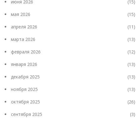
июня 2026
(15)
мая 2026
(15)
апреля 2026
(11)
марта 2026
(13)
февраля 2026
(12)
января 2026
(13)
декабря 2025
(13)
ноября 2025
(13)
октября 2025
(26)
сентября 2025
(3)