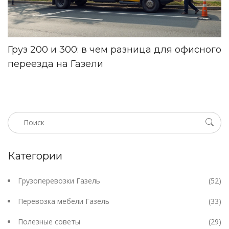
Груз 200 и 300: в чем разница для офисного
переезда на Газели
Категории
Грузоперевозки Газель
(52)
Перевозка мебели Газель
(33)
Полезные советы
(29)