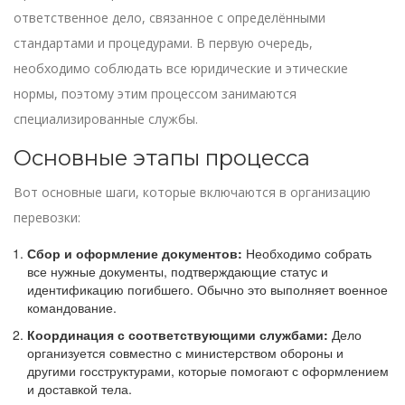
ответственное дело, связанное с определёнными
стандартами и процедурами. В первую очередь,
необходимо соблюдать все юридические и этические
нормы, поэтому этим процессом занимаются
специализированные службы.
Основные этапы процесса
Вот основные шаги, которые включаются в организацию
перевозки:
Сбор и оформление документов:
Необходимо собрать
все нужные документы, подтверждающие статус и
идентификацию погибшего. Обычно это выполняет военное
командование.
Координация с соответствующими службами:
Дело
организуется совместно с министерством обороны и
другими госструктурами, которые помогают с оформлением
и доставкой тела.