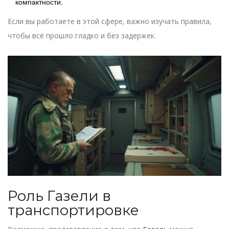
компактности.
Если вы работаете в этой сфере, важно изучать правила,
чтобы всё прошло гладко и без задержек.
Роль Газели в
транспортировке