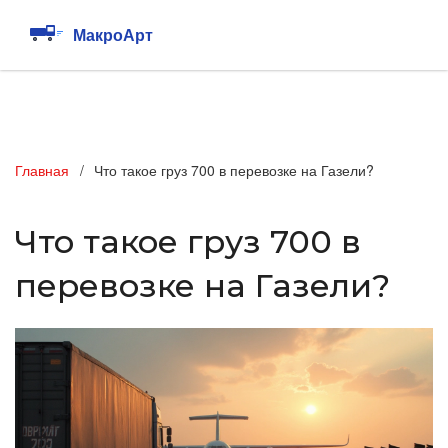
Главная
Что такое груз 700 в перевозке на Газели?
Что такое груз 700 в
перевозке на Газели?