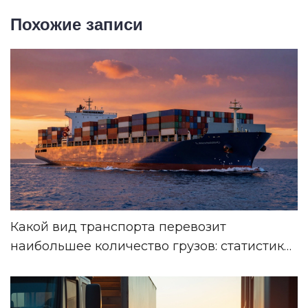
Похожие записи
Какой вид транспорта перевозит
наибольшее количество грузов: статистика
и роль малотоннажных авто