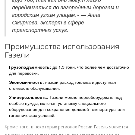
передвигаться по загородным дорогам и
городским узким улицам.» — Анна
Смирнова, эксперт в сфере
транспортных услуг.
Преимущества использования
Газели
Грузоподъёмность:
до 1.5 тонн, что более чем достаточно
для перевозки.
Экономичность:
низкий расход топлива и доступная
стоимость обслуживания.
Универсальность:
Газели можно переоборудовать под
особые нужды, включая установку специального
оборудования для сохранения должной температуры или
гигиенических условий.
Кроме того, в некоторых регионах России Газель является