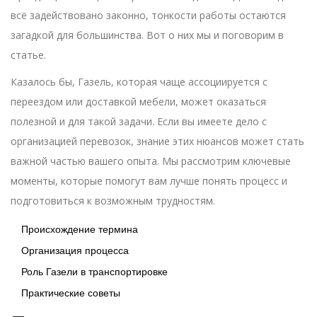
всё задействовано законно, тонкости работы остаются
загадкой для большинства. Вот о них мы и поговорим в
статье.
Казалось бы, Газель, которая чаще ассоциируется с
переездом или доставкой мебели, может оказаться
полезной и для такой задачи. Если вы имеете дело с
организацией перевозок, знание этих нюансов может стать
важной частью вашего опыта. Мы рассмотрим ключевые
моменты, которые помогут вам лучше понять процесс и
подготовиться к возможным трудностям.
Происхождение термина
Организация процесса
Роль Газели в транспортировке
Практические советы