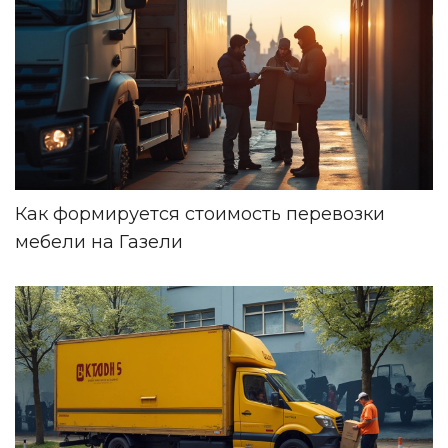
Как формируется стоимость перевозки
мебели на Газели