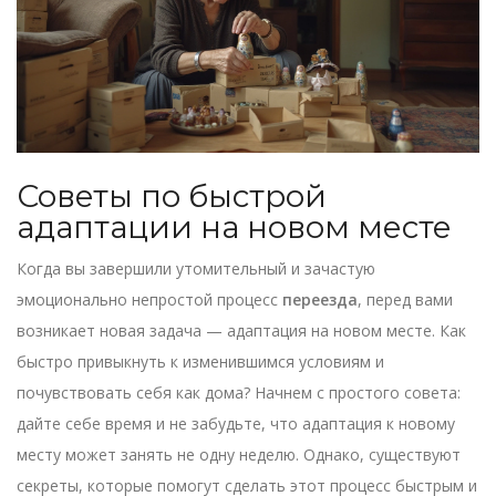
Советы по быстрой
адаптации на новом месте
Когда вы завершили утомительный и зачастую
эмоционально непростой процесс
переезда
, перед вами
возникает новая задача — адаптация на новом месте. Как
быстро привыкнуть к изменившимся условиям и
почувствовать себя как дома? Начнем с простого совета:
дайте себе время и не забудьте, что адаптация к новому
месту может занять не одну неделю. Однако, существуют
секреты, которые помогут сделать этот процесс быстрым и