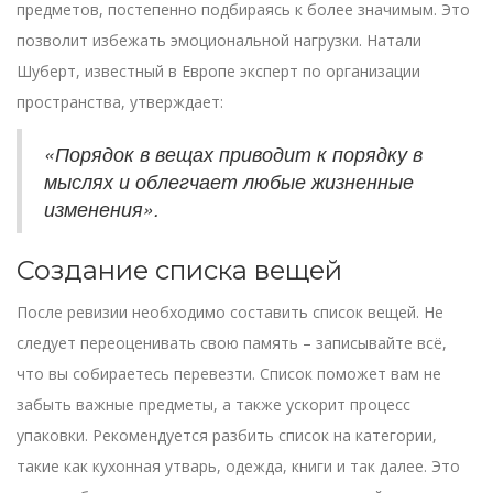
предметов, постепенно подбираясь к более значимым. Это
позволит избежать эмоциональной нагрузки. Натали
Шуберт, известный в Европе эксперт по организации
пространства, утверждает:
«Порядок в вещах приводит к порядку в
мыслях и облегчает любые жизненные
изменения».
Создание списка вещей
После ревизии необходимо составить список вещей. Не
следует переоценивать свою память – записывайте всё,
что вы собираетесь перевезти. Список поможет вам не
забыть важные предметы, а также ускорит процесс
упаковки. Рекомендуется разбить список на категории,
такие как кухонная утварь, одежда, книги и так далее. Это