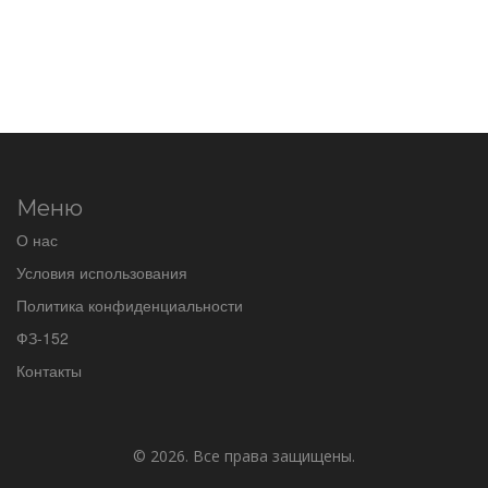
Меню
О нас
Условия использования
Политика конфиденциальности
ФЗ-152
Контакты
© 2026. Все права защищены.