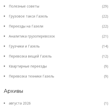
Полезные советы
(29)
Грузовое такси Газель
(22)
Переезды на Газели
(22)
Аналитика грузоперевозок
(21)
Грузчики и Газель
(14)
Перевозка вещей Газель
(12)
Квартирные переезды
(9)
Перевозка техники Газель
(9)
Архивы
августа 2026
(1)