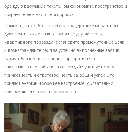
одежду в вакуумные пакеты, вы сэкономите пространство и
сохраните её в чистоте и порядке.
Помните, что забота о себе и поддержание морального
духа семьи также важны, как и все другие этапы
квартирного переезда
. Установите промежуточные цели
и вознаграждайте себя за успешно выполненные задачи.
Таким образом, весь процесс превратится в
захватывающее событие, где каждый чувствует свою
причастность и ответственность за общий успех. Это
придаст энергии и хорошее настроение, обязательно
пригодившееся вам на новом месте.