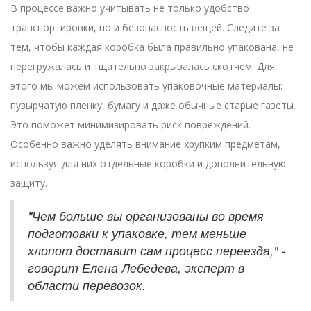
В процессе важно учитывать не только удобство
транспортировки, но и безопасность вещей. Следите за
тем, чтобы каждая коробка была правильно упакована, не
перегружалась и тщательно закрывалась скотчем. Для
этого мы можем использовать упаковочные материалы:
пузырчатую пленку, бумагу и даже обычные старые газеты.
Это поможет минимизировать риск повреждений.
Особенно важно уделять внимание хрупким предметам,
используя для них отдельные коробки и дополнительную
защиту.
"Чем больше вы организованы во время
подготовки к упаковке, тем меньше
хлопот доставит сам процесс переезда," -
говорит Елена Лебедева, эксперт в
области перевозок.