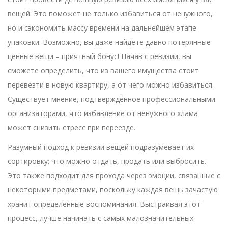
вещей. Это поможет не только избавиться от ненужного,
но и сэкономить массу времени на дальнейшем этапе
упаковки. Возможно, вы даже найдёте давно потерянные
ценные вещи – приятный бонус! Начав с ревизии, вы
сможете определить, что из вашего имущества стоит
перевезти в новую квартиру, а от чего можно избавиться.
Существует мнение, подтверждённое профессиональными
организаторами, что избавление от ненужного хлама
может снизить стресс при переезде.
Разумный подход к ревизии вещей подразумевает их
сортировку: что можно отдать, продать или выбросить.
Это также подходит для прохода через эмоции, связанные с
некоторыми предметами, поскольку каждая вещь зачастую
хранит определённые воспоминания. Выстраивая этот
процесс, лучше начинать с самых малозначительных