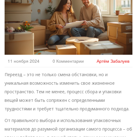
11 ноября 2024
0 Комментарии
Артём Забалуев
Переезд – это не только смена обстановки, но и
уникальная возможность изменить свое жизненное
пространство. Тем не менее, процесс сбора и упаковки
вещей может быть сопряжен с определенными
трудностями и требует тщательно продуманного подхода.
От правильного выбора и использования упаковочных
материалов до разумной организации самого процесса – об