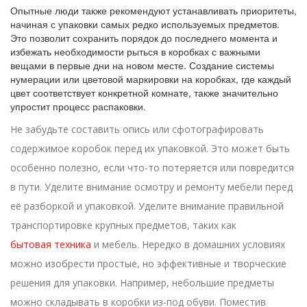
Опытные люди также рекомендуют устанавливать приоритеты,
начиная с упаковки самых редко используемых предметов.
Это позволит сохранить порядок до последнего момента и
избежать необходимости рыться в коробках с важными
вещами в первые дни на новом месте. Создание системы
нумерации или цветовой маркировки на коробках, где каждый
цвет соответствует конкретной комнате, также значительно
упростит процесс распаковки.
Не забудьте составить опись или сфотографировать
содержимое коробок перед их упаковкой. Это может быть
особенно полезно, если что-то потеряется или повредится
в пути. Уделите внимание осмотру и ремонту мебели перед
её разборкой и упаковкой. Уделите внимание правильной
транспортировке крупных предметов, таких как
бытовая техника
и мебель. Нередко в домашних условиях
можно изобрести простые, но эффективные и творческие
решения для упаковки. Например, небольшие предметы
можно складывать в коробки из-под обуви. Поместив