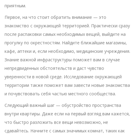
приятным.
Первое, на что стоит обратить внимание — это
знакомство с окружающей территорией. Практически сразу
после распаковки самых необходимых вещей, выйдите на
прогулку по окрестностям. Найдите ближайшие магазины,
кафе, аптеки и, если необходимо, медицинские учреждения.
Знание важной инфраструктуры поможет вам в случае
непредвиденных обстоятельств и даст чувство
уверенности в новой среде. Исследование окружающей
территории также поможет вам завести новые знакомства
и почувствовать себя частью местного сообщества.
Следующий важный шаг — обустройство пространства
внутри квартиры. Даже если на первый взгляд вам кажется,
что быстро разложить все вещи невозможно, не
сдавайтесь. Начните с самых значимых комнат, таких как