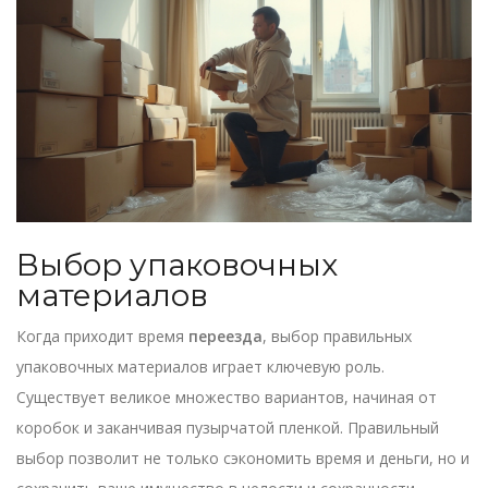
Выбор упаковочных
материалов
Когда приходит время
переезда
, выбор правильных
упаковочных материалов играет ключевую роль.
Существует великое множество вариантов, начиная от
коробок и заканчивая пузырчатой пленкой. Правильный
выбор позволит не только сэкономить время и деньги, но и