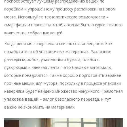
поспособствует лучшему распределению вещей по
коробкам и упрощённому процессу распаковки на новом
месте. Используйте технологические возможности –
смартфоны и планшеты, чтобы всегда быть в курсе точного
количества собранных вещей.
Когда ревизия завершена и список составлен, остаётся
позаботиться об упаковочных материалах. Различные
размеры коробок, упаковочная бумага, плёнка с
пузырьками и клейкая лента – это базовые материалы,
которые понадобятся. Также хорошо подготовить заранее
прочные мешки для мусора, поскольку в процессе упаковки
наверняка будет найдено множество ненужного. Грамотная
упаковка вещей
– залог безопасного переезда, и тут
важно не экономить на материалах.