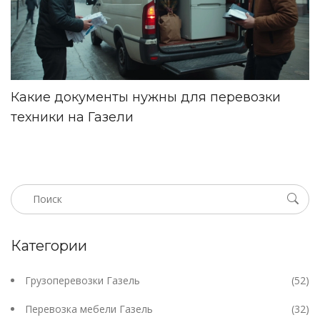
Какие документы нужны для перевозки
техники на Газели
Категории
Грузоперевозки Газель
(52)
Перевозка мебели Газель
(32)