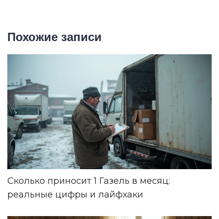
Похожие записи
Сколько приносит 1 Газель в месяц:
реальные цифры и лайфхаки