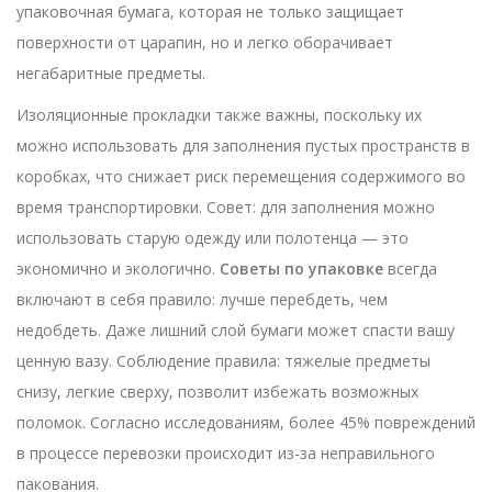
упаковочная бумага, которая не только защищает
поверхности от царапин, но и легко оборачивает
негабаритные предметы.
Изоляционные прокладки также важны, поскольку их
можно использовать для заполнения пустых пространств в
коробках, что снижает риск перемещения содержимого во
время транспортировки. Совет: для заполнения можно
использовать старую одежду или полотенца — это
экономично и экологично.
Советы по упаковке
всегда
включают в себя правило: лучше перебдеть, чем
недобдеть. Даже лишний слой бумаги может спасти вашу
ценную вазу. Соблюдение правила: тяжелые предметы
снизу, легкие сверху, позволит избежать возможных
поломок. Согласно исследованиям, более 45% повреждений
в процессе перевозки происходит из-за неправильного
пакования.