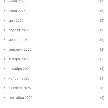
июля 2026
(12)
июня 2026
(15)
мая 2026
(15)
апреля 2026
(11)
марта 2026
(13)
февраля 2026
(12)
января 2026
(13)
декабря 2025
(13)
ноября 2025
(13)
октября 2025
(26)
сентября 2025
(3)