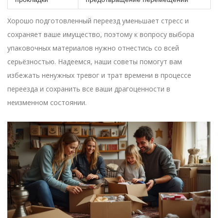
Хорошо подготовленный переезд уменьшает стресс и
сохраняет ваше имущество, поэтому к вопросу выбора
упаковочных материалов нужно отнестись со всей
серьёзностью. Надеемся, наши советы помогут вам
избежать ненужных тревог и трат времени в процессе
переезда и сохранить все ваши драгоценности в
неизменном состоянии.