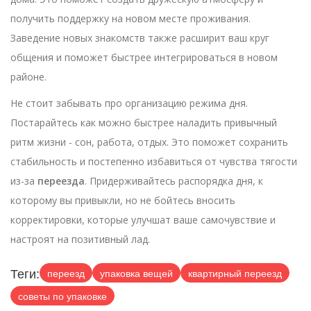
получить поддержку на новом месте проживания.
Заведение новых знакомств также расширит ваш круг
общения и поможет быстрее интегрироваться в новом
районе.
Не стоит забывать про организацию режима дня.
Постарайтесь как можно быстрее наладить привычный
ритм жизни - сон, работа, отдых. Это поможет сохранить
стабильность и постепенно избавиться от чувства тягости
из-за
переезда
. Придерживайтесь распорядка дня, к
которому вы привыкли, но не бойтесь вносить
корректировки, которые улучшат ваше самочувствие и
настроят на позитивный лад.
Теги:
переезд
упаковка вещей
квартирный переезд
советы по упаковке