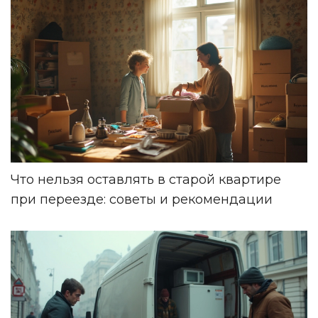
Что нельзя оставлять в старой квартире
при переезде: советы и рекомендации