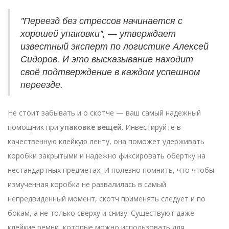
"Переезд без стрессов начинается с
хорошей упаковки", — утверждает
известный эксперт по логистике Алексей
Сидоров. И это высказывание находит
своё подтверждение в каждом успешном
переезде.
Не стоит забывать и о скотче — ваш самый надежный
помощник при
упаковке вещей
. Инвестируйте в
качественную клейкую ленту, она поможет удерживать
коробки закрытыми и надежно фиксировать обертку на
нестандартных предметах. И полезно помнить, что чтобы
измученная коробка не развалилась в самый
непредвиденный момент, скотч применять следует и по
бокам, а не только сверху и снизу. Существуют даже
клейкие ремни, которые можно использовать для