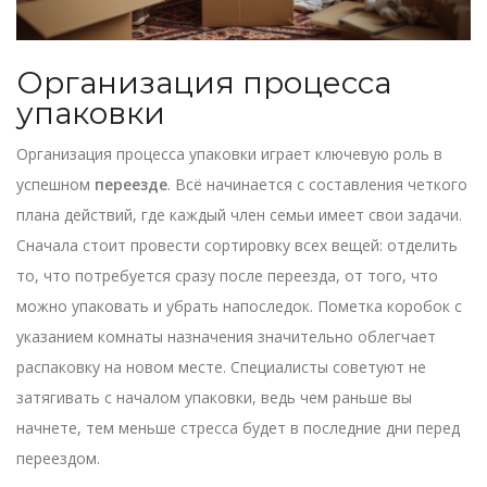
Организация процесса
упаковки
Организация процесса упаковки играет ключевую роль в
успешном
переезде
. Всё начинается с составления четкого
плана действий, где каждый член семьи имеет свои задачи.
Сначала стоит провести сортировку всех вещей: отделить
то, что потребуется сразу после переезда, от того, что
можно упаковать и убрать напоследок. Пометка коробок с
указанием комнаты назначения значительно облегчает
распаковку на новом месте. Специалисты советуют не
затягивать с началом упаковки, ведь чем раньше вы
начнете, тем меньше стресса будет в последние дни перед
переездом.