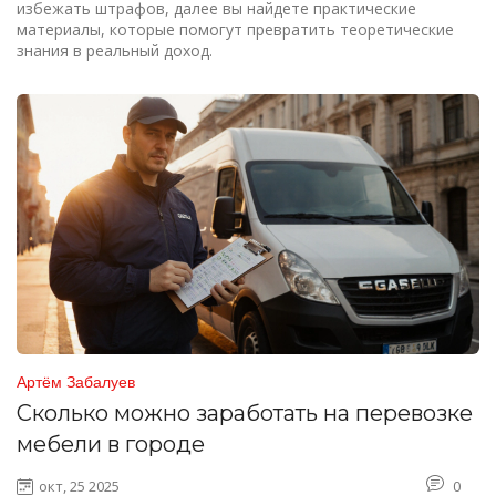
избежать штрафов, далее вы найдете практические
материалы, которые помогут превратить теоретические
знания в реальный доход.
Артём Забалуев
Сколько можно заработать на перевозке
мебели в городе
окт, 25 2025
0