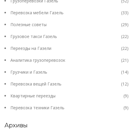
Грузоперевозки Газель
(52)
Перевозка мебели Газель
(33)
Полезные советы
(29)
Грузовое такси Газель
(22)
Переезды на Газели
(22)
Аналитика грузоперевозок
(21)
Грузчики и Газель
(14)
Перевозка вещей Газель
(12)
Квартирные переезды
(9)
Перевозка техники Газель
(9)
Архивы