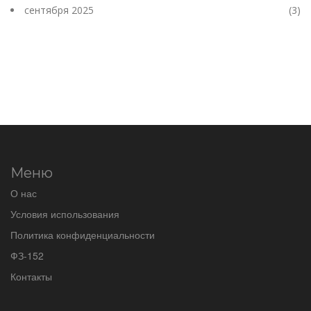
сентября 2025
(3)
Меню
О нас
Условия использования
Политика конфиденциальности
ФЗ-152
Контакты