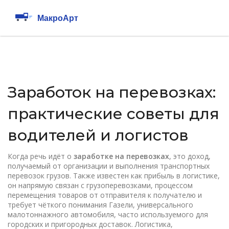
Заработок на перевозках:
практические советы для
водителей и логистов
Когда речь идёт о
заработке на перевозках
,
это доход,
получаемый от организации и выполнения транспортных
перевозок грузов
. Также известен как
прибыль в логистике
,
он напрямую связан с
грузоперевозками
,
процессом
перемещения товаров от отправителя к получателю
и
требует чёткого понимания
Газели
,
универсального
малотоннажного автомобиля, часто используемого для
городских и пригородных доставок
.
Логистика
,