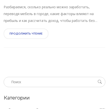
Разбираемся, сколько реально можно заработать,
переводя мебель в городе, какие факторы влияют на
прибыль и как рассчитать доход, чтобы работать без
убытков.
ПРОДОЛЖИТЬ ЧТЕНИЕ
Категории