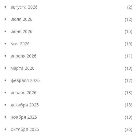
августа 2026
(2)
июля 2026
(12)
июня 2026
(15)
мая 2026
(15)
апреля 2026
(11)
марта 2026
(13)
февраля 2026
(12)
января 2026
(13)
декабря 2025
(13)
ноября 2025
(13)
октября 2025
(26)