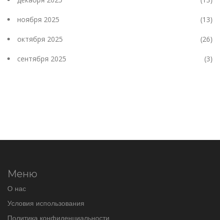
ноября 2025
(13)
октября 2025
(26)
сентября 2025
(3)
Меню
О нас
Условия использования
Политика конфиденциальности