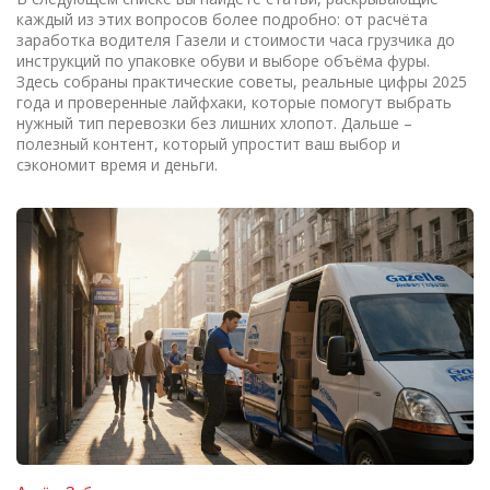
каждый из этих вопросов более подробно: от расчёта
заработка водителя Газели и стоимости часа грузчика до
инструкций по упаковке обуви и выборе объёма фуры.
Здесь собраны практические советы, реальные цифры 2025
года и проверенные лайфхаки, которые помогут выбрать
нужный тип перевозки без лишних хлопот. Дальше –
полезный контент, который упростит ваш выбор и
сэкономит время и деньги.