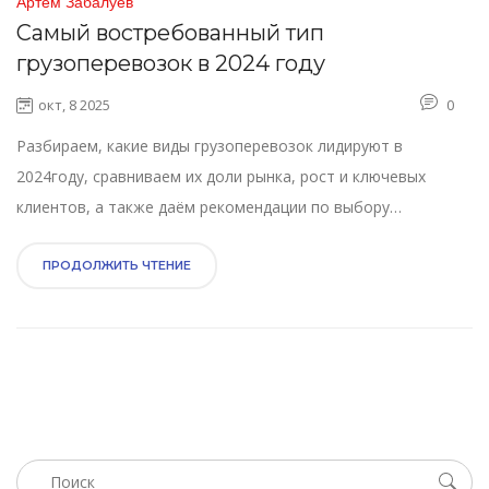
Артём Забалуев
Самый востребованный тип
грузоперевозок в 2024 году
окт, 8 2025
0
Разбираем, какие виды грузоперевозок лидируют в
2024году, сравниваем их доли рынка, рост и ключевых
клиентов, а также даём рекомендации по выбору
оптимального сервиса.
ПРОДОЛЖИТЬ ЧТЕНИЕ