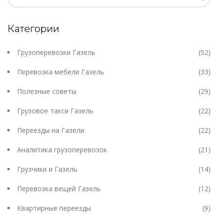
Категории
Грузоперевозки Газель
(52)
Перевозка мебели Газель
(33)
Полезные советы
(29)
Грузовое такси Газель
(22)
Переезды на Газели
(22)
Аналитика грузоперевозок
(21)
Грузчики и Газель
(14)
Перевозка вещей Газель
(12)
Квартирные переезды
(9)