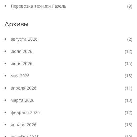
Перевозка техники Газель
(9)
Архивы
августа 2026
(2)
июля 2026
(12)
июня 2026
(15)
мая 2026
(15)
апреля 2026
(11)
марта 2026
(13)
февраля 2026
(12)
января 2026
(13)
декабря 2025
(13)