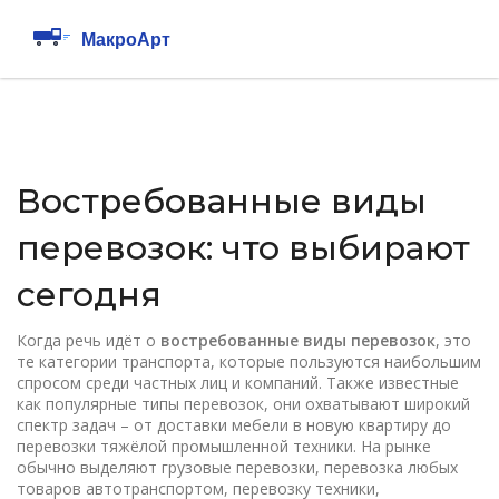
Востребованные виды
перевозок: что выбирают
сегодня
Когда речь идёт о
востребованные виды перевозок
,
это
те категории транспорта, которые пользуются наибольшим
спросом среди частных лиц и компаний
. Также известные
как
популярные типы перевозок
, они охватывают широкий
спектр задач – от доставки мебели в новую квартиру до
перевозки тяжёлой промышленной техники. На рынке
обычно выделяют
грузовые перевозки
,
перевозка любых
товаров автотранспортом
,
перевозку техники
,