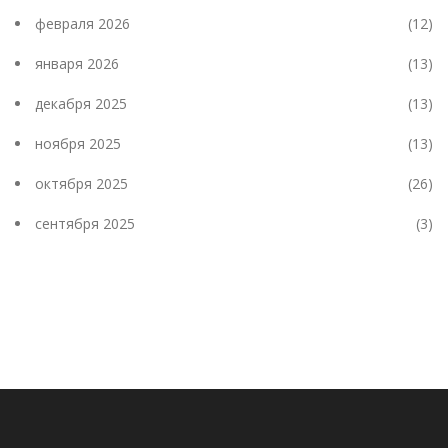
февраля 2026
(12)
января 2026
(13)
декабря 2025
(13)
ноября 2025
(13)
октября 2025
(26)
сентября 2025
(3)