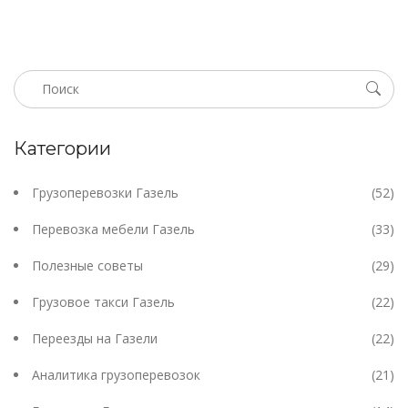
Категории
Грузоперевозки Газель
(52)
Перевозка мебели Газель
(33)
Полезные советы
(29)
Грузовое такси Газель
(22)
Переезды на Газели
(22)
Аналитика грузоперевозок
(21)