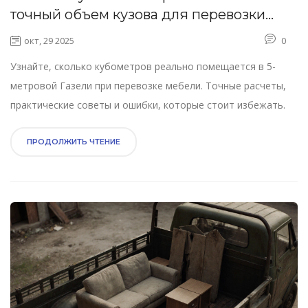
точный объем кузова для перевозки
мебели
окт, 29 2025
0
Узнайте, сколько кубометров реально помещается в 5-
метровой Газели при перевозке мебели. Точные расчеты,
практические советы и ошибки, которые стоит избежать.
ПРОДОЛЖИТЬ ЧТЕНИЕ