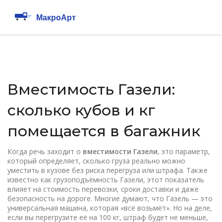
Вместимость Газели:
сколько кубов и кг
помещается в багажник
Когда речь заходит о
вместимости Газели
,
это параметр,
который определяет, сколько груза реально можно
уместить в кузове без риска перегруза или штрафа
. Также
известно как
грузоподъёмность Газели
, этот показатель
влияет на стоимость перевозки, сроки доставки и даже
безопасность на дороге.
Многие думают, что Газель — это
универсальная машина, которая «всё возьмёт». Но на деле,
если вы перегрузите её на 100 кг, штраф будет не меньше,