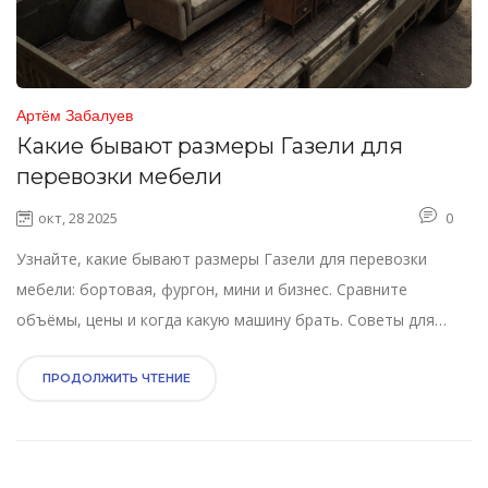
Артём Забалуев
Какие бывают размеры Газели для
перевозки мебели
окт, 28 2025
0
Узнайте, какие бывают размеры Газели для перевозки
мебели: бортовая, фургон, мини и бизнес. Сравните
объёмы, цены и когда какую машину брать. Советы для
безопасной перевозки в Калуге.
ПРОДОЛЖИТЬ ЧТЕНИЕ