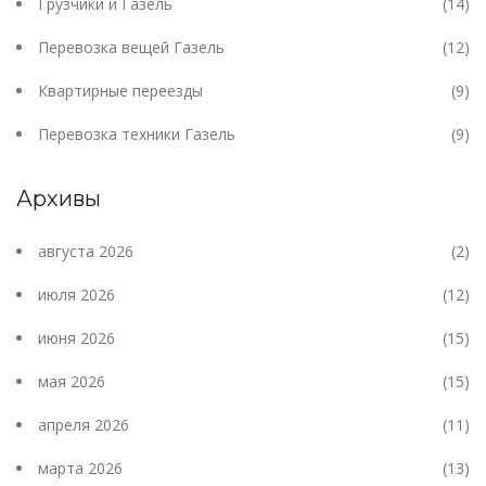
Грузчики и Газель
(14)
Перевозка вещей Газель
(12)
Квартирные переезды
(9)
Перевозка техники Газель
(9)
Архивы
августа 2026
(2)
июля 2026
(12)
июня 2026
(15)
мая 2026
(15)
апреля 2026
(11)
марта 2026
(13)