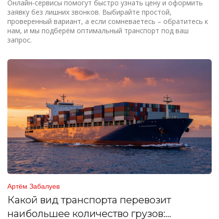
Онлайн‑сервисы помогут быстро узнать цену и оформить
заявку без лишних звонков. Выбирайте простой,
проверенный вариант, а если сомневаетесь – обратитесь к
нам, и мы подберём оптимальный транспорт под ваш
запрос.
Артём Забалуев
Какой вид транспорта перевозит
наибольшее количество грузов: