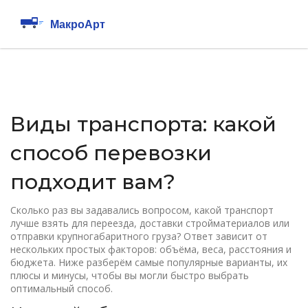
Виды транспорта: какой
способ перевозки
подходит вам?
Сколько раз вы задавались вопросом, какой транспорт
лучше взять для переезда, доставки стройматериалов или
отправки крупногабаритного груза? Ответ зависит от
нескольких простых факторов: объёма, веса, расстояния и
бюджета. Ниже разберём самые популярные варианты, их
плюсы и минусы, чтобы вы могли быстро выбрать
оптимальный способ.