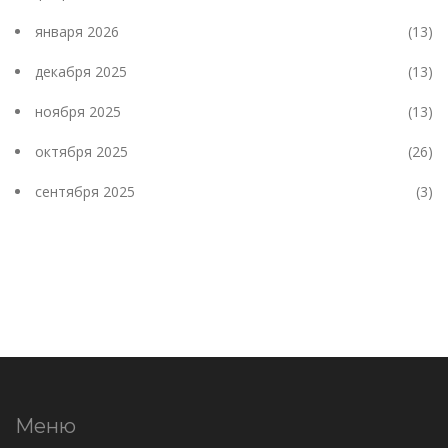
января 2026
(13)
декабря 2025
(13)
ноября 2025
(13)
октября 2025
(26)
сентября 2025
(3)
Меню