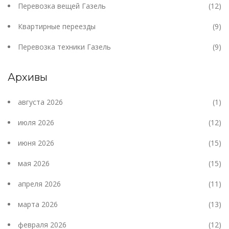
Перевозка вещей Газель
(12)
Квартирные переезды
(9)
Перевозка техники Газель
(9)
Архивы
августа 2026
(1)
июля 2026
(12)
июня 2026
(15)
мая 2026
(15)
апреля 2026
(11)
марта 2026
(13)
февраля 2026
(12)