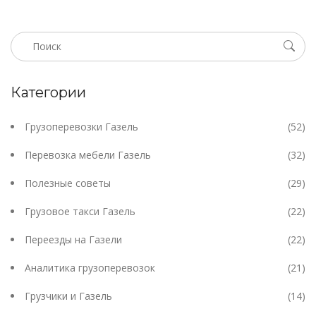
Категории
Грузоперевозки Газель
(52)
Перевозка мебели Газель
(32)
Полезные советы
(29)
Грузовое такси Газель
(22)
Переезды на Газели
(22)
Аналитика грузоперевозок
(21)
Грузчики и Газель
(14)