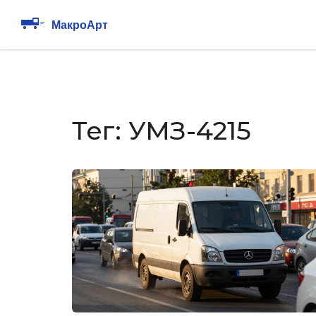
Тег: УМЗ-4215