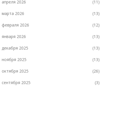
апреля 2026
(11)
марта 2026
(13)
февраля 2026
(12)
января 2026
(13)
декабря 2025
(13)
ноября 2025
(13)
октября 2025
(26)
сентября 2025
(3)