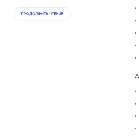
помочь вам сделать правильный выбор.
ПРОДОЛЖИТЬ ЧТЕНИЕ
А