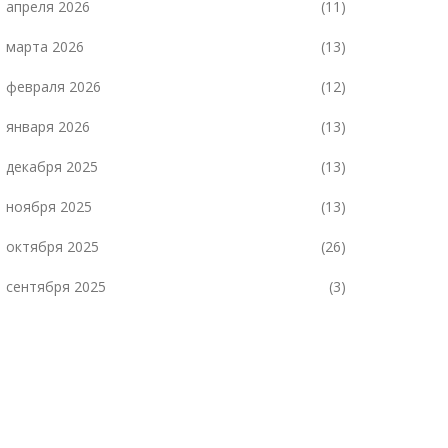
апреля 2026
(11)
марта 2026
(13)
февраля 2026
(12)
января 2026
(13)
декабря 2025
(13)
ноября 2025
(13)
октября 2025
(26)
сентября 2025
(3)