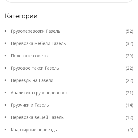
Категории
Грузоперевозки Газель
(52)
Перевозка мебели Газель
(32)
Полезные советы
(29)
Грузовое такси Газель
(22)
Переезды на Газели
(22)
Аналитика грузоперевозок
(21)
Грузчики и Газель
(14)
Перевозка вещей Газель
(12)
Квартирные переезды
(9)