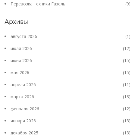
Перевозка техники Газель
(9)
Архивы
августа 2026
(1)
июля 2026
(12)
июня 2026
(15)
мая 2026
(15)
апреля 2026
(11)
марта 2026
(13)
февраля 2026
(12)
января 2026
(13)
декабря 2025
(13)