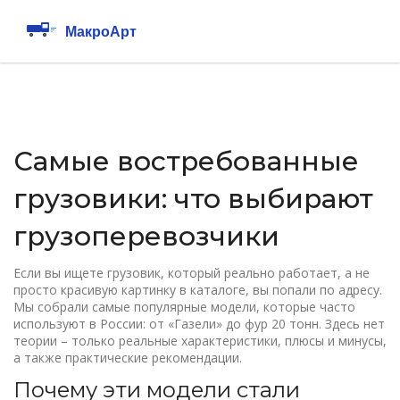
Самые востребованные
грузовики: что выбирают
грузоперевозчики
Если вы ищете грузовик, который реально работает, а не
просто красивую картинку в каталоге, вы попали по адресу.
Мы собрали самые популярные модели, которые часто
используют в России: от «Газели» до фур 20 тонн. Здесь нет
теории – только реальные характеристики, плюсы и минусы,
а также практические рекомендации.
Почему эти модели стали