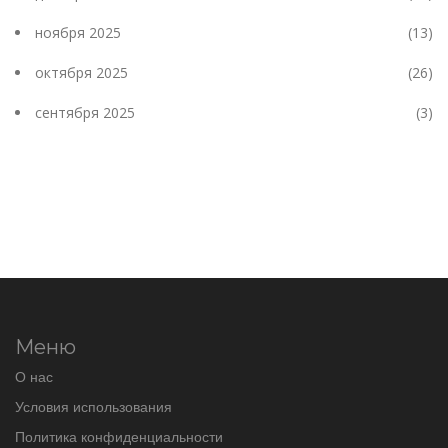
ноября 2025
(13)
октября 2025
(26)
сентября 2025
(3)
Меню
О нас
Условия использования
Политика конфиденциальности