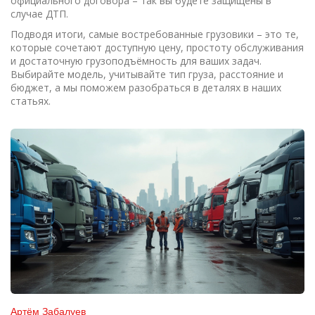
официального договора – так вы будете защищены в
случае ДТП.
Подводя итоги, самые востребованные грузовики – это те,
которые сочетают доступную цену, простоту обслуживания
и достаточную грузоподъёмность для ваших задач.
Выбирайте модель, учитывайте тип груза, расстояние и
бюджет, а мы поможем разобраться в деталях в наших
статьях.
Артём Забалуев