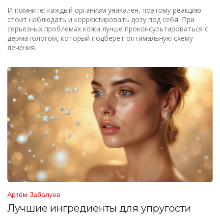
И помните: каждый организм уникален, поэтому реакцию
стоит наблюдать и корректировать дозу под себя. При
серьезных проблемах кожи лучше проконсультироваться с
дерматологом, который подберёт оптимальную схему
лечения.
Артём Забалуев
Лучшие ингредиенты для упругости