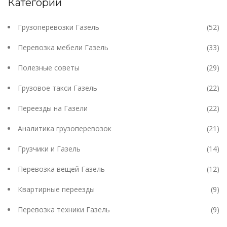
Категории
Грузоперевозки Газель
(52)
Перевозка мебели Газель
(33)
Полезные советы
(29)
Грузовое такси Газель
(22)
Переезды на Газели
(22)
Аналитика грузоперевозок
(21)
Грузчики и Газель
(14)
Перевозка вещей Газель
(12)
Квартирные переезды
(9)
Перевозка техники Газель
(9)