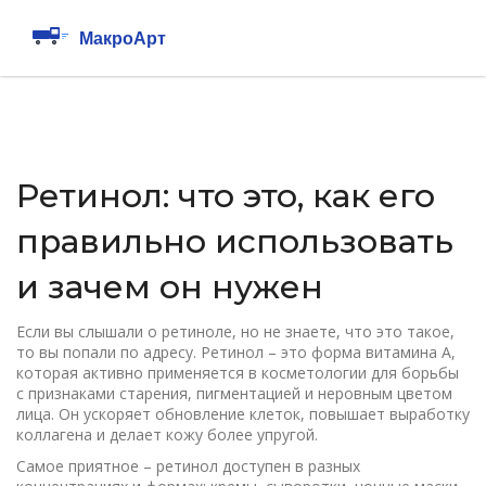
Ретинол: что это, как его
правильно использовать
и зачем он нужен
Если вы слышали о ретиноле, но не знаете, что это такое,
то вы попали по адресу. Ретинол – это форма витамина А,
которая активно применяется в косметологии для борьбы
с признаками старения, пигментацией и неровным цветом
лица. Он ускоряет обновление клеток, повышает выработку
коллагена и делает кожу более упругой.
Самое приятное – ретинол доступен в разных