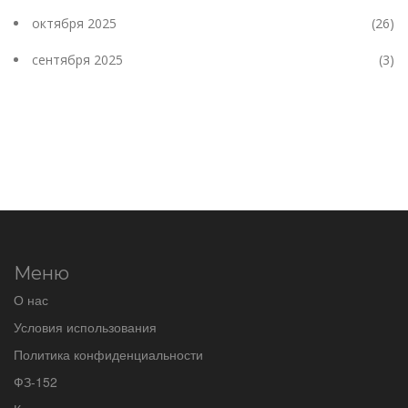
октября 2025
(26)
сентября 2025
(3)
Меню
О нас
Условия использования
Политика конфиденциальности
ФЗ-152