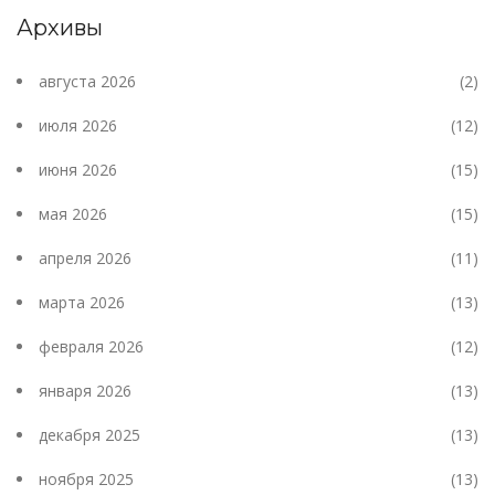
Архивы
августа 2026
(2)
июля 2026
(12)
июня 2026
(15)
мая 2026
(15)
апреля 2026
(11)
марта 2026
(13)
февраля 2026
(12)
января 2026
(13)
декабря 2025
(13)
ноября 2025
(13)