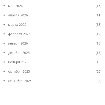
мая 2026
(15)
апреля 2026
(11)
марта 2026
(13)
февраля 2026
(12)
января 2026
(13)
декабря 2025
(13)
ноября 2025
(13)
октября 2025
(26)
сентября 2025
(3)