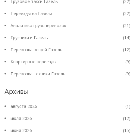
Грузовое такси Газель
(22)
Переезды на Газели
(22)
Аналитика грузоперевозок
(21)
Грузчики и Газель
(14)
Перевозка вещей Газель
(12)
Квартирные переезды
(9)
Перевозка техники Газель
(9)
Архивы
августа 2026
(1)
июля 2026
(12)
июня 2026
(15)