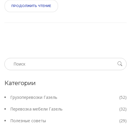
ПРОДОЛЖИТЬ ЧТЕНИЕ
Категории
Грузоперевозки Газель
(52)
Перевозка мебели Газель
(32)
Полезные советы
(29)