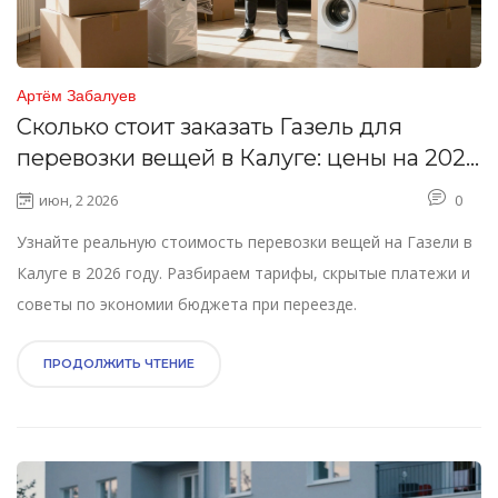
Артём Забалуев
Сколько стоит заказать Газель для
перевозки вещей в Калуге: цены на 2026
год
июн, 2 2026
0
Узнайте реальную стоимость перевозки вещей на Газели в
Калуге в 2026 году. Разбираем тарифы, скрытые платежи и
советы по экономии бюджета при переезде.
ПРОДОЛЖИТЬ ЧТЕНИЕ