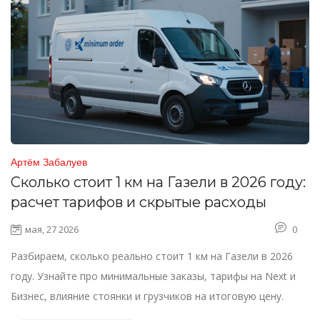
Артём Забалуев
Сколько стоит 1 км на Газели в 2026 году:
расчет тарифов и скрытые расходы
мая, 27 2026
0
Разбираем, сколько реально стоит 1 км на Газели в 2026
году. Узнайте про минимальные заказы, тарифы на Next и
Бизнес, влияние стоянки и грузчиков на итоговую цену.