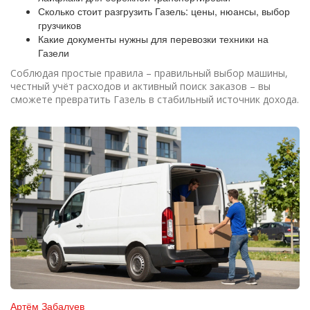
Сколько стоит разгрузить Газель: цены, нюансы, выбор
грузчиков
Какие документы нужны для перевозки техники на
Газели
Соблюдая простые правила – правильный выбор машины,
честный учёт расходов и активный поиск заказов – вы
сможете превратить Газель в стабильный источник дохода.
Артём Забалуев