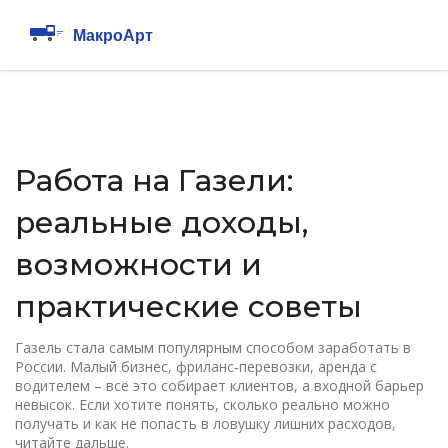
Работа на Газели:
реальные доходы,
возможности и
практические советы
Газель стала самым популярным способом заработать в
России. Малый бизнес, фриланс‑перевозки, аренда с
водителем – всё это собирает клиентов, а входной барьер
невысок. Если хотите понять, сколько реально можно
получать и как не попасть в ловушку лишних расходов,
читайте дальше.