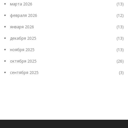
марта 2026
(13)
февраля 2026
(12)
января 2026
(13)
декабря 2025
(13)
ноября 2025
(13)
октября 2025
(26)
сентября 2025
(3)