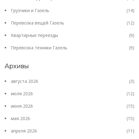
Грузчики и Газель
(14)
Перевозка вещей Газель
(12)
Квартирные переезды
(9)
Перевозка техники Газель
(9)
Архивы
августа 2026
(3)
июля 2026
(12)
июня 2026
(15)
мая 2026
(15)
апреля 2026
(11)