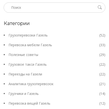
Категории
Грузоперевозки Газель
(52)
Перевозка мебели Газель
(33)
Полезные советы
(29)
Грузовое такси Газель
(22)
Переезды на Газели
(22)
Аналитика грузоперевозок
(21)
Грузчики и Газель
(14)
Перевозка вещей Газель
(12)