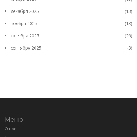
декабря 2025
(13)
ноября 2025
(13)
октября 2025
(26)
сентября 2025
(3)
Меню
О нас