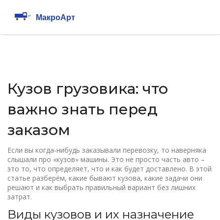
Кузов грузовика: что
важно знать перед
заказом
Если вы когда‑нибудь заказывали перевозку, то наверняка
слышали про «кузов» машины. Это не просто часть авто –
это то, что определяет, что и как будет доставлено. В этой
статье разберём, какие бывают кузова, какие задачи они
решают и как выбрать правильный вариант без лишних
затрат.
Виды кузовов и их назначение