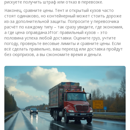
рискуете получить штраф или отказ в перевозке.
Наконец, сравните цены. Тент и открытый кузов часто
стоят одинаково, но контейнерный может стоить дороже
из‑за дополнительной защиты. Попросите у перевозчика
расчёт по каждому типу – так сразу увидите, где экономия,
а где цена оправдана.Итог: правильный кузов – это
половина успеха любой доставки. Оцените груз, учтите
погоду, проверьте весовые лимиты и сравните цены. Если
всё сделать правильно, ваш переезд или доставка пройдут
без сюрпризов, а вы сэкономите время и деньги.