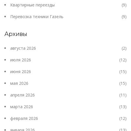
Квартирные переезды
(9)
Перевозка техники Газель
(9)
Архивы
августа 2026
(2)
июля 2026
(12)
июня 2026
(15)
мая 2026
(15)
апреля 2026
(11)
марта 2026
(13)
февраля 2026
(12)
января 2026
(13)