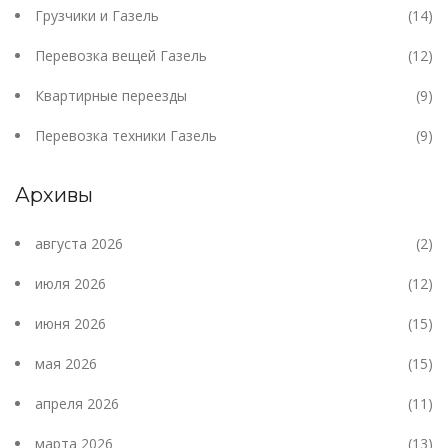
Грузчики и Газель
(14)
Перевозка вещей Газель
(12)
Квартирные переезды
(9)
Перевозка техники Газель
(9)
Архивы
августа 2026
(2)
июля 2026
(12)
июня 2026
(15)
мая 2026
(15)
апреля 2026
(11)
марта 2026
(13)