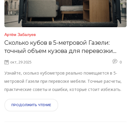
Артём Забалуев
Сколько кубов в 5-метровой Газели:
точный объем кузова для перевозки
мебели
окт, 29 2025
0
Узнайте, сколько кубометров реально помещается в 5-
метровой Газели при перевозке мебели. Точные расчеты,
практические советы и ошибки, которые стоит избежать.
ПРОДОЛЖИТЬ ЧТЕНИЕ