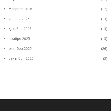
февраля 2026
(12)
января 2026
(13)
декабря 2025
(13)
ноября 2025
(13)
октября 2025
(26)
сентября 2025
(3)