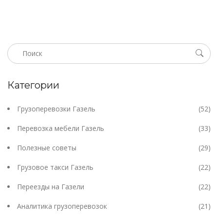
Категории
Грузоперевозки Газель
(52)
Перевозка мебели Газель
(33)
Полезные советы
(29)
Грузовое такси Газель
(22)
Переезды на Газели
(22)
Аналитика грузоперевозок
(21)