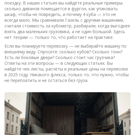
поездку. В наших статьях вы найдёте реальные примеры:
сколько диванов помещается в фургон, как упаковать
шкаф, чтобы не повредить, и почему 4 куба — это не
всегда мало. Мы сравнивали Газель с другими машинами,
считали стоимость за кубометр, разбирали, когда выгоднее
взять два маленьких грузовика, а не один большой. Здесь
нет теории — только то, что работает на практике.
Если вы планируете перевозку — не выбирайте машину по
внешнему виду. Спросите: сколько кубов? Сколько тонн?
Есть ли боковые двери? Сколько стоит час грузчика?
Ответы на эти вопросы — в следующих статьях. Вы
найдёте чек-листы, расчёты и реальные цены на перевозки
в 2025 году. Никакого флекса, только то, что нужно, чтобы
не переплатить и не остаться без груза.