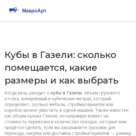
Кубы в Газели: сколько
помещается, какие
размеры и как выбрать
Когда речь заходит о
кубы в Газели
,
объём грузового
отсека, измеряемый в кубических метрах, который
определяет, сколько мебели, стройматериалов или
коробок можно уместить в одной машине
. Также известен
как
объём кузова Газели
, он напрямую влияет на
стоимость перевозки и количество поездок, которые вам
придётся сделать
. Если вы заказываете грузовик для
переезда, закупки или доставки стройматериалов — размер