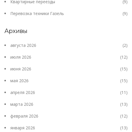
Квартирные переезды
(9)
Перевозка техники Газель
(9)
Архивы
августа 2026
(2)
июля 2026
(12)
июня 2026
(15)
мая 2026
(15)
апреля 2026
(11)
марта 2026
(13)
февраля 2026
(12)
января 2026
(13)