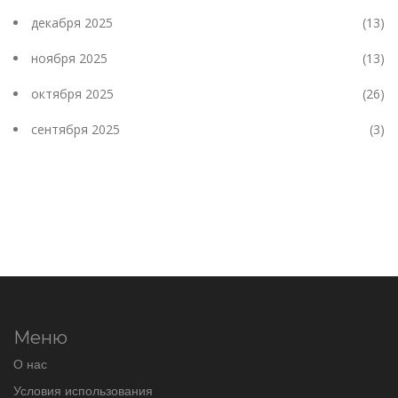
декабря 2025
(13)
ноября 2025
(13)
октября 2025
(26)
сентября 2025
(3)
Меню
О нас
Условия использования