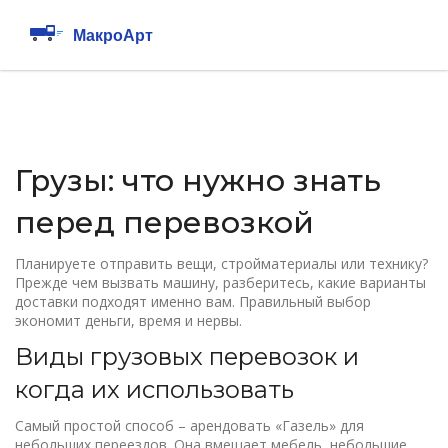
Грузы: что нужно знать
перед перевозкой
Планируете отправить вещи, стройматериалы или технику?
Прежде чем вызвать машину, разберитесь, какие варианты
доставки подходят именно вам. Правильный выбор
экономит деньги, время и нервы.
Виды грузовых перевозок и
когда их использовать
Самый простой способ – арендовать «Газель» для
небольших переездов. Она вмещает мебель, небольшие