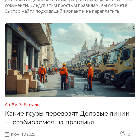
документы. Следуя этим простым правилам, вы сможете
быстро найти подходящий вариант и не переплатить.
Артём Забалуев
Какие грузы перевозят Деловые линии
— разбираемся на практике
июн, 18 2025
0