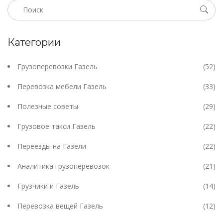
Категории
Грузоперевозки Газель
(52)
Перевозка мебели Газель
(33)
Полезные советы
(29)
Грузовое такси Газель
(22)
Переезды на Газели
(22)
Аналитика грузоперевозок
(21)
Грузчики и Газель
(14)
Перевозка вещей Газель
(12)