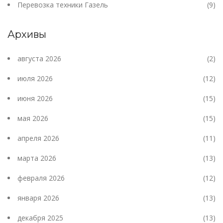
Перевозка техники Газель
(9)
Архивы
августа 2026
(2)
июля 2026
(12)
июня 2026
(15)
мая 2026
(15)
апреля 2026
(11)
марта 2026
(13)
февраля 2026
(12)
января 2026
(13)
декабря 2025
(13)