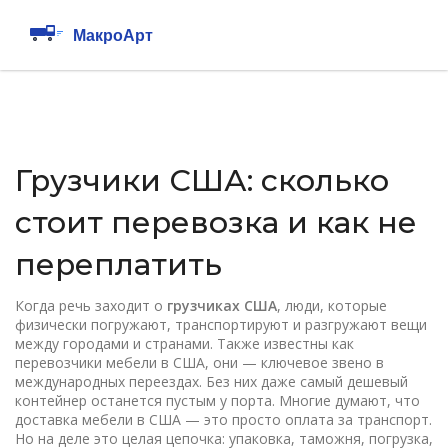
Грузчики США: сколько
стоит перевозка и как не
переплатить
Когда речь заходит о
грузчиках США
,
люди, которые
физически погружают, транспортируют и разгружают вещи
между городами и странами
. Также известны как
перевозчики мебели в США
, они — ключевое звено в
международных переездах. Без них даже самый дешевый
контейнер останется пустым у порта.
Многие думают, что
доставка мебели в США — это просто оплата за транспорт.
Но на деле это целая цепочка: упаковка, таможня, погрузка,