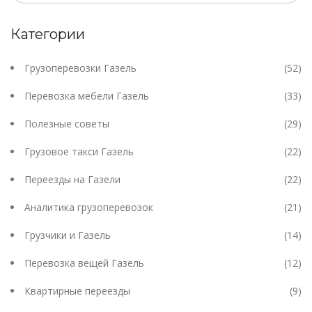
Категории
Грузоперевозки Газель
(52)
Перевозка мебели Газель
(33)
Полезные советы
(29)
Грузовое такси Газель
(22)
Переезды на Газели
(22)
Аналитика грузоперевозок
(21)
Грузчики и Газель
(14)
Перевозка вещей Газель
(12)
Квартирные переезды
(9)