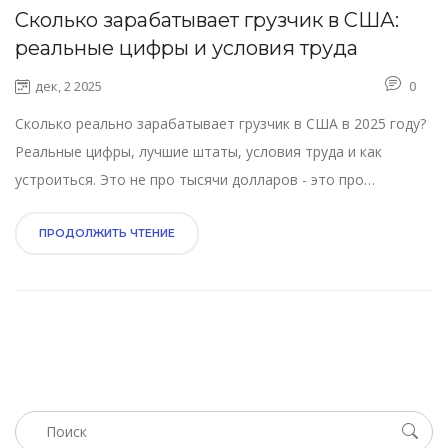
Сколько зарабатывает грузчик в США:
реальные цифры и условия труда
дек, 2 2025
0
Сколько реально зарабатывает грузчик в США в 2025 году?
Реальные цифры, лучшие штаты, условия труда и как
устроиться. Это не про тысячи долларов - это про
реальные возможности и путь вверх.
ПРОДОЛЖИТЬ ЧТЕНИЕ