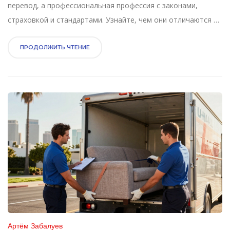
перевод, а профессиональная профессия с законами,
страховкой и стандартами. Узнайте, чем они отличаются от
российских грузчиков и как выбрать надёжного помощника.
ПРОДОЛЖИТЬ ЧТЕНИЕ
Артём Забалуев