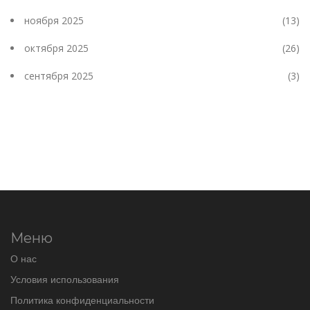
ноября 2025
(13)
октября 2025
(26)
сентября 2025
(3)
Меню
О нас
Условия использования
Политика конфиденциальности