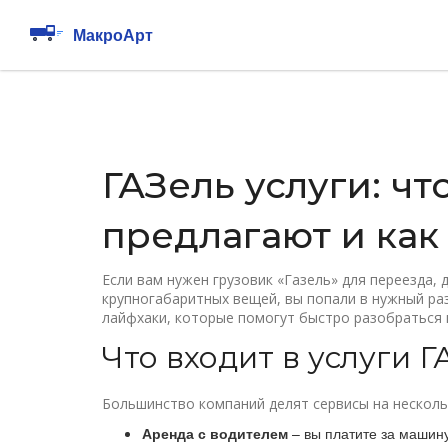
ГАЗель услуги: чт
предлагают и как
Если вам нужен грузовик «Газель» для переезда,
крупногабаритных вещей, вы попали в нужный раз
лайфхаки, которые помогут быстро разобраться 
Что входит в услуги 
Большинство компаний делят сервисы на несколь
Аренда с водителем
– вы платите за машину