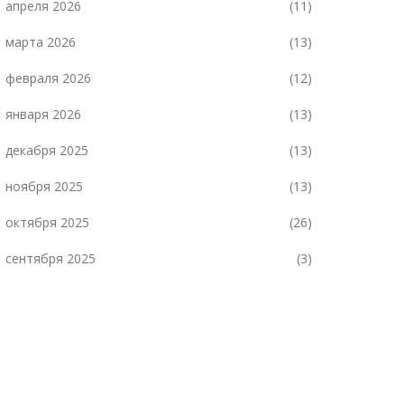
апреля 2026
(11)
марта 2026
(13)
февраля 2026
(12)
января 2026
(13)
декабря 2025
(13)
ноября 2025
(13)
октября 2025
(26)
сентября 2025
(3)