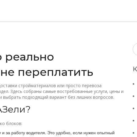
о реально
 не переплатить
К
 доставки стройматериалов или просто перевоза
дел. Здесь собраны самые востребованные услуги, цены и
и выбрать подходящий вариант без лишних вопросов.
ГАЗели?
ко блоков:
 и за работу водителя. Это удобно, если нужен опытный