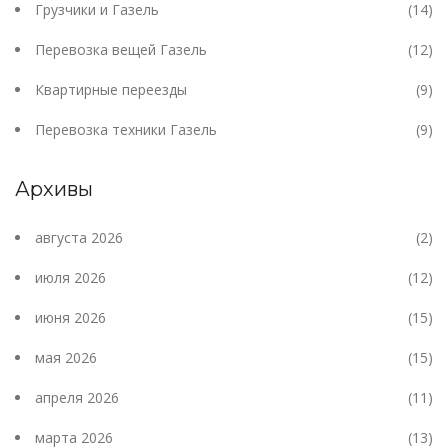
Грузчики и Газель
(14)
Перевозка вещей Газель
(12)
Квартирные переезды
(9)
Перевозка техники Газель
(9)
Архивы
августа 2026
(2)
июля 2026
(12)
июня 2026
(15)
мая 2026
(15)
апреля 2026
(11)
марта 2026
(13)