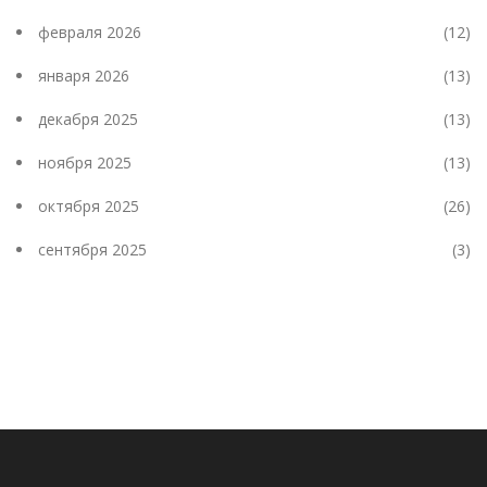
февраля 2026
(12)
января 2026
(13)
декабря 2025
(13)
ноября 2025
(13)
октября 2025
(26)
сентября 2025
(3)