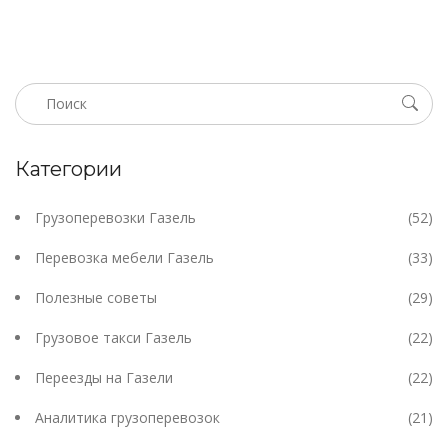
Категории
Грузоперевозки Газель
(52)
Перевозка мебели Газель
(33)
Полезные советы
(29)
Грузовое такси Газель
(22)
Переезды на Газели
(22)
Аналитика грузоперевозок
(21)