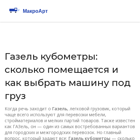
Газель кубометры:
сколько помещается и
как выбрать машину под
груз
Когда речь заходит о
Газель
,
легковой грузовик, который
чаще всего используют для перевозки мебели,
стройматериалов и мелких партий товаров
. Также известен
как
ГАЗель
, он — один из самых востребованных вариантов
для городских и межгородских перевозок.
Но главный
вопрос, который задают все:
Газель кубометры
— сколько