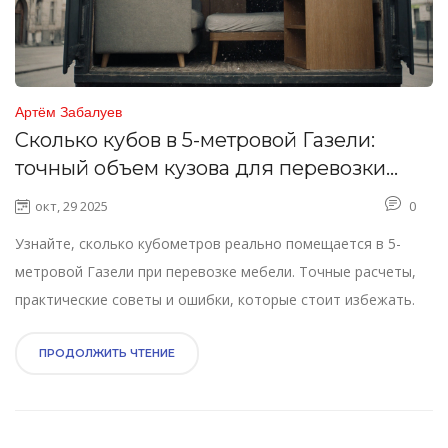
Артём Забалуев
Сколько кубов в 5-метровой Газели:
точный объем кузова для перевозки
мебели
окт, 29 2025
0
Узнайте, сколько кубометров реально помещается в 5-
метровой Газели при перевозке мебели. Точные расчеты,
практические советы и ошибки, которые стоит избежать.
ПРОДОЛЖИТЬ ЧТЕНИЕ