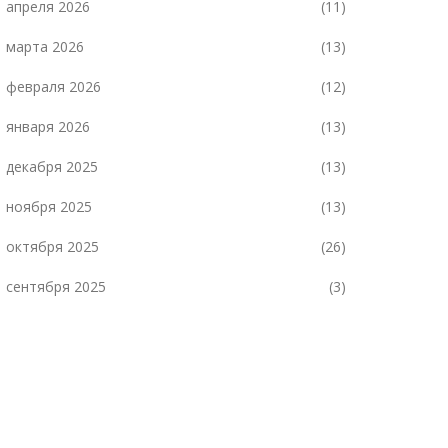
апреля 2026
(11)
марта 2026
(13)
февраля 2026
(12)
января 2026
(13)
декабря 2025
(13)
ноября 2025
(13)
октября 2025
(26)
сентября 2025
(3)